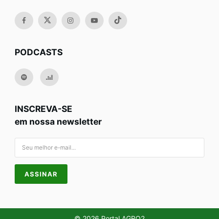
PODCASTS
INSCREVA-SE
em nossa newsletter
© 2026 Portal AGRO2