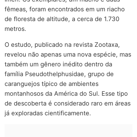
fêmeas, foram encontrados em um riacho
de floresta de altitude, a cerca de 1.730
metros.
O estudo, publicado na revista
Zootaxa
,
revelou não apenas uma nova espécie, mas
também um gênero inédito dentro da
família Pseudothelphusidae, grupo de
caranguejos típico de ambientes
montanhosos da América do Sul. Esse tipo
de descoberta é considerado raro em áreas
já exploradas cientificamente.