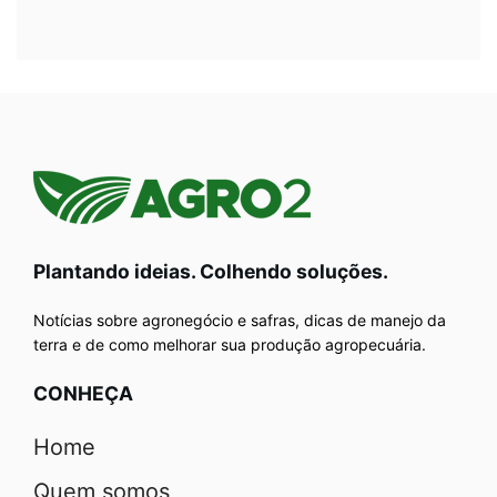
Plantando ideias. Colhendo soluções.
Notícias sobre agronegócio e safras, dicas de manejo da
terra e de como melhorar sua produção agropecuária.
CONHEÇA
Home
Quem somos