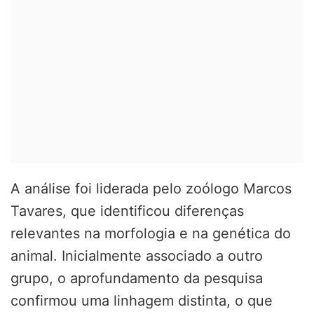
A análise foi liderada pelo zoólogo
Marcos
Tavares
, que identificou diferenças
relevantes na morfologia e na genética do
animal. Inicialmente associado a outro
grupo, o aprofundamento da pesquisa
confirmou uma linhagem distinta, o que