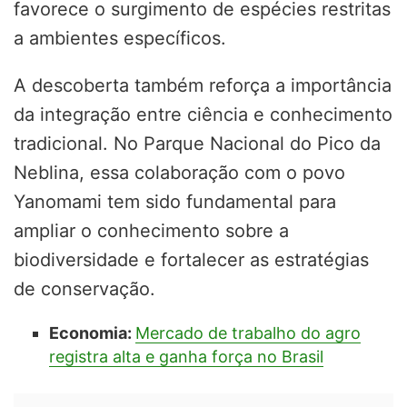
favorece o surgimento de espécies restritas
a ambientes específicos.
A descoberta também reforça a importância
da integração entre ciência e conhecimento
tradicional. No Parque Nacional do Pico da
Neblina, essa colaboração com o povo
Yanomami tem sido fundamental para
ampliar o conhecimento sobre a
biodiversidade e fortalecer as estratégias
de conservação.
Economia:
Mercado de trabalho do agro
registra alta e ganha força no Brasil