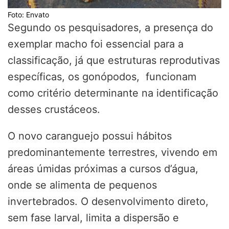
Foto: Envato
Segundo os pesquisadores, a presença do
exemplar macho foi essencial para a
classificação, já que estruturas reprodutivas
específicas, os gonópodos, funcionam
como critério determinante na identificação
desses crustáceos.
O novo caranguejo possui hábitos
predominantemente terrestres, vivendo em
áreas úmidas próximas a cursos d’água,
onde se alimenta de pequenos
invertebrados. O desenvolvimento direto,
sem fase larval, limita a dispersão e