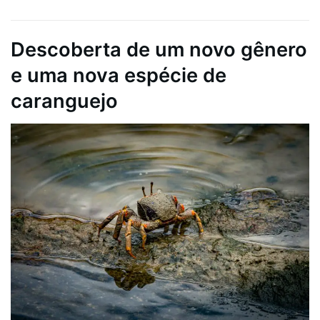
Descoberta de um novo gênero
e uma nova espécie de
caranguejo