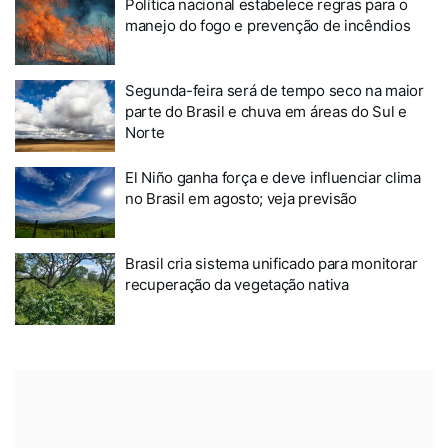
Política nacional estabelece regras para o
manejo do fogo e prevenção de incêndios
Segunda-feira será de tempo seco na maior
parte do Brasil e chuva em áreas do Sul e
Norte
El Niño ganha força e deve influenciar clima
no Brasil em agosto; veja previsão
Brasil cria sistema unificado para monitorar
recuperação da vegetação nativa