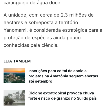
caranguejo de água doce.
A unidade, com cerca de 2,3 milhões de
hectares e sobreposta a território
Yanomami, é considerada estratégica para a
proteção de espécies ainda pouco
conhecidas pela ciência.
LEIA TAMBÉM
Inscrições para edital de apoio a
projetos na Amazônia seguem abertas
até setembro
Ciclone extratropical provoca chuva
forte e risco de granizo no Sul do país