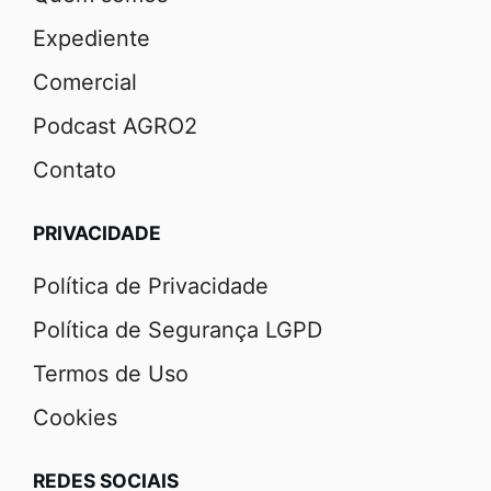
Expediente
Comercial
Podcast AGRO2
Contato
PRIVACIDADE
Política de Privacidade
Política de Segurança LGPD
Termos de Uso
Cookies
REDES SOCIAIS