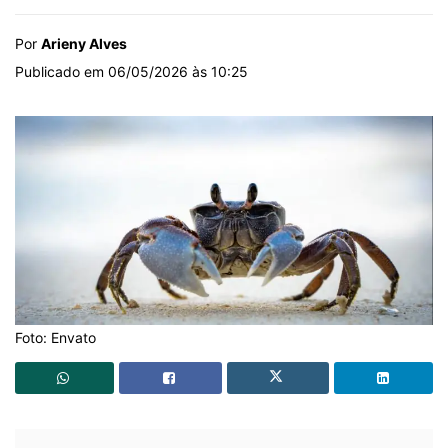
Por
Arieny Alves
Publicado em 06/05/2026 às 10:25
Foto: Envato