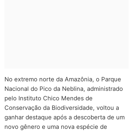
No extremo norte da Amazônia, o
Parque
Nacional do Pico da Neblina
, administrado
pelo
Instituto Chico Mendes de
Conservação da Biodiversidade
, voltou a
ganhar destaque após a descoberta de um
novo gênero e uma nova espécie de