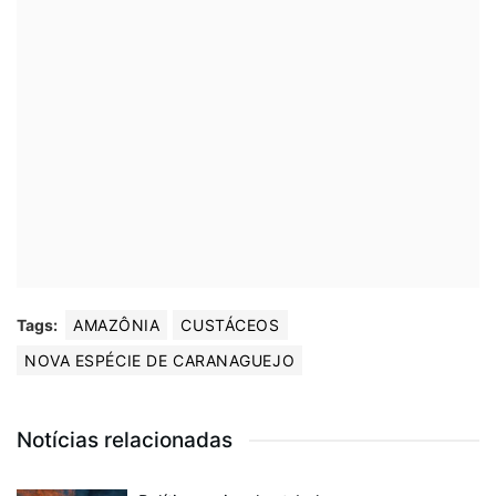
Tags:
AMAZÔNIA
CUSTÁCEOS
NOVA ESPÉCIE DE CARANAGUEJO
Notícias relacionadas