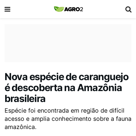
Nova espécie de caranguejo
é descoberta na Amazônia
brasileira
Espécie foi encontrada em região de difícil
acesso e amplia conhecimento sobre a fauna
amazônica.