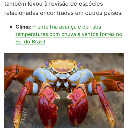
também levou à revisão de espécies
relacionadas encontradas em outros países.
Clima:
Frente fria avança e derruba
temperaturas com chuva e ventos fortes no
Sul do Brasil