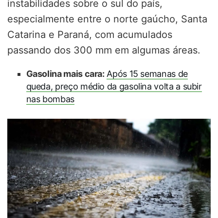
instabilidades sobre o sul do país,
especialmente entre o norte gaúcho, Santa
Catarina e Paraná, com acumulados
passando dos 300 mm em algumas áreas.
Gasolina mais cara:
Após 15 semanas de
queda, preço médio da gasolina volta a subir
nas bombas