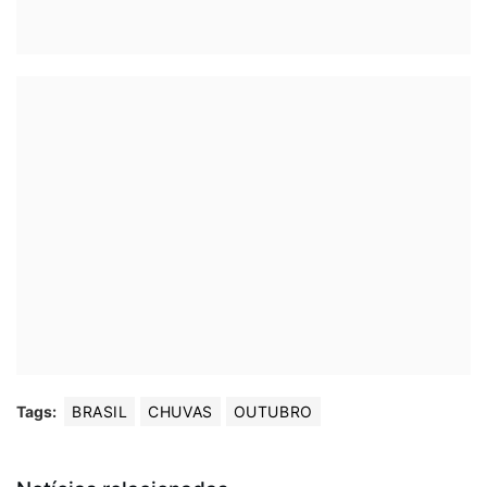
Tags:
BRASIL
CHUVAS
OUTUBRO