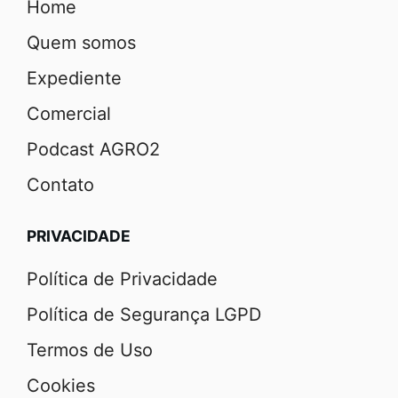
Home
Quem somos
Expediente
Comercial
Podcast AGRO2
Contato
PRIVACIDADE
Política de Privacidade
Política de Segurança LGPD
Termos de Uso
Cookies