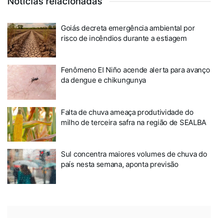
Notícias relacionadas
Goiás decreta emergência ambiental por
risco de incêndios durante a estiagem
Fenômeno El Niño acende alerta para avanço
da dengue e chikungunya
Falta de chuva ameaça produtividade do
milho de terceira safra na região de SEALBA
Sul concentra maiores volumes de chuva do
país nesta semana, aponta previsão