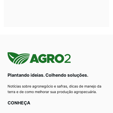
Plantando ideias. Colhendo soluções.
Notícias sobre agronegócio e safras, dicas de manejo da
terra e de como melhorar sua produção agropecuária.
CONHEÇA