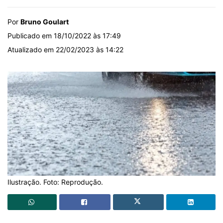
Por
Bruno Goulart
Publicado em 18/10/2022 às 17:49
Atualizado em 22/02/2023 às 14:22
Ilustração. Foto: Reprodução.