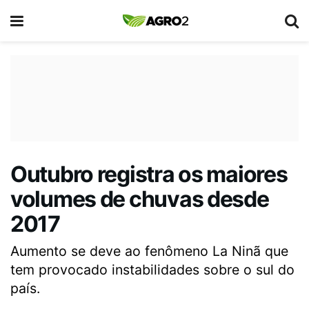
Outubro registra os maiores
volumes de chuvas desde
2017
Aumento se deve ao fenômeno La Ninã que
tem provocado instabilidades sobre o sul do
país.