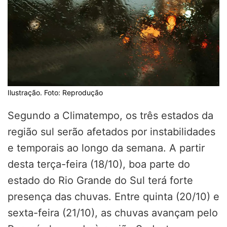
Ilustração. Foto: Reprodução
Segundo a Climatempo, os três estados da
região sul serão afetados por instabilidades
e temporais ao longo da semana. A partir
desta terça-feira (18/10), boa parte do
estado do Rio Grande do Sul terá forte
presença das chuvas. Entre quinta (20/10) e
sexta-feira (21/10), as chuvas avançam pelo