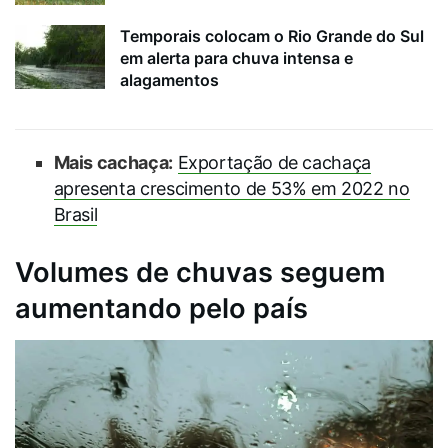
Temporais colocam o Rio Grande do Sul
em alerta para chuva intensa e
alagamentos
Mais cachaça:
Exportação de cachaça
apresenta crescimento de 53% em 2022 no
Brasil
Volumes de chuvas seguem
aumentando pelo país