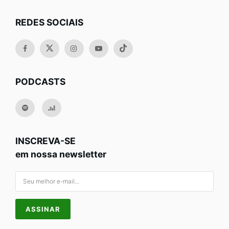
REDES SOCIAIS
PODCASTS
INSCREVA-SE
em nossa newsletter