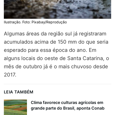
Ilustração. Foto: Pixabay/Reprodução
Algumas áreas da região sul já registraram
acumulados acima de 150 mm do que seria
esperado para essa época do ano. Em
alguns locais do oeste de Santa Catarina, o
mês de outubro já é o mais chuvoso desde
2017.
LEIA TAMBÉM
Clima favorece culturas agrícolas em
grande parte do Brasil, aponta Conab