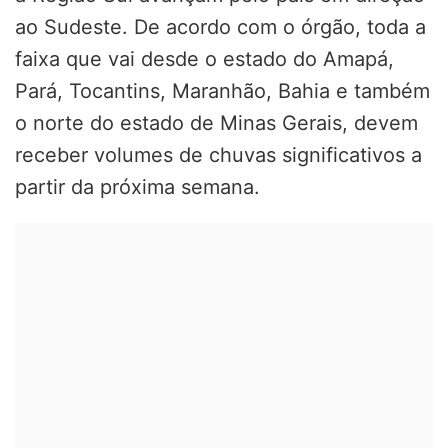
ao Sudeste. De acordo com o órgão, toda a
faixa que vai desde o estado do Amapá,
Pará, Tocantins, Maranhão, Bahia e também
o norte do estado de Minas Gerais, devem
receber volumes de chuvas significativos a
partir da próxima semana.