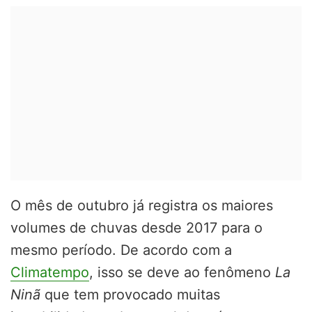
O mês de outubro já registra os maiores
volumes de chuvas desde 2017 para o
mesmo período. De acordo com a
Climatempo
, isso se deve ao fenômeno
La
Ninã
que tem provocado muitas