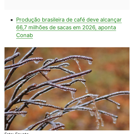
Produção brasileira de café deve alcançar
66,7 milhões de sacas em 2026, aponta
Conab