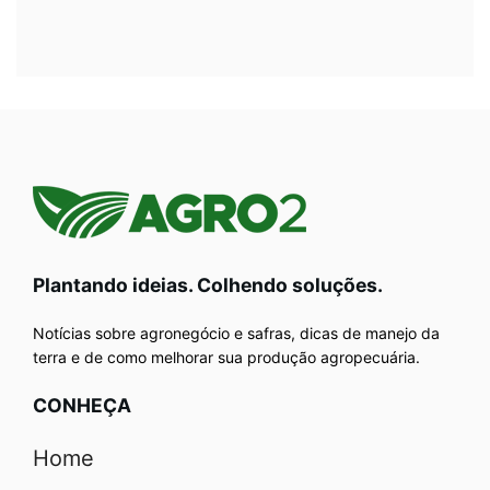
Plantando ideias. Colhendo soluções.
Notícias sobre agronegócio e safras, dicas de manejo da
terra e de como melhorar sua produção agropecuária.
CONHEÇA
Home