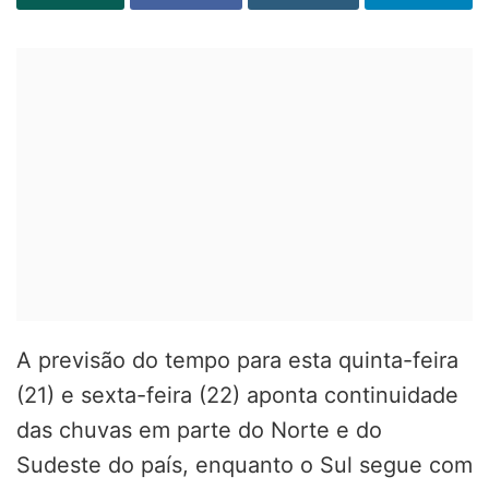
A previsão do tempo para esta quinta-feira
(21) e sexta-feira (22) aponta continuidade
das chuvas em parte do Norte e do
Sudeste do país, enquanto o Sul segue com