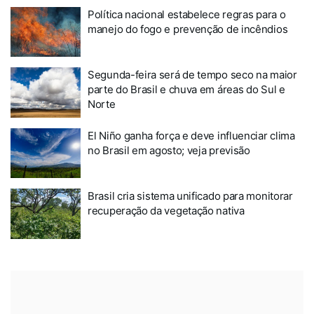
Política nacional estabelece regras para o
manejo do fogo e prevenção de incêndios
Segunda-feira será de tempo seco na maior
parte do Brasil e chuva em áreas do Sul e
Norte
El Niño ganha força e deve influenciar clima
no Brasil em agosto; veja previsão
Brasil cria sistema unificado para monitorar
recuperação da vegetação nativa