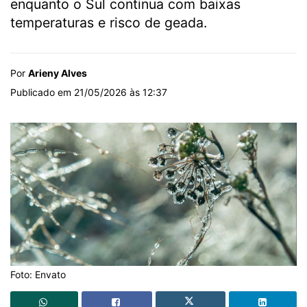
enquanto o Sul continua com baixas
temperaturas e risco de geada.
Por
Arieny Alves
Publicado em 21/05/2026 às 12:37
Foto: Envato