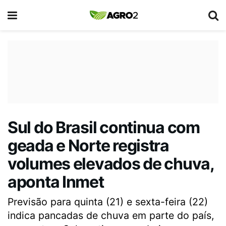
Sul do Brasil continua com
geada e Norte registra
volumes elevados de chuva,
aponta Inmet
Previsão para quinta (21) e sexta-feira (22)
indica pancadas de chuva em parte do país,