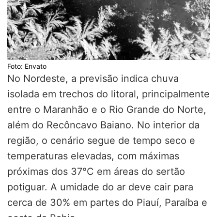
Foto: Envato
No Nordeste, a previsão indica chuva
isolada em trechos do litoral, principalmente
entre o Maranhão e o Rio Grande do Norte,
além do Recôncavo Baiano. No interior da
região, o cenário segue de tempo seco e
temperaturas elevadas, com máximas
próximas dos 37°C em áreas do sertão
potiguar. A umidade do ar deve cair para
cerca de 30% em partes do Piauí, Paraíba e