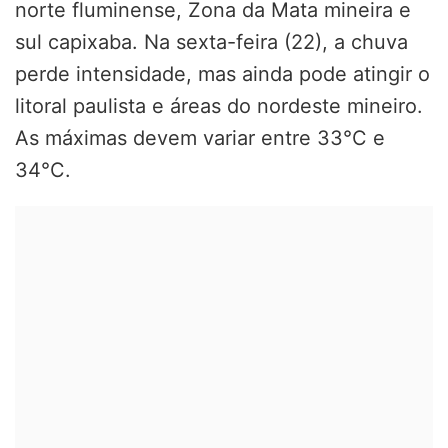
norte fluminense, Zona da Mata mineira e
sul capixaba. Na sexta-feira (22), a chuva
perde intensidade, mas ainda pode atingir o
litoral paulista e áreas do nordeste mineiro.
As máximas devem variar entre 33°C e
34°C.