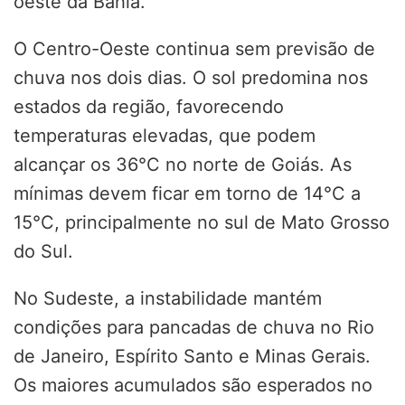
oeste da Bahia.
O Centro-Oeste continua sem previsão de
chuva nos dois dias. O sol predomina nos
estados da região, favorecendo
temperaturas elevadas, que podem
alcançar os 36°C no norte de Goiás. As
mínimas devem ficar em torno de 14°C a
15°C, principalmente no sul de Mato Grosso
do Sul.
No Sudeste, a instabilidade mantém
condições para pancadas de chuva no Rio
de Janeiro, Espírito Santo e Minas Gerais.
Os maiores acumulados são esperados no