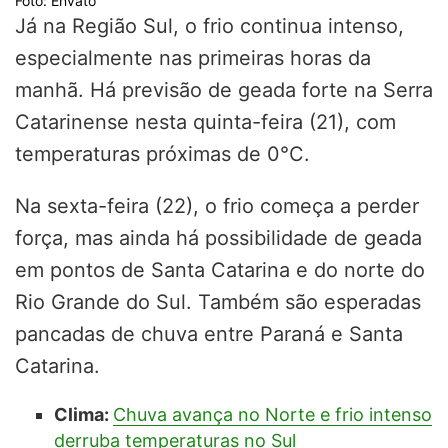
Foto: Envato
Já na Região Sul, o frio continua intenso,
especialmente nas primeiras horas da
manhã. Há previsão de geada forte na Serra
Catarinense nesta quinta-feira (21), com
temperaturas próximas de 0°C.
Na sexta-feira (22), o frio começa a perder
força, mas ainda há possibilidade de geada
em pontos de Santa Catarina e do norte do
Rio Grande do Sul. Também são esperadas
pancadas de chuva entre Paraná e Santa
Catarina.
Clima:
Chuva avança no Norte e frio intenso
derruba temperaturas no Sul