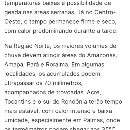
temperaturas baixas e possibilidade de
geada nas áreas serranas. Já no Centro-
Oeste, o tempo permanece firme e seco,
com calor predominando durante a tarde.
Na Região Norte, os maiores volumes de
chuva devem atingir áreas do Amazonas,
Amapá, Pará e Roraima. Em algumas
localidades, os acumulados podem
ultrapassar os 70 milímetros,
acompanhados de trovoadas. Acre,
Tocantins e o sul de Rondônia terão tempo
mais estável, com calor intenso e baixa
umidade, especialmente em Palmas, onde
os termômetros podem chegar aos 35°C.