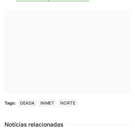
Tags:
GEADA
INMET
NORTE
Notícias relacionadas