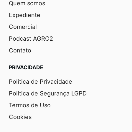
Quem somos
Expediente
Comercial
Podcast AGRO2
Contato
PRIVACIDADE
Política de Privacidade
Política de Segurança LGPD
Termos de Uso
Cookies