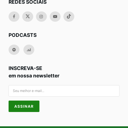
REDES SOCIAIS
PODCASTS
INSCREVA-SE
em nossa newsletter