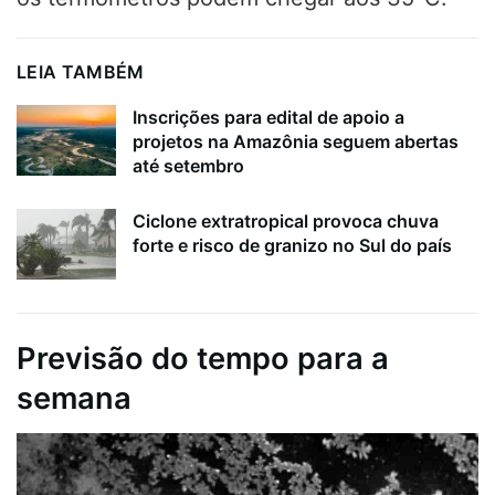
LEIA TAMBÉM
Inscrições para edital de apoio a
projetos na Amazônia seguem abertas
até setembro
Ciclone extratropical provoca chuva
forte e risco de granizo no Sul do país
Previsão do tempo para a
semana