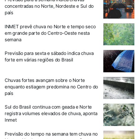
concentradas no Norte, Nordeste e Sul do
país
INMET prevê chuva no Norte e tempo seco
em grande parte do Centro-Oeste nesta
semana
Previsão para sexta e sábado indica chuva
forte em várias regiões do Brasil
Chuvas fortes avançam sobre o Norte
enquanto estiagem predomina no Centro do
país
Sul do Brasil continua com geada e Norte
registra volumes elevados de chuva, aponta
Inmet
Previsão do tempo na semana tem chuva no