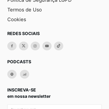
Política de Segurança LGPD
Termos de Uso
Cookies
REDES SOCIAIS
PODCASTS
INSCREVA-SE
em nossa newsletter