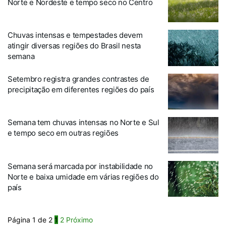
Norte e Nordeste e tempo seco no Centro
Chuvas intensas e tempestades devem
atingir diversas regiões do Brasil nesta
semana
Setembro registra grandes contrastes de
precipitação em diferentes regiões do país
Semana tem chuvas intensas no Norte e Sul
e tempo seco em outras regiões
Semana será marcada por instabilidade no
Norte e baixa umidade em várias regiões do
país
Página 1 de 2
1
2
Próximo