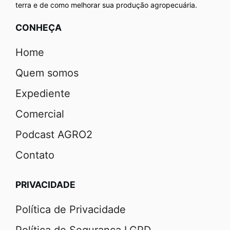
terra e de como melhorar sua produção agropecuária.
CONHEÇA
Home
Quem somos
Expediente
Comercial
Podcast AGRO2
Contato
PRIVACIDADE
Política de Privacidade