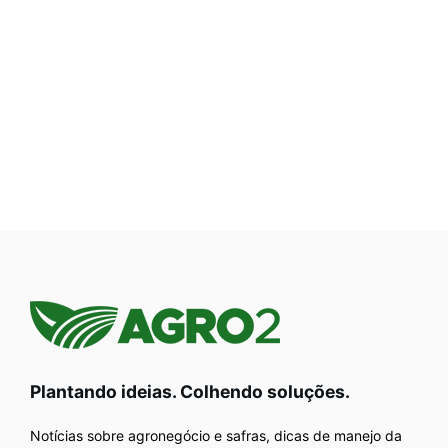
Plantando ideias. Colhendo soluções.
Notícias sobre agronegócio e safras, dicas de manejo da