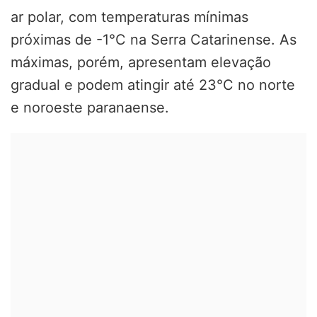
ar polar, com temperaturas mínimas
próximas de -1°C na Serra Catarinense. As
máximas, porém, apresentam elevação
gradual e podem atingir até 23°C no norte
e noroeste paranaense.