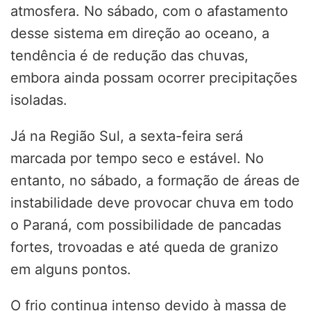
atmosfera. No sábado, com o afastamento
desse sistema em direção ao oceano, a
tendência é de redução das chuvas,
embora ainda possam ocorrer precipitações
isoladas.
Já na Região Sul, a sexta-feira será
marcada por tempo seco e estável. No
entanto, no sábado, a formação de áreas de
instabilidade deve provocar chuva em todo
o Paraná, com possibilidade de pancadas
fortes, trovoadas e até queda de granizo
em alguns pontos.
O frio continua intenso devido à massa de