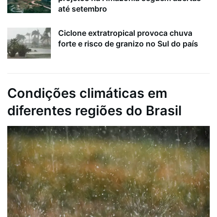
até setembro
Ciclone extratropical provoca chuva
forte e risco de granizo no Sul do país
Condições climáticas em
diferentes regiões do Brasil