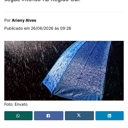
Por
Arieny Alves
Publicado em 26/06/2026 às 09:28
Foto: Envato