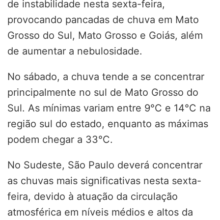
de instabilidade nesta sexta-feira,
provocando pancadas de chuva em Mato
Grosso do Sul, Mato Grosso e Goiás, além
de aumentar a nebulosidade.
No sábado, a chuva tende a se concentrar
principalmente no sul de Mato Grosso do
Sul. As mínimas variam entre 9°C e 14°C na
região sul do estado, enquanto as máximas
podem chegar a 33°C.
No Sudeste, São Paulo deverá concentrar
as chuvas mais significativas nesta sexta-
feira, devido à atuação da circulação
atmosférica em níveis médios e altos da