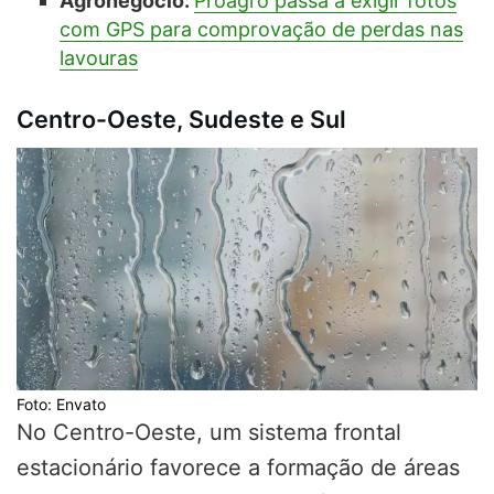
Agronegócio:
Proagro passa a exigir fotos
com GPS para comprovação de perdas nas
lavouras
Centro-Oeste, Sudeste e Sul
Foto: Envato
No Centro-Oeste, um sistema frontal
estacionário favorece a formação de áreas