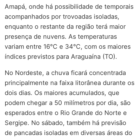
Amapá, onde há possibilidade de temporais
acompanhados por trovoadas isoladas,
enquanto o restante da região terá maior
presença de nuvens. As temperaturas
variam entre 16°C e 34°C, com os maiores
índices previstos para Araguaína (TO).
No Nordeste, a chuva ficará concentrada
principalmente na faixa litorânea durante os
dois dias. Os maiores acumulados, que
podem chegar a 50 milímetros por dia, são
esperados entre o Rio Grande do Norte e
Sergipe. No sábado, também há previsão
de pancadas isoladas em diversas áreas do