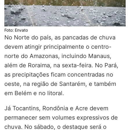
Foto: Envato
No Norte do país, as pancadas de chuva
devem atingir principalmente o centro-
norte do Amazonas, incluindo Manaus,
além de Roraima, na sexta-feira. No Pará,
as precipitações ficam concentradas no
oeste, na região de Santarém, e também
em Belém e no litoral.
Já Tocantins, Rondônia e Acre devem
permanecer sem volumes expressivos de
chuva. No sábado, o destaque será o