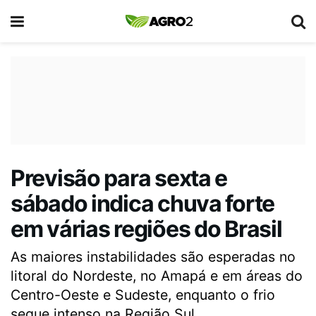
Previsão para sexta e
sábado indica chuva forte
em várias regiões do Brasil
As maiores instabilidades são esperadas no
litoral do Nordeste, no Amapá e em áreas do
Centro-Oeste e Sudeste, enquanto o frio
segue intenso na Região Sul.