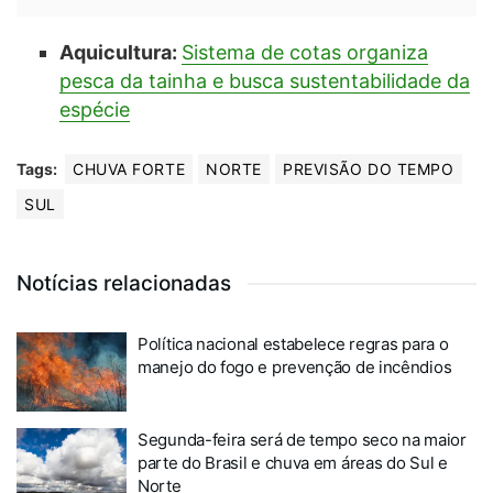
Aquicultura:
Sistema de cotas organiza
pesca da tainha e busca sustentabilidade da
espécie
Tags:
CHUVA FORTE
NORTE
PREVISÃO DO TEMPO
SUL
Notícias relacionadas
Política nacional estabelece regras para o
manejo do fogo e prevenção de incêndios
Segunda-feira será de tempo seco na maior
parte do Brasil e chuva em áreas do Sul e
Norte