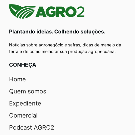
Plantando ideias. Colhendo soluções.
Notícias sobre agronegócio e safras, dicas de manejo da
terra e de como melhorar sua produção agropecuária.
CONHEÇA
Home
Quem somos
Expediente
Comercial
Podcast AGRO2