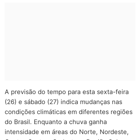
A previsão do tempo para esta sexta-feira
(26) e sábado (27) indica mudanças nas
condições climáticas em diferentes regiões
do Brasil. Enquanto a chuva ganha
intensidade em áreas do Norte, Nordeste,