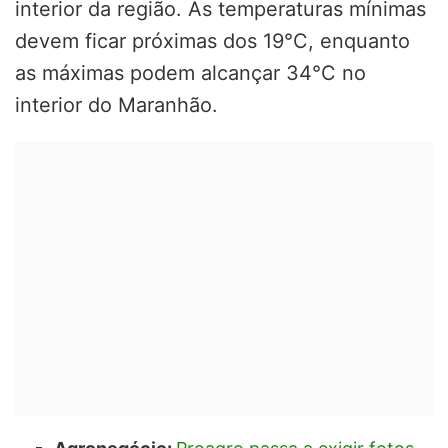
interior da região. As temperaturas mínimas
devem ficar próximas dos 19°C, enquanto
as máximas podem alcançar 34°C no
interior do Maranhão.