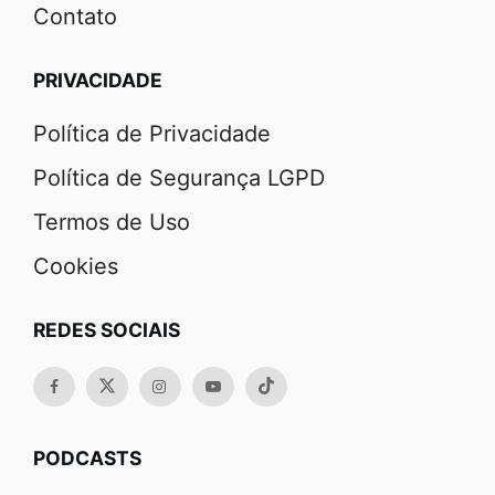
Contato
PRIVACIDADE
Política de Privacidade
Política de Segurança LGPD
Termos de Uso
Cookies
REDES SOCIAIS
PODCASTS