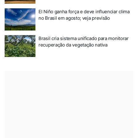
El Niño ganha força e deve influenciar clima
no Brasil em agosto; veja previsão
Brasil cria sistema unificado para monitorar
recuperação da vegetação nativa