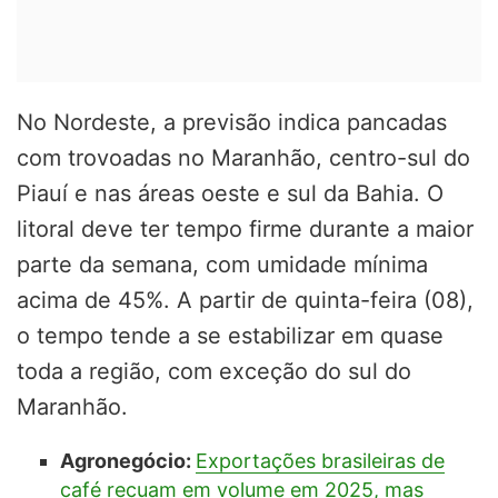
No Nordeste, a previsão indica pancadas
com trovoadas no Maranhão, centro-sul do
Piauí e nas áreas oeste e sul da Bahia. O
litoral deve ter tempo firme durante a maior
parte da semana, com umidade mínima
acima de 45%. A partir de quinta-feira (08),
o tempo tende a se estabilizar em quase
toda a região, com exceção do sul do
Maranhão.
Agronegócio:
Exportações brasileiras de
café recuam em volume em 2025, mas