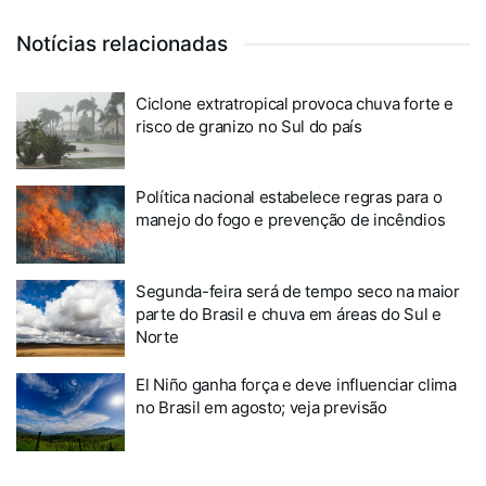
Notícias relacionadas
Ciclone extratropical provoca chuva forte e
risco de granizo no Sul do país
Política nacional estabelece regras para o
manejo do fogo e prevenção de incêndios
Segunda-feira será de tempo seco na maior
parte do Brasil e chuva em áreas do Sul e
Norte
El Niño ganha força e deve influenciar clima
no Brasil em agosto; veja previsão