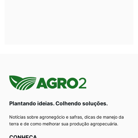
Plantando ideias. Colhendo soluções.
Notícias sobre agronegócio e safras, dicas de manejo da
terra e de como melhorar sua produção agropecuária.
CONHEÇA