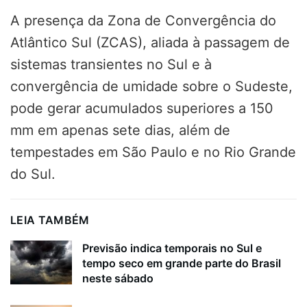
A presença da Zona de Convergência do
Atlântico Sul (ZCAS), aliada à passagem de
sistemas transientes no Sul e à
convergência de umidade sobre o Sudeste,
pode gerar acumulados superiores a 150
mm em apenas sete dias, além de
tempestades em São Paulo e no Rio Grande
do Sul.
LEIA TAMBÉM
Previsão indica temporais no Sul e
tempo seco em grande parte do Brasil
neste sábado