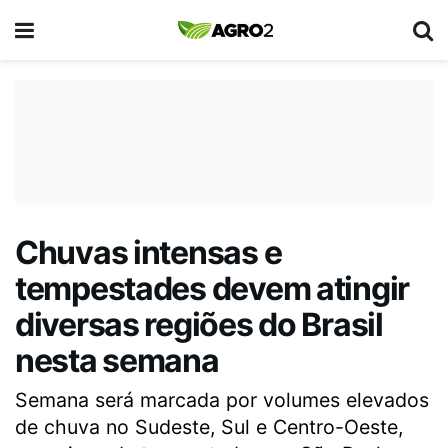
Chuvas intensas e
tempestades devem atingir
diversas regiões do Brasil
nesta semana
Semana será marcada por volumes elevados
de chuva no Sudeste, Sul e Centro-Oeste,