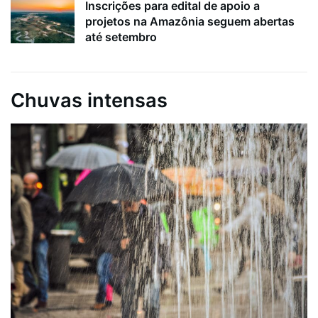
Inscrições para edital de apoio a
projetos na Amazônia seguem abertas
até setembro
Chuvas intensas