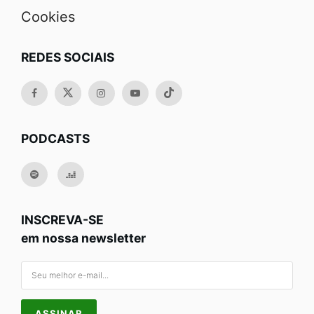
Cookies
REDES SOCIAIS
PODCASTS
INSCREVA-SE
em nossa newsletter