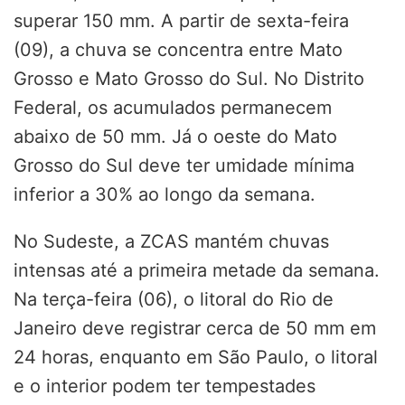
superar 150 mm. A partir de sexta-feira
(09), a chuva se concentra entre Mato
Grosso e Mato Grosso do Sul. No Distrito
Federal, os acumulados permanecem
abaixo de 50 mm. Já o oeste do Mato
Grosso do Sul deve ter umidade mínima
inferior a 30% ao longo da semana.
No Sudeste, a ZCAS mantém chuvas
intensas até a primeira metade da semana.
Na terça-feira (06), o litoral do Rio de
Janeiro deve registrar cerca de 50 mm em
24 horas, enquanto em São Paulo, o litoral
e o interior podem ter tempestades