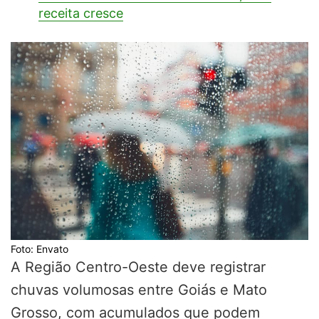
receita cresce
Foto: Envato
A Região Centro-Oeste deve registrar
chuvas volumosas entre Goiás e Mato
Grosso, com acumulados que podem