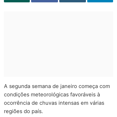
A segunda semana de janeiro começa com
condições meteorológicas favoráveis à
ocorrência de chuvas intensas em várias
regiões do país.