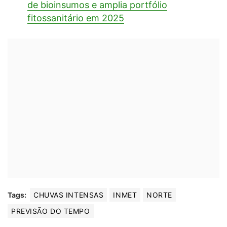
de bioinsumos e amplia portfólio
fitossanitário em 2025
Tags:
CHUVAS INTENSAS
INMET
NORTE
PREVISÃO DO TEMPO