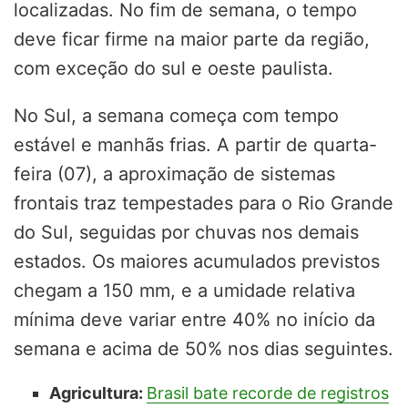
localizadas. No fim de semana, o tempo
deve ficar firme na maior parte da região,
com exceção do sul e oeste paulista.
No Sul, a semana começa com tempo
estável e manhãs frias. A partir de quarta-
feira (07), a aproximação de sistemas
frontais traz tempestades para o Rio Grande
do Sul, seguidas por chuvas nos demais
estados. Os maiores acumulados previstos
chegam a 150 mm, e a umidade relativa
mínima deve variar entre 40% no início da
semana e acima de 50% nos dias seguintes.
Agricultura:
Brasil bate recorde de registros