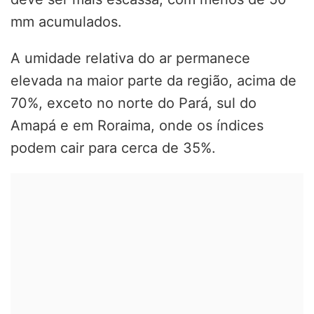
mm acumulados.
A umidade relativa do ar permanece
elevada na maior parte da região, acima de
70%, exceto no norte do Pará, sul do
Amapá e em Roraima, onde os índices
podem cair para cerca de 35%.