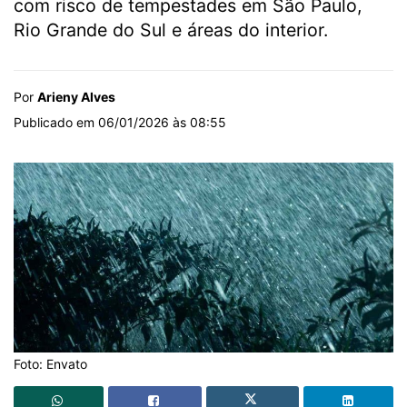
com risco de tempestades em São Paulo,
Rio Grande do Sul e áreas do interior.
Por
Arieny Alves
Publicado em 06/01/2026 às 08:55
Foto: Envato