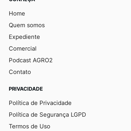
Home
Quem somos
Expediente
Comercial
Podcast AGRO2
Contato
PRIVACIDADE
Política de Privacidade
Política de Segurança LGPD
Termos de Uso