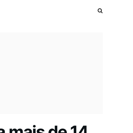
 mais de 14