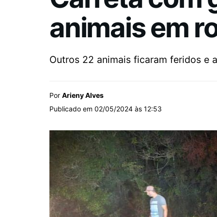
animais em r
Outros 22 animais ficaram feridos e 
Por
Arieny Alves
Publicado em 02/05/2024 às 12:53