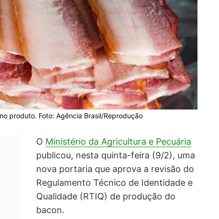
 no produto. Foto: Agência Brasil/Reprodução
O
Ministério da Agricultura e Pecuária
publicou, nesta quinta-feira (9/2), uma
nova portaria que aprova a revisão do
Regulamento Técnico de Identidade e
Qualidade (RTIQ) de produção do
bacon.