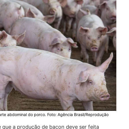
rte abdominal do porco. Foto: Agência Brasil/Reprodução
 que a produção de bacon deve ser feita