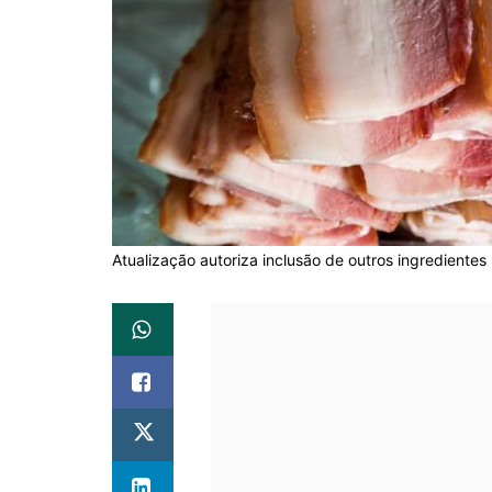
Atualização autoriza inclusão de outros ingredientes