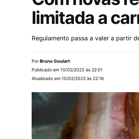
limitada a ca
Regulamento passa a valer a partir d
Por
Bruno Goulart
Publicado em 10/02/2023 às 22:01
Atualizado em 10/02/2023 às 22:16