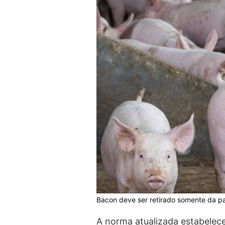
Bacon deve ser retirado somente da pa
A norma atualizada estabelece