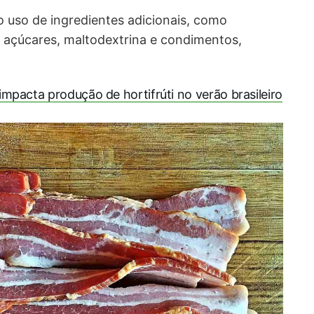
o uso de ingredientes adicionais, como
, açúcares, maltodextrina e condimentos,
pacta produção de hortifrúti no verão brasileiro