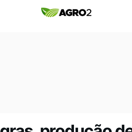
gras, produção de