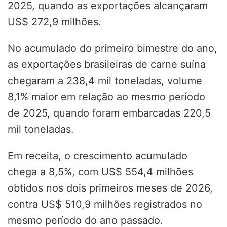
2025, quando as exportações alcançaram
US$ 272,9 milhões.
No acumulado do primeiro bimestre do ano,
as exportações brasileiras de carne suína
chegaram a 238,4 mil toneladas, volume
8,1% maior em relação ao mesmo período
de 2025, quando foram embarcadas 220,5
mil toneladas.
Em receita, o crescimento acumulado
chega a 8,5%, com US$ 554,4 milhões
obtidos nos dois primeiros meses de 2026,
contra US$ 510,9 milhões registrados no
mesmo período do ano passado.