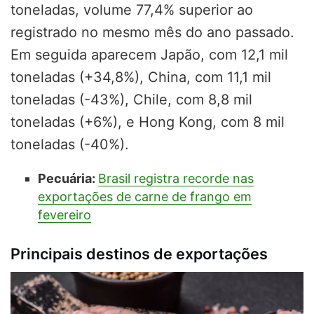
toneladas, volume 77,4% superior ao
registrado no mesmo mês do ano passado.
Em seguida aparecem Japão, com 12,1 mil
toneladas (+34,8%), China, com 11,1 mil
toneladas (-43%), Chile, com 8,8 mil
toneladas (+6%), e Hong Kong, com 8 mil
toneladas (-40%).
Pecuária:
Brasil registra recorde nas
exportações de carne de frango em
fevereiro
Principais destinos de exportações