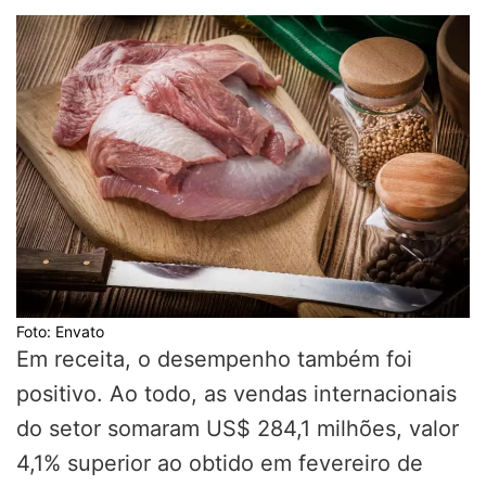
Foto: Envato
Em receita, o desempenho também foi
positivo. Ao todo, as vendas internacionais
do setor somaram US$ 284,1 milhões, valor
4,1% superior ao obtido em fevereiro de