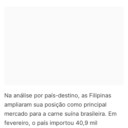
Na análise por país-destino, as Filipinas
ampliaram sua posição como principal
mercado para a carne suína brasileira. Em
fevereiro, o país importou 40,9 mil