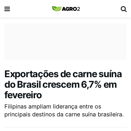
Exportações de carne suína
do Brasil crescem 6,7% em
fevereiro
Filipinas ampliam liderança entre os
principais destinos da carne suína brasileira.