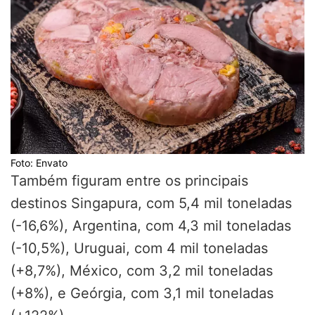
Foto: Envato
Também figuram entre os principais
destinos Singapura, com 5,4 mil toneladas
(-16,6%), Argentina, com 4,3 mil toneladas
(-10,5%), Uruguai, com 4 mil toneladas
(+8,7%), México, com 3,2 mil toneladas
(+8%), e Geórgia, com 3,1 mil toneladas