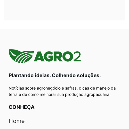
Plantando ideias. Colhendo soluções.
Notícias sobre agronegócio e safras, dicas de manejo da
terra e de como melhorar sua produção agropecuária.
CONHEÇA
Home