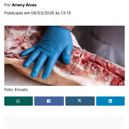
Por
Arieny Alves
Publicado em 06/03/2026 às 13:15
Foto: Envato