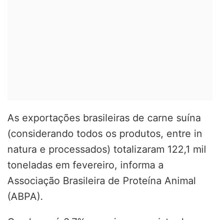
As exportações brasileiras de carne suína
(considerando todos os produtos, entre in
natura e processados) totalizaram 122,1 mil
toneladas em fevereiro, informa a
Associação Brasileira de Proteína Animal
(ABPA).