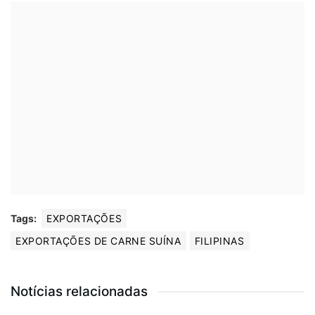
Tags:
EXPORTAÇÕES
EXPORTAÇÕES DE CARNE SUÍNA
FILIPINAS
Notícias relacionadas