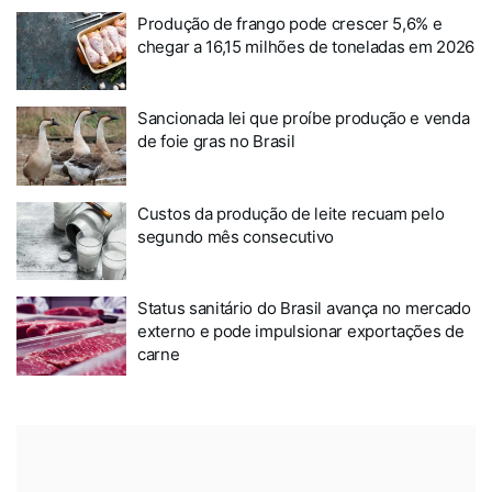
Produção de frango pode crescer 5,6% e
chegar a 16,15 milhões de toneladas em 2026
Sancionada lei que proíbe produção e venda
de foie gras no Brasil
Custos da produção de leite recuam pelo
segundo mês consecutivo
Status sanitário do Brasil avança no mercado
externo e pode impulsionar exportações de
carne