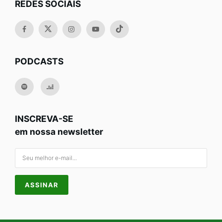
REDES SOCIAIS
PODCASTS
INSCREVA-SE
em nossa newsletter