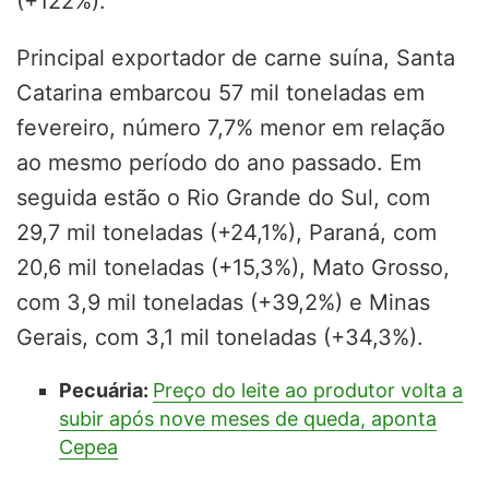
(+122%).
Principal exportador de carne suína, Santa
Catarina embarcou 57 mil toneladas em
fevereiro, número 7,7% menor em relação
ao mesmo período do ano passado. Em
seguida estão o Rio Grande do Sul, com
29,7 mil toneladas (+24,1%), Paraná, com
20,6 mil toneladas (+15,3%), Mato Grosso,
com 3,9 mil toneladas (+39,2%) e Minas
Gerais, com 3,1 mil toneladas (+34,3%).
Pecuária:
Preço do leite ao produtor volta a
subir após nove meses de queda, aponta
Cepea