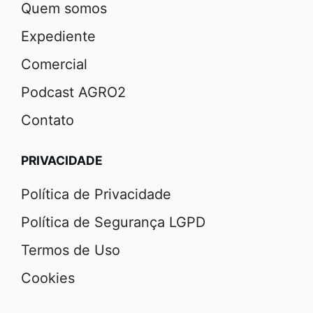
Quem somos
Expediente
Comercial
Podcast AGRO2
Contato
PRIVACIDADE
Política de Privacidade
Política de Segurança LGPD
Termos de Uso
Cookies