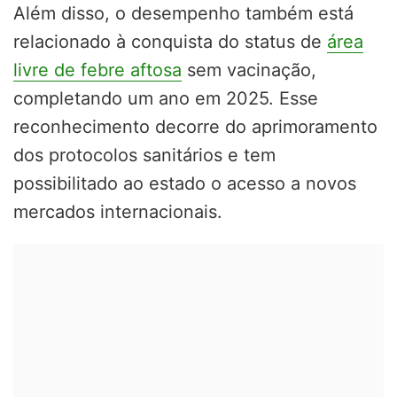
Além disso, o desempenho também está
relacionado à conquista do status de
área
livre de febre aftosa
sem vacinação,
completando um ano em 2025. Esse
reconhecimento decorre do aprimoramento
dos protocolos sanitários e tem
possibilitado ao estado o acesso a novos
mercados internacionais.