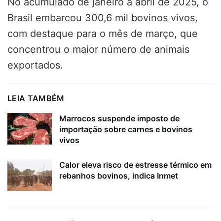
No acumulado de janeiro a abril de 2025, o
Brasil embarcou 300,6 mil bovinos vivos,
com destaque para o mês de março, que
concentrou o maior número de animais
exportados.
LEIA TAMBÉM
Marrocos suspende imposto de
importação sobre carnes e bovinos
vivos
Calor eleva risco de estresse térmico em
rebanhos bovinos, indica Inmet