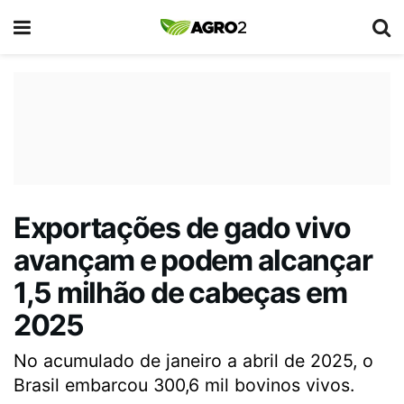
Exportações de gado vivo
avançam e podem alcançar
1,5 milhão de cabeças em
2025
No acumulado de janeiro a abril de 2025, o
Brasil embarcou 300,6 mil bovinos vivos.