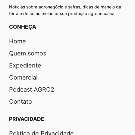
Notícias sobre agronegócio e safras, dicas de manejo da
terra e de como melhorar sua produção agropecuária.
CONHEÇA
Home
Quem somos
Expediente
Comercial
Podcast AGRO2
Contato
PRIVACIDADE
Política de Privacidade