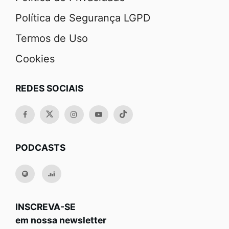
Política de Segurança LGPD
Termos de Uso
Cookies
REDES SOCIAIS
PODCASTS
INSCREVA-SE
em nossa newsletter