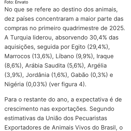
Foto: Envato
No que se refere ao destino dos animais,
dez países concentraram a maior parte das
compras no primeiro quadrimestre de 2025.
A Turquia liderou, absorvendo 30,4% das
aquisições, seguida por Egito (29,4%),
Marrocos (13,6%), Líbano (9,9%), Iraque
(8,6%), Arábia Saudita (5,6%), Argélia
(3,9%), Jordânia (1,6%), Gabão (0,3%) e
Nigéria (0,03%) (ver figura 4).
Para o restante do ano, a expectativa é de
crescimento nas exportações. Segundo
estimativas da União dos Pecuaristas
Exportadores de Animais Vivos do Brasil, o