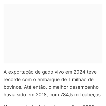
A exportação de gado vivo em 2024 teve
recorde com o embarque de 1 milhão de
bovinos. Até então, o melhor desempenho
havia sido em 2018, com 784,5 mil cabeças