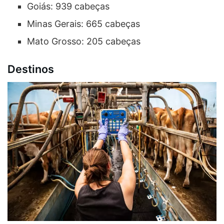
Goiás: 939 cabeças
Minas Gerais: 665 cabeças
Mato Grosso: 205 cabeças
Destinos