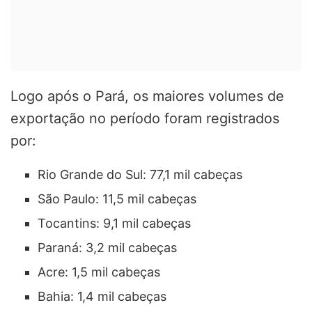
Logo após o Pará, os maiores volumes de
exportação no período foram registrados
por:
Rio Grande do Sul: 77,1 mil cabeças
São Paulo: 11,5 mil cabeças
Tocantins: 9,1 mil cabeças
Paraná: 3,2 mil cabeças
Acre: 1,5 mil cabeças
Bahia: 1,4 mil cabeças