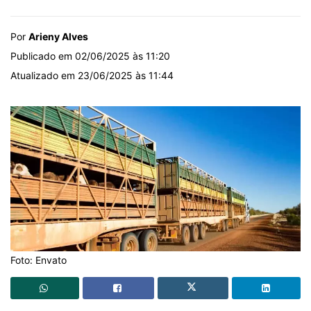
Por
Arieny Alves
Publicado em 02/06/2025 às 11:20
Atualizado em 23/06/2025 às 11:44
Foto: Envato