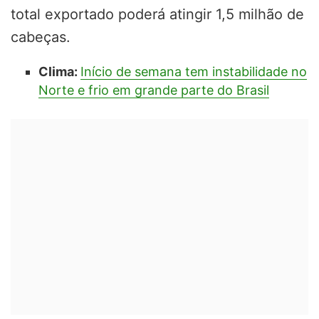
total exportado poderá atingir 1,5 milhão de
cabeças.
Clima:
Início de semana tem instabilidade no
Norte e frio em grande parte do Brasil