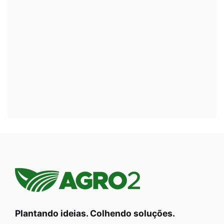
Plantando ideias. Colhendo soluções.