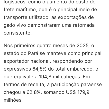
logísticos, como o aumento do custo do
frete marítimo, que é o principal meio de
transporte utilizado, as exportações de
gado vivo demonstraram uma retomada
consistente.
Nos primeiros quatro meses de 2025, o
estado do Pará se manteve como principal
exportador nacional, respondendo por
expressivos 64,8% do total embarcado, o
que equivale a 194,8 mil cabeças. Em
termos de receita, a participação paraense
chegou a 62,8%, somando US$ 179,9
milhões.