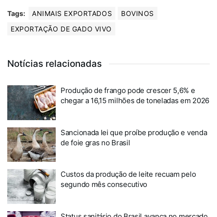
Tags:
ANIMAIS EXPORTADOS
BOVINOS
EXPORTAÇÃO DE GADO VIVO
Notícias relacionadas
Produção de frango pode crescer 5,6% e
chegar a 16,15 milhões de toneladas em 2026
Sancionada lei que proíbe produção e venda
de foie gras no Brasil
Custos da produção de leite recuam pelo
segundo mês consecutivo
Status sanitário do Brasil avança no mercado