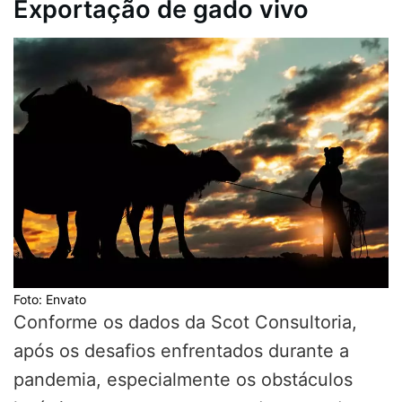
Exportação de gado vivo
Foto: Envato
Conforme os dados da Scot Consultoria,
após os desafios enfrentados durante a
pandemia, especialmente os obstáculos