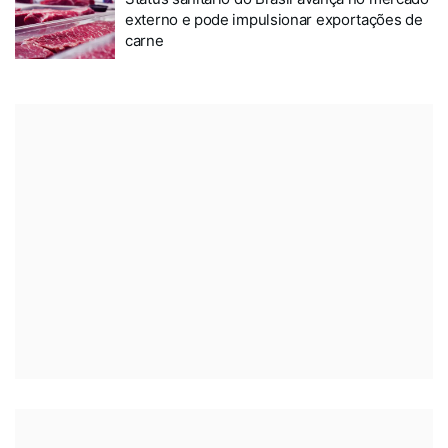
externo e pode impulsionar exportações de
carne