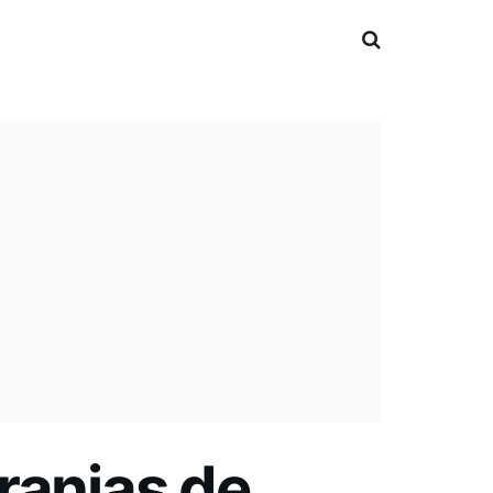
ranjas de