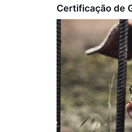
Certificação de 