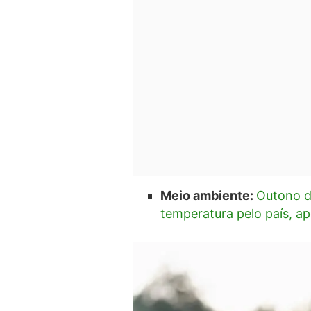
Meio ambiente:
Outono d
temperatura pelo país, a