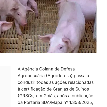
A Agência Goiana de Defesa
Agropecuária (Agrodefesa) passa a
conduzir todas as ações relacionadas
à certificação de Granjas de Suínos
(GRSCs) em Goiás, após a publicação
da Portaria SDA/Mapa nº 1.358/2025,