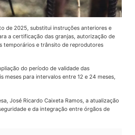
o de 2025, substitui instruções anteriores e
ra a certificação das granjas, autorização de
 temporários e trânsito de reprodutores
pliação do período de validade das
is meses para intervalos entre 12 e 24 meses,
sa, José Ricardo Caixeta Ramos, a atualização
seguridade e da integração entre órgãos de