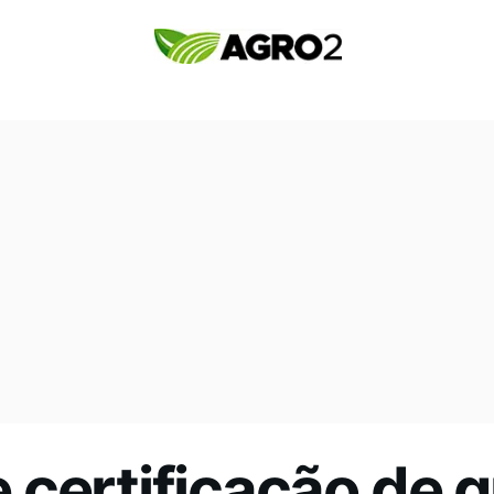
certificação de g