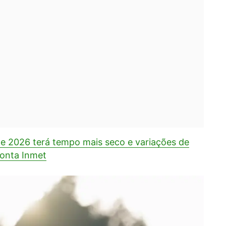
e 2026 terá tempo mais seco e variações de
ponta Inmet