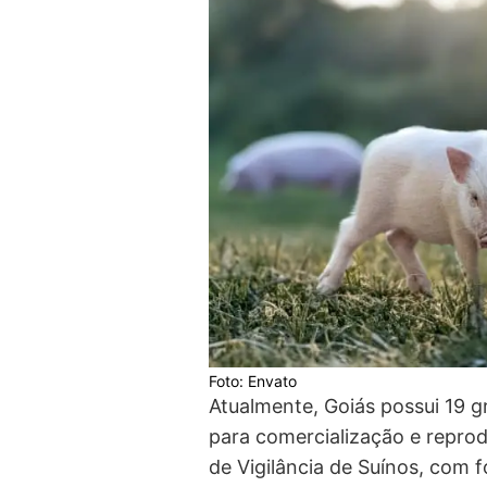
Foto: Envato
Atualmente, Goiás possui 19 g
para comercialização e reprod
de Vigilância de Suínos, com