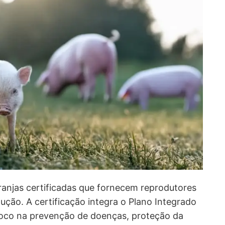
ranjas certificadas que fornecem reprodutores
ução. A certificação integra o Plano Integrado
 foco na prevenção de doenças, proteção da