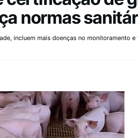
rça normas sanitár
ade, incluem mais doenças no monitoramento e 