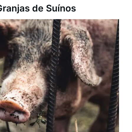
Granjas de Suínos