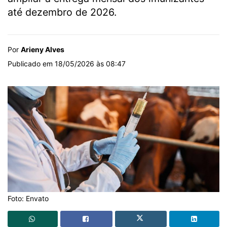
até dezembro de 2026.
Por
Arieny Alves
Publicado em 18/05/2026 às 08:47
Foto: Envato