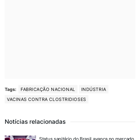
Tags:
FABRICAÇÃO NACIONAL
INDÚSTRIA
VACINAS CONTRA CLOSTRIDIOSES
Notícias relacionadas
Status sanitário do Brasil avança no mercado