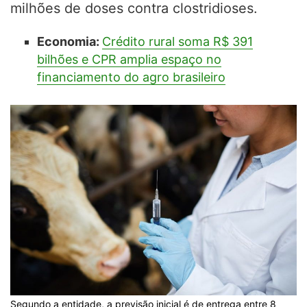
milhões de doses contra clostridioses.
Economia:
Crédito rural soma R$ 391
bilhões e CPR amplia espaço no
financiamento do agro brasileiro
Segundo a entidade, a previsão inicial é de entrega entre 8