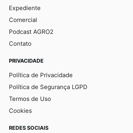
Expediente
Comercial
Podcast AGRO2
Contato
PRIVACIDADE
Política de Privacidade
Política de Segurança LGPD
Termos de Uso
Cookies
REDES SOCIAIS