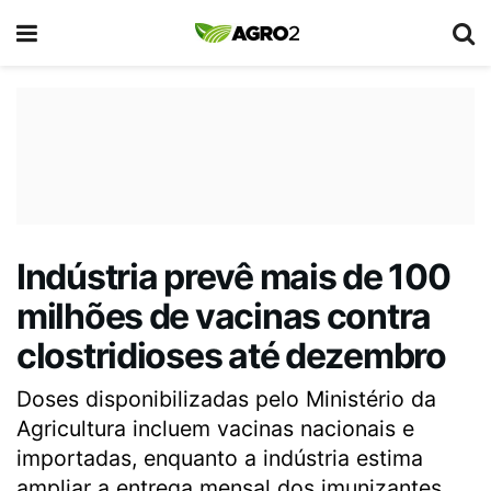
Indústria prevê mais de 100
milhões de vacinas contra
clostridioses até dezembro
Doses disponibilizadas pelo Ministério da
Agricultura incluem vacinas nacionais e
importadas, enquanto a indústria estima
ampliar a entrega mensal dos imunizantes