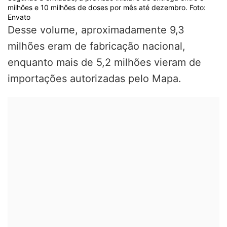
milhões e 10 milhões de doses por mês até dezembro. Foto:
Envato
Desse volume, aproximadamente 9,3
milhões eram de fabricação nacional,
enquanto mais de 5,2 milhões vieram de
importações autorizadas pelo Mapa.