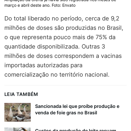
março e abril deste ano. Foto: Envato
Do total liberado no período, cerca de 9,2
milhões de doses são produzidas no Brasil,
o que representa pouco mais de 75% da
quantidade disponibilizada. Outras 3
milhões de doses correspondem a vacinas
importadas autorizadas para
comercialização no território nacional.
LEIA TAMBÉM
Sancionada lei que proíbe produção e
venda de foie gras no Brasil
Custos da produção de leite recuam