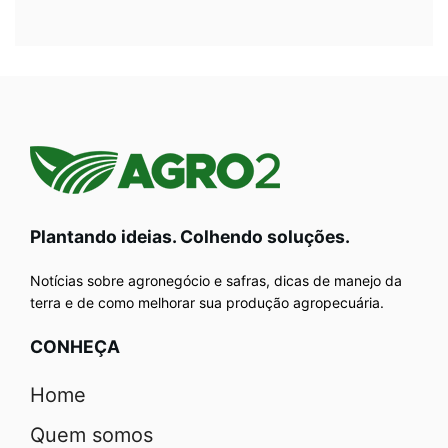
Plantando ideias. Colhendo soluções.
Notícias sobre agronegócio e safras, dicas de manejo da
terra e de como melhorar sua produção agropecuária.
CONHEÇA
Home
Quem somos