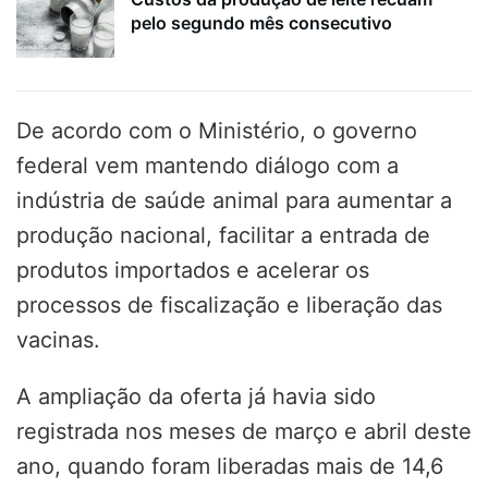
pelo segundo mês consecutivo
De acordo com o Ministério, o governo
federal vem mantendo diálogo com a
indústria de saúde animal para aumentar a
produção nacional, facilitar a entrada de
produtos importados e acelerar os
processos de fiscalização e liberação das
vacinas.
A ampliação da oferta já havia sido
registrada nos meses de março e abril deste
ano, quando foram liberadas mais de 14,6