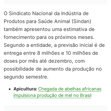
O Sindicato Nacional da Indústria de
Produtos para Saúde Animal (Sindan)
também apresentou uma estimativa de
fornecimento para os próximos meses.
Segundo a entidade, a previsão inicial é de
entrega entre 8 milhões e 10 milhões de
doses por mês até dezembro, com
possibilidade de aumento da produção no
segundo semestre.
Apicultura:
Chegada de abelhas africanas
impulsiona produção de mel no Brasil