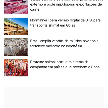
externo e pode impulsionar exportações de
carne
Normativa libera versão digital da GTA para
transporte animal em Goiás
Brasil amplia vendas de miúdos bovinos e
fortalece mercado na Indonésia
Proteína animal brasileira é tema de
campanha em países que recebem a Copa