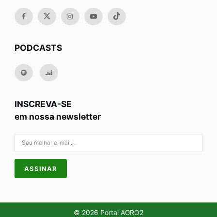
PODCASTS
INSCREVA-SE
em nossa newsletter
© 2026 Portal AGRO2