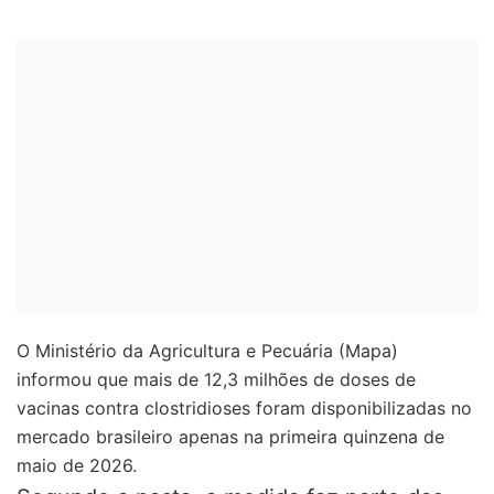
O Ministério da Agricultura e Pecuária (Mapa)
informou que mais de 12,3 milhões de doses de
vacinas contra clostridioses foram disponibilizadas no
mercado brasileiro apenas na primeira quinzena de
maio de 2026.