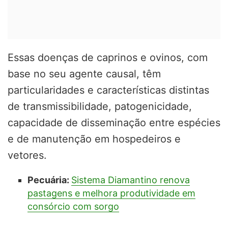
Essas doenças de caprinos e ovinos, com
base no seu agente causal, têm
particularidades e características distintas
de transmissibilidade, patogenicidade,
capacidade de disseminação entre espécies
e de manutenção em hospedeiros e
vetores.
Pecuária:
Sistema Diamantino renova
pastagens e melhora produtividade em
consórcio com sorgo