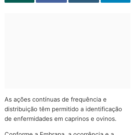
As ações contínuas de frequência e
distribuição têm permitido a identificação
de enfermidades em caprinos e ovinos.
Conforme a Embrapa, a ocorrência e a