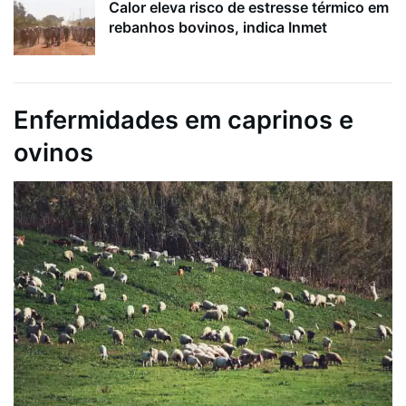
Calor eleva risco de estresse térmico em
rebanhos bovinos, indica Inmet
Enfermidades em caprinos e
ovinos