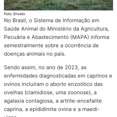
Foto: Envato
No Brasil, o Sistema de Informação em
Saúde Animal do Ministério da Agricultura,
Pecuária e Abastecimento (MAPA) informa
semestralmente sobre a ocorrência de
doenças animais no país.
Sendo assim, no ano de 2023, as
enfermidades diagnosticadas em caprinos e
ovinos incluíram o aborto enzoótico das
ovelhas (clamidiose, uma zoonose), a
agalaxia contagiosa, a artrite-encefalite
caprina, a epididimite ovina e a maedi-