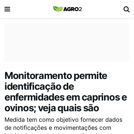
Monitoramento permite
identificação de
enfermidades em caprinos e
ovinos; veja quais são
Medida tem como objetivo fornecer dados
de notificações e movimentações com