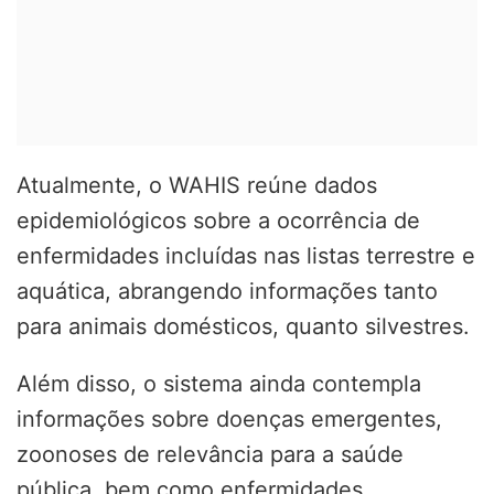
Atualmente, o WAHIS reúne dados
epidemiológicos sobre a ocorrência de
enfermidades incluídas nas listas terrestre e
aquática, abrangendo informações tanto
para animais domésticos, quanto silvestres.
Além disso, o sistema ainda contempla
informações sobre doenças emergentes,
zoonoses de relevância para a saúde
pública, bem como enfermidades