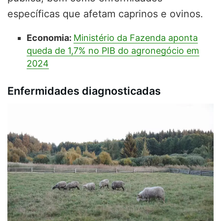
específicas que afetam caprinos e ovinos.
Economia:
Ministério da Fazenda aponta
queda de 1,7% no PIB do agronegócio em
2024
Enfermidades diagnosticadas