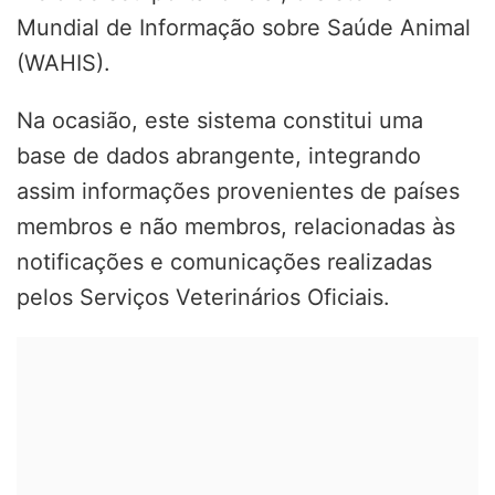
Mundial de Informação sobre Saúde Animal
(WAHIS).
Na ocasião, este sistema constitui uma
base de dados abrangente, integrando
assim informações provenientes de países
membros e não membros, relacionadas às
notificações e comunicações realizadas
pelos Serviços Veterinários Oficiais.