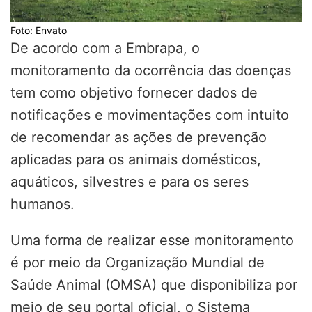
Foto: Envato
De acordo com a Embrapa, o
monitoramento da ocorrência das doenças
tem como objetivo fornecer dados de
notificações e movimentações com intuito
de recomendar as ações de prevenção
aplicadas para os animais domésticos,
aquáticos, silvestres e para os seres
humanos.
Uma forma de realizar esse monitoramento
é por meio da Organização Mundial de
Saúde Animal (OMSA) que disponibiliza por
meio de seu portal oficial, o Sistema