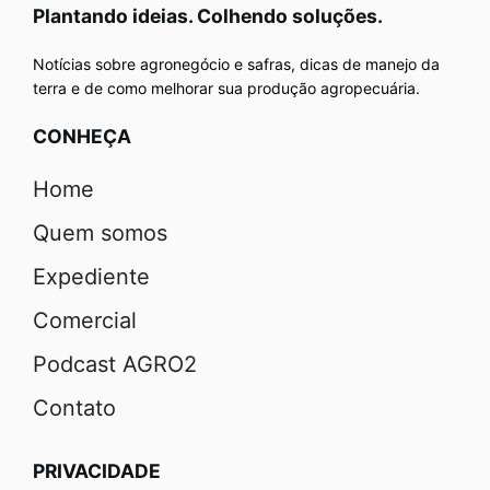
Plantando ideias. Colhendo soluções.
Notícias sobre agronegócio e safras, dicas de manejo da
terra e de como melhorar sua produção agropecuária.
CONHEÇA
Home
Quem somos
Expediente
Comercial
Podcast AGRO2
Contato
PRIVACIDADE