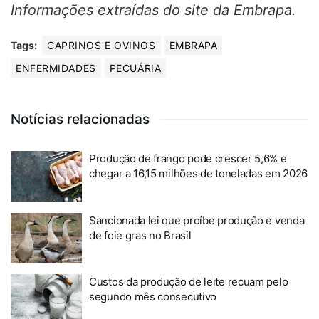
Informações extraídas do site da Embrapa.
Tags:
CAPRINOS E OVINOS
EMBRAPA
ENFERMIDADES
PECUÁRIA
Notícias relacionadas
Produção de frango pode crescer 5,6% e
chegar a 16,15 milhões de toneladas em 2026
Sancionada lei que proíbe produção e venda
de foie gras no Brasil
Custos da produção de leite recuam pelo
segundo mês consecutivo