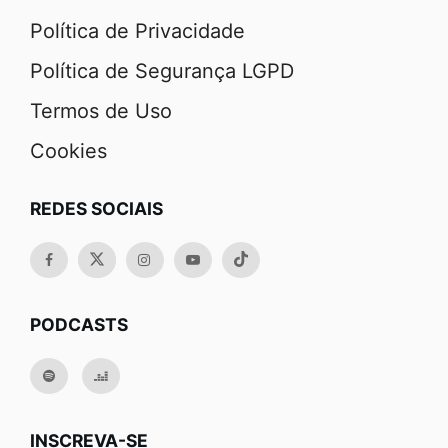
Política de Privacidade
Política de Segurança LGPD
Termos de Uso
Cookies
REDES SOCIAIS
PODCASTS
INSCREVA-SE