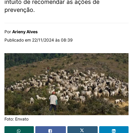
intuito de recomendar as ações de
prevenção.
Por
Arieny Alves
Publicado em 22/11/2024 às 08:39
Foto: Envato