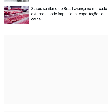
Status sanitário do Brasil avança no mercado
externo e pode impulsionar exportações de
carne