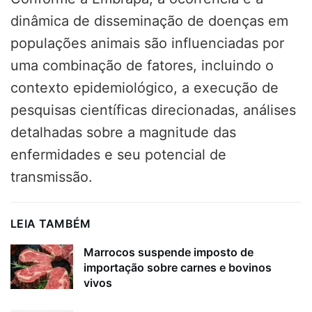
dinâmica de disseminação de doenças em
populações animais são influenciadas por
uma combinação de fatores, incluindo o
contexto epidemiológico, a execução de
pesquisas científicas direcionadas, análises
detalhadas sobre a magnitude das
enfermidades e seu potencial de
transmissão.
LEIA TAMBÉM
Marrocos suspende imposto de
importação sobre carnes e bovinos
vivos