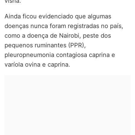
visna.
Ainda ficou evidenciado que algumas
doenças nunca foram registradas no país,
como a doença de Nairobi, peste dos
pequenos ruminantes (PPR),
pleuropneumonia contagiosa caprina e
varíola ovina e caprina.