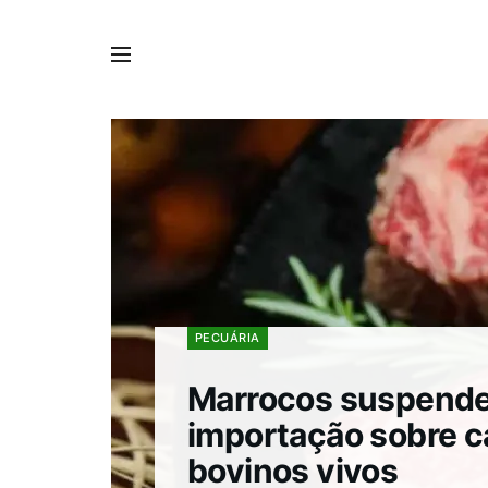
PECUÁRIA
Marrocos suspende
importação sobre c
bovinos vivos