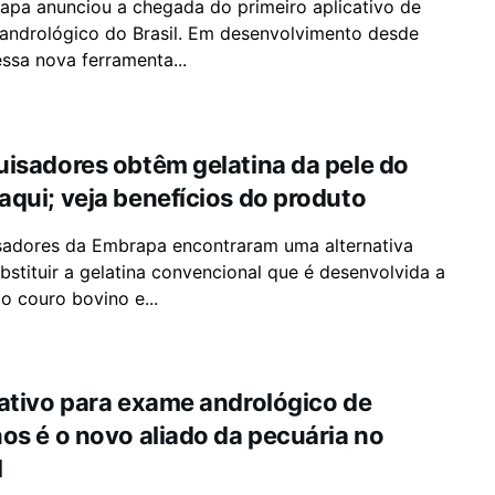
apa anunciou a chegada do primeiro aplicativo de
andrológico do Brasil. Em desenvolvimento desde
ssa nova ferramenta...
isadores obtêm gelatina da pele do
qui; veja benefícios do produto
sadores da Embrapa encontraram uma alternativa
bstituir a gelatina convencional que é desenvolvida a
do couro bovino e...
ativo para exame andrológico de
os é o novo aliado da pecuária no
l