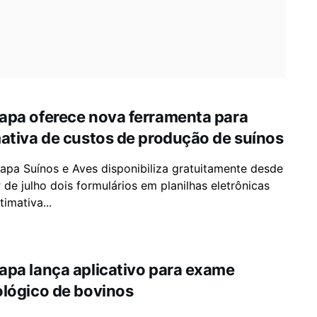
apa oferece nova ferramenta para
ativa de custos de produção de suínos
pa Suínos e Aves disponibiliza gratuitamente desde
º de julho dois formulários em planilhas eletrônicas
timativa...
pa lança aplicativo para exame
lógico de bovinos