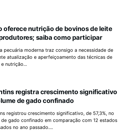
 oferece nutrição de bovinos de leite
produtores; saiba como participar
da pecuária moderna traz consigo a necessidade de
nte atualização e aperfeiçoamento das técnicas de
e nutrição...
tins registra crescimento significativo
olume de gado confinado
ns registrou crescimento significativo, de 57,3%, no
 de gado confinado em comparação com 12 estados
ados no ano passado....