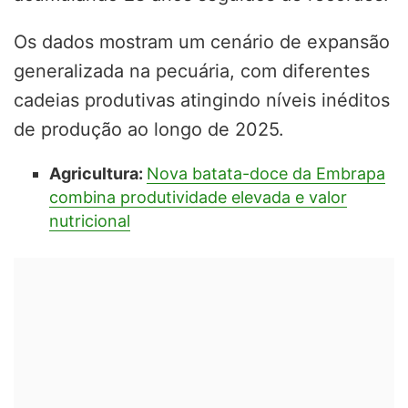
Os dados mostram um cenário de expansão
generalizada na pecuária, com diferentes
cadeias produtivas atingindo níveis inéditos
de produção ao longo de 2025.
Agricultura:
Nova batata-doce da Embrapa
combina produtividade elevada e valor
nutricional