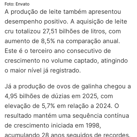
Foto: Envato
A produção de leite também apresentou
desempenho positivo. A aquisição de leite
cru totalizou 27,51 bilhões de litros, com
aumento de 8,5% na comparação anual.
Este é o terceiro ano consecutivo de
crescimento no volume captado, atingindo
o maior nível já registrado.
Já a produção de ovos de galinha chegou a
4,95 bilhões de dúzias em 2025, com
elevação de 5,7% em relação a 2024. O
resultado mantém uma sequência contínua
de crescimento iniciada em 1998,
acumulando 28 anos seguidos de recordes.