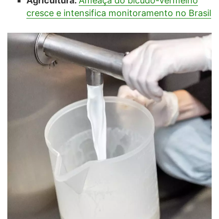
Agricultura:
Ameaça do bicudo-vermelho
cresce e intensifica monitoramento no Brasil