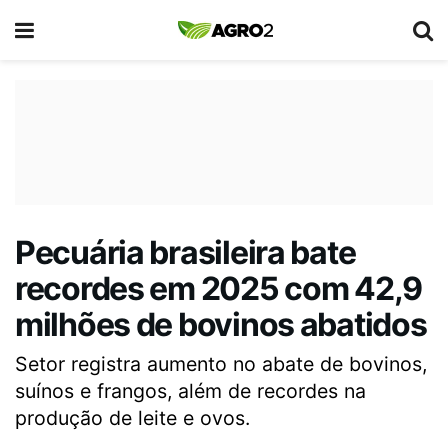
Pecuária brasileira bate
recordes em 2025 com 42,9
milhões de bovinos abatidos
Setor registra aumento no abate de bovinos,
suínos e frangos, além de recordes na
produção de leite e ovos.