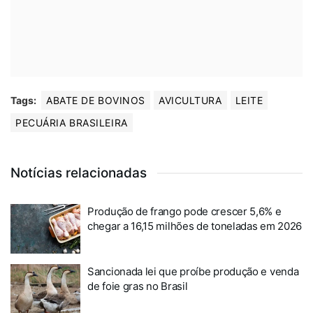
Tags:
ABATE DE BOVINOS
AVICULTURA
LEITE
PECUÁRIA BRASILEIRA
Notícias relacionadas
Produção de frango pode crescer 5,6% e
chegar a 16,15 milhões de toneladas em 2026
Sancionada lei que proíbe produção e venda
de foie gras no Brasil