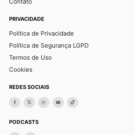
Contato
PRIVACIDADE
Política de Privacidade
Política de Segurança LGPD
Termos de Uso
Cookies
REDES SOCIAIS
PODCASTS