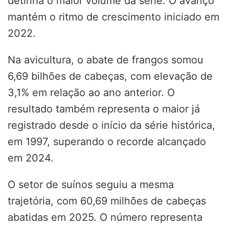
detinha o maior volume da série. O avanço
mantém o ritmo de crescimento iniciado em
2022.
Na avicultura, o abate de frangos somou
6,69 bilhões de cabeças, com elevação de
3,1% em relação ao ano anterior. O
resultado também representa o maior já
registrado desde o início da série histórica,
em 1997, superando o recorde alcançado
em 2024.
O setor de suínos seguiu a mesma
trajetória, com 60,69 milhões de cabeças
abatidas em 2025. O número representa