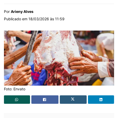
Por
Arieny Alves
Publicado em 18/03/2026 às 11:59
Foto: Envato