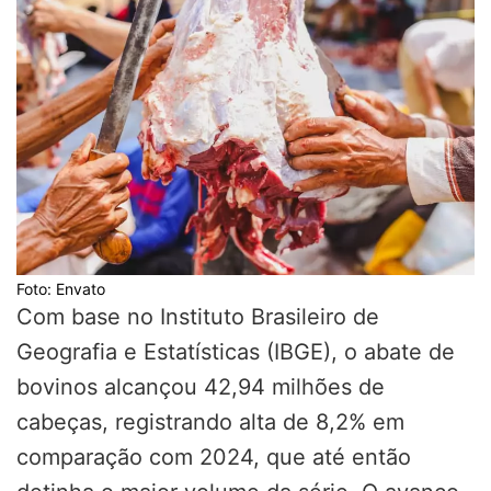
Foto: Envato
Com base no Instituto Brasileiro de
Geografia e Estatísticas (IBGE), o abate de
bovinos alcançou 42,94 milhões de
cabeças, registrando alta de 8,2% em
comparação com 2024, que até então