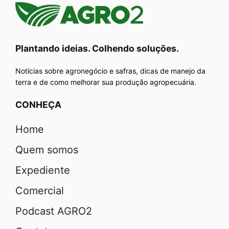
Plantando ideias. Colhendo soluções.
Notícias sobre agronegócio e safras, dicas de manejo da
terra e de como melhorar sua produção agropecuária.
CONHEÇA
Home
Quem somos
Expediente
Comercial
Podcast AGRO2