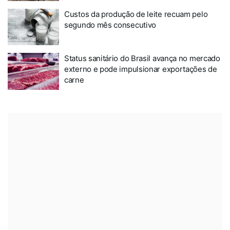
Custos da produção de leite recuam pelo
segundo mês consecutivo
Status sanitário do Brasil avança no mercado
externo e pode impulsionar exportações de
carne