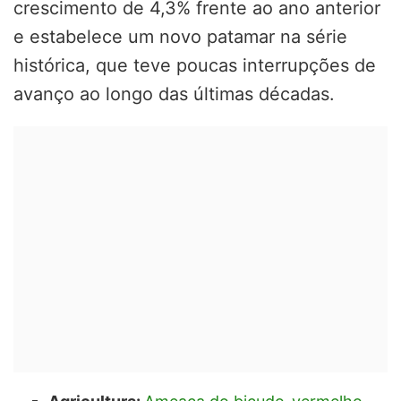
crescimento de 4,3% frente ao ano anterior
e estabelece um novo patamar na série
histórica, que teve poucas interrupções de
avanço ao longo das últimas décadas.