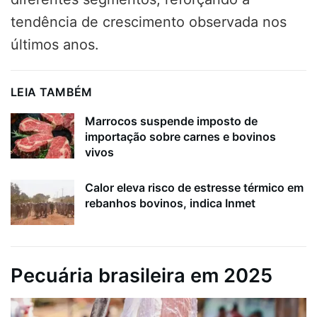
tendência de crescimento observada nos
últimos anos.
LEIA TAMBÉM
Marrocos suspende imposto de
importação sobre carnes e bovinos
vivos
Calor eleva risco de estresse térmico em
rebanhos bovinos, indica Inmet
Pecuária brasileira em 2025