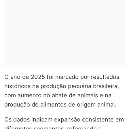
O ano de 2025 foi marcado por resultados
históricos na produção pecuária brasileira,
com aumento no abate de animais e na
produção de alimentos de origem animal.
Os dados indicam expansão consistente em
diferentes segmentos, reforçando a