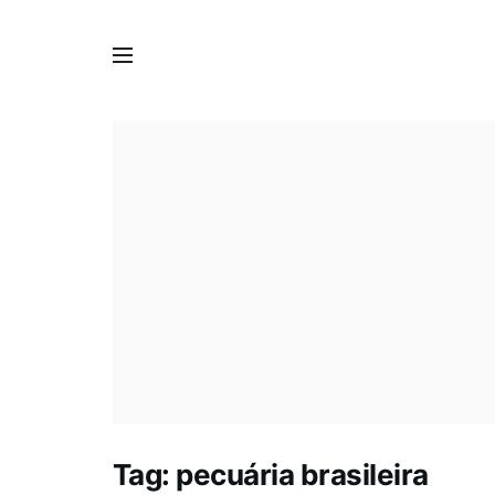
Tag:
pecuária brasileira