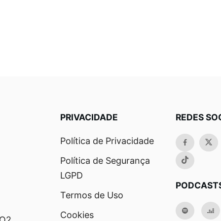
PRIVACIDADE
REDES SO
Política de Privacidade
Política de Segurança
LGPD
PODCAST
Termos de Uso
Cookies
RO2