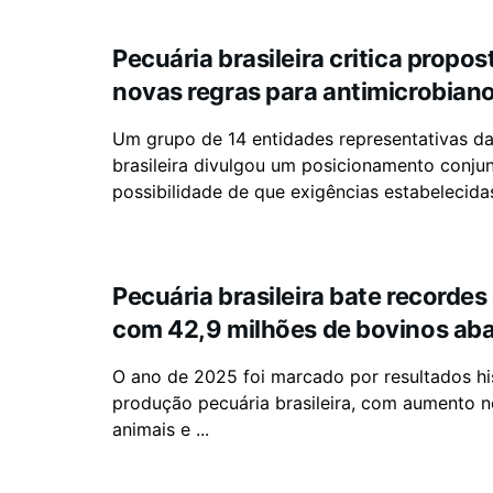
Pecuária brasileira critica propos
novas regras para antimicrobian
Um grupo de 14 entidades representativas da
brasileira divulgou um posicionamento conjun
possibilidade de que exigências estabelecidas 
Pecuária brasileira bate recorde
com 42,9 milhões de bovinos aba
O ano de 2025 foi marcado por resultados hi
produção pecuária brasileira, com aumento n
animais e ...