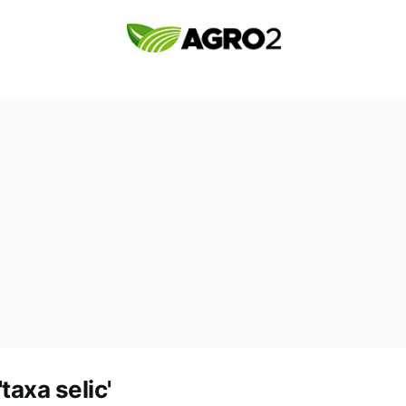
taxa selic'