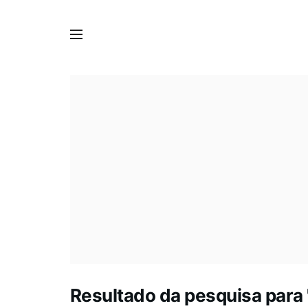
Resultado da pesquisa para '