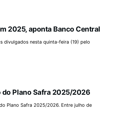
em 2025, aponta Banco Central
divulgados nesta quinta-feira (19) pelo
io do Plano Safra 2025/2026
 do Plano Safra 2025/2026. Entre julho de