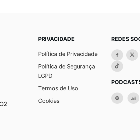
PRIVACIDADE
REDES SO
Política de Privacidade
Política de Segurança
LGPD
PODCAST
Termos de Uso
Cookies
RO2