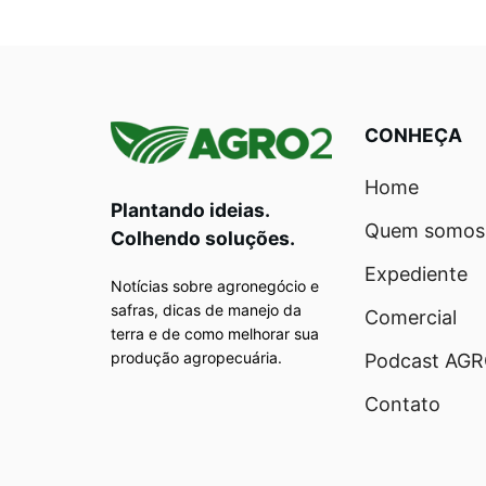
CONHEÇA
Home
Plantando ideias.
Quem somos
Colhendo soluções.
Expediente
Notícias sobre agronegócio e
safras, dicas de manejo da
Comercial
terra e de como melhorar sua
produção agropecuária.
Podcast AG
Contato