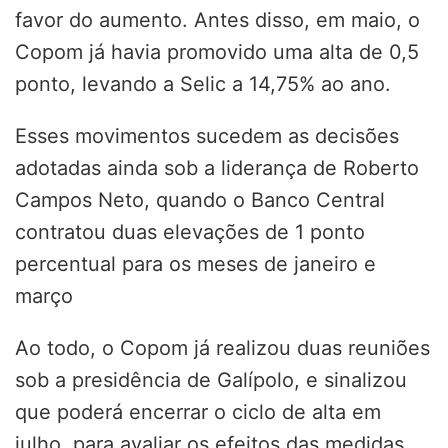
favor do aumento. Antes disso, em maio, o
Copom já havia promovido uma alta de 0,5
ponto, levando a Selic a 14,75% ao ano.
Esses movimentos sucedem as decisões
adotadas ainda sob a liderança de Roberto
Campos Neto, quando o Banco Central
contratou duas elevações de 1 ponto
percentual para os meses de janeiro e
março
Ao todo, o Copom já realizou duas reuniões
sob a presidência de Galípolo, e sinalizou
que poderá encerrar o ciclo de alta em
julho, para avaliar os efeitos das medidas