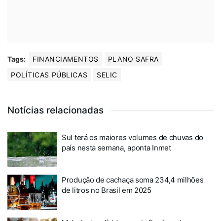
Tags:
FINANCIAMENTOS
PLANO SAFRA
POLÍTICAS PÚBLICAS
SELIC
Notícias relacionadas
Sul terá os maiores volumes de chuvas do
país nesta semana, aponta Inmet
Produção de cachaça soma 234,4 milhões
de litros no Brasil em 2025