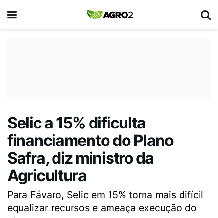
Selic a 15% dificulta
financiamento do Plano
Safra, diz ministro da
Agricultura
Para Fávaro, Selic em 15% torna mais difícil
equalizar recursos e ameaça execução do