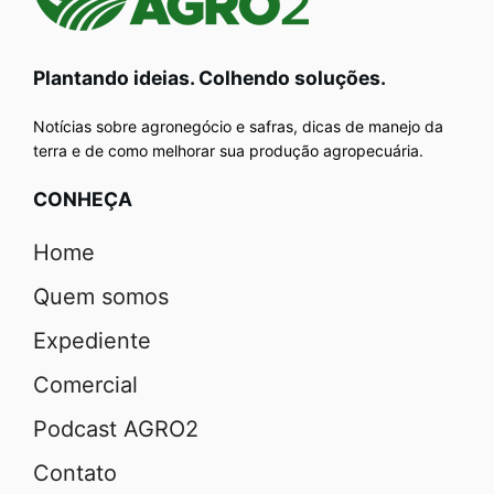
Plantando ideias. Colhendo soluções.
Notícias sobre agronegócio e safras, dicas de manejo da
terra e de como melhorar sua produção agropecuária.
CONHEÇA
Home
Quem somos
Expediente
Comercial
Podcast AGRO2
Contato