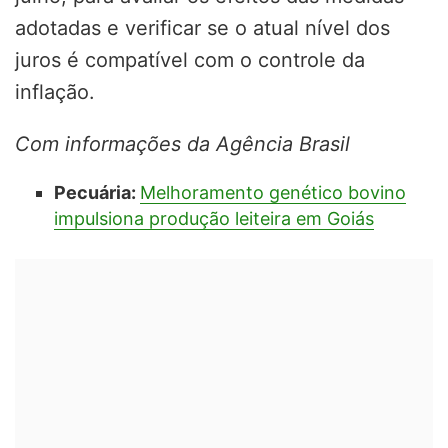
adotadas e verificar se o atual nível dos
juros é compatível com o controle da
inflação.
Com informações da Agência Brasil
Pecuária:
Melhoramento genético bovino
impulsiona produção leiteira em Goiás