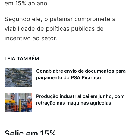
em 15% ao ano.
Segundo ele, o patamar compromete a
viabilidade de políticas públicas de
incentivo ao setor.
LEIA TAMBÉM
Conab abre envio de documentos para
pagamento do PSA Pirarucu
Produção industrial cai em junho, com
retração nas máquinas agrícolas
Selic em 15%