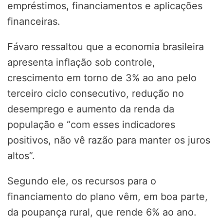
empréstimos, financiamentos e aplicações
financeiras.
Fávaro ressaltou que a economia brasileira
apresenta inflação sob controle,
crescimento em torno de 3% ao ano pelo
terceiro ciclo consecutivo, redução no
desemprego e aumento da renda da
população e “com esses indicadores
positivos, não vê razão para manter os juros
altos”.
Segundo ele, os recursos para o
financiamento do plano vêm, em boa parte,
da poupança rural, que rende 6% ao ano.