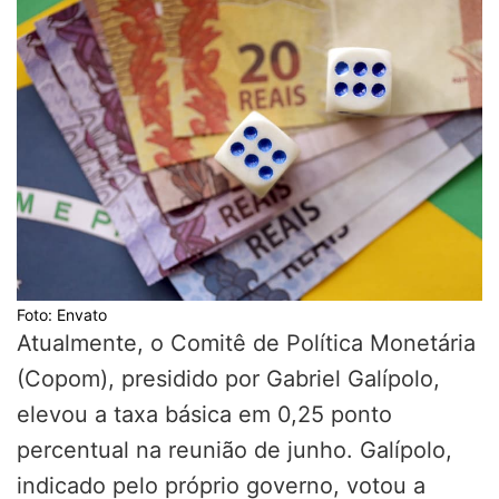
Foto: Envato
Atualmente, o Comitê de Política Monetária
(Copom), presidido por Gabriel Galípolo,
elevou a taxa básica em 0,25 ponto
percentual na reunião de junho. Galípolo,
indicado pelo próprio governo, votou a