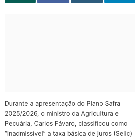
Durante a apresentação do Plano Safra
2025/2026, o ministro da Agricultura e
Pecuária, Carlos Fávaro, classificou como
“inadmissível” a taxa básica de juros (Selic)