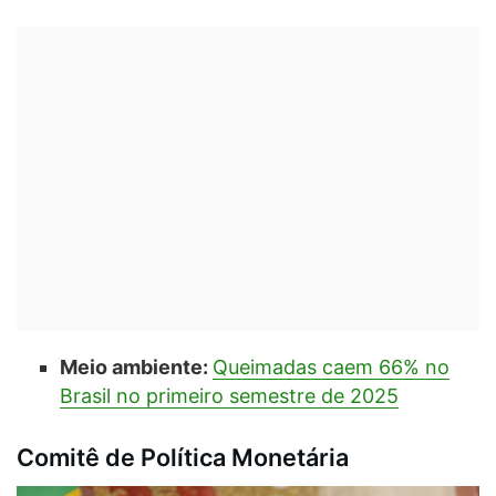
Meio ambiente:
Queimadas caem 66% no
Brasil no primeiro semestre de 2025
Comitê de Política Monetária