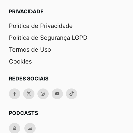
PRIVACIDADE
Política de Privacidade
Política de Segurança LGPD
Termos de Uso
Cookies
REDES SOCIAIS
PODCASTS