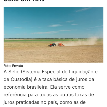
Foto: Envato
A Selic (Sistema Especial de Liquidação e
de Custódia) é a taxa básica de juros da
economia brasileira. Ela serve como
referência para todas as outras taxas de
juros praticadas no país, como as de