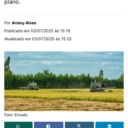
plano.
Por
Arieny Alves
Publicado em 03/07/2025 às 15:19
Atualizado em 03/07/2025 às 15:22
Foto: Envato