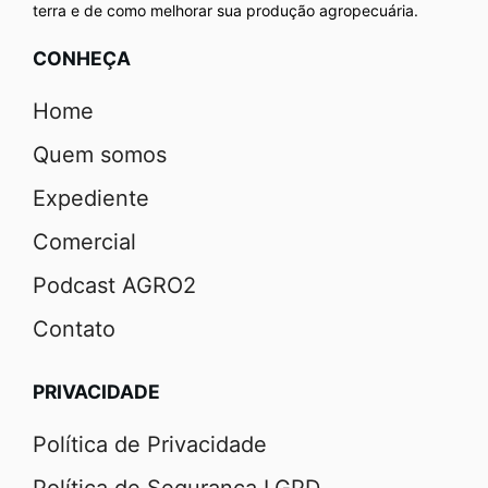
terra e de como melhorar sua produção agropecuária.
CONHEÇA
Home
Quem somos
Expediente
Comercial
Podcast AGRO2
Contato
PRIVACIDADE
Política de Privacidade