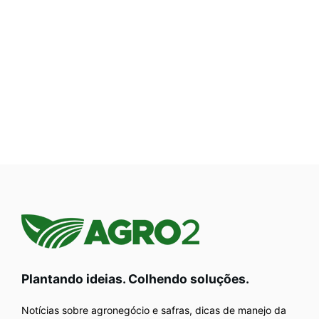
Plantando ideias. Colhendo soluções.
Notícias sobre agronegócio e safras, dicas de manejo da