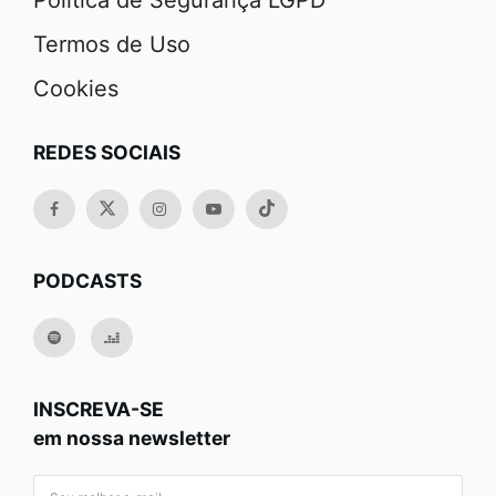
Política de Segurança LGPD
Termos de Uso
Cookies
REDES SOCIAIS
PODCASTS
INSCREVA-SE
em nossa newsletter