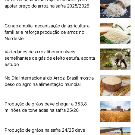
apoiar preço do arroz na safra 2025/2026
Conab amplia mecanização da agricultura
familiar e reforça produção de arroz no
Nordeste
Variedades de arroz liberam níveis
semelhantes de gás de efeito estufa, aponta
estudo
No Dia Internacional do Arroz, Brasil mostra
peso do agro na alimentação mundial
Produção de grãos deve chegar a 353,8
milhões de toneladas na safra 25/26
Produção de grãos na safra 24/25 deve