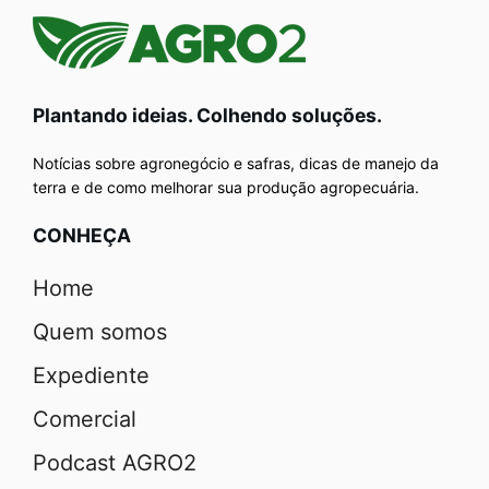
Plantando ideias. Colhendo soluções.
Notícias sobre agronegócio e safras, dicas de manejo da
terra e de como melhorar sua produção agropecuária.
CONHEÇA
Home
Quem somos
Expediente
Comercial
Podcast AGRO2