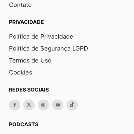
Contato
PRIVACIDADE
Política de Privacidade
Política de Segurança LGPD
Termos de Uso
Cookies
REDES SOCIAIS
PODCASTS