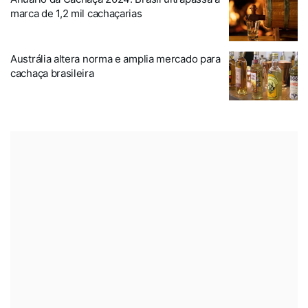
marca de 1,2 mil cachaçarias
Austrália altera norma e amplia mercado para
cachaça brasileira