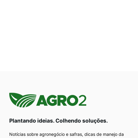
Plantando ideias. Colhendo soluções.
Notícias sobre agronegócio e safras, dicas de manejo da