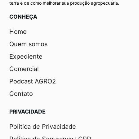
terra e de como melhorar sua produção agropecuária.
CONHEÇA
Home
Quem somos
Expediente
Comercial
Podcast AGRO2
Contato
PRIVACIDADE
Política de Privacidade