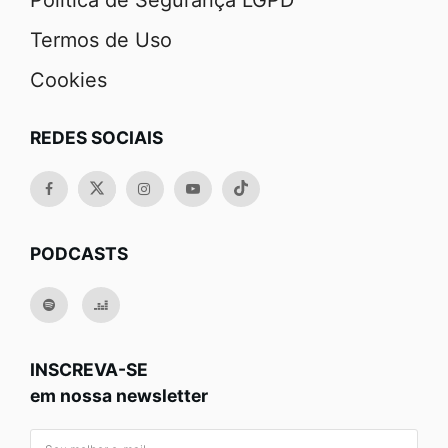
Política de Segurança LGPD
Termos de Uso
Cookies
REDES SOCIAIS
PODCASTS
INSCREVA-SE
em nossa newsletter