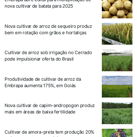
nova cultivar de batata para 2025
Nova cultivar de arroz de sequeiro produz
bem em rotação com grãos e hortaliças
Cultivar de arroz sob irrigação no Cerrado
pode impulsionar oferta do Brasil
Produtividade de cultivar de arroz da
Embrapa aumenta 175%, em Goiás
Nova cultivar de capim-andropogon produz
mais em áreas de baixa fertilidade
Cultivar de amora-preta tem produção 20%