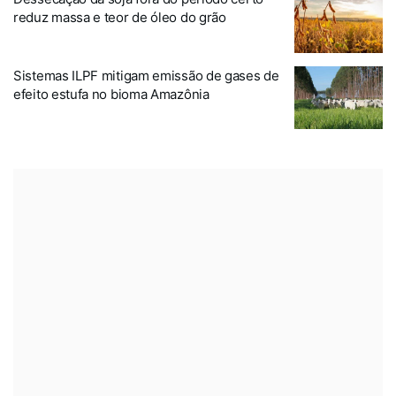
reduz massa e teor de óleo do grão
Sistemas ILPF mitigam emissão de gases de
efeito estufa no bioma Amazônia