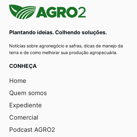
Plantando ideias. Colhendo soluções.
Notícias sobre agronegócio e safras, dicas de manejo da
terra e de como melhorar sua produção agropecuária.
CONHEÇA
Home
Quem somos
Expediente
Comercial
Podcast AGRO2