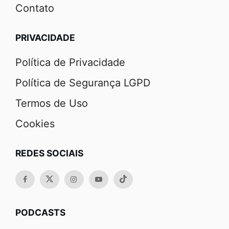
Contato
PRIVACIDADE
Política de Privacidade
Política de Segurança LGPD
Termos de Uso
Cookies
REDES SOCIAIS
PODCASTS