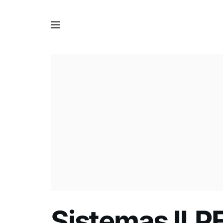
Sistemas ILP