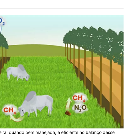
teira, quando bem manejada, é eficiente no balanço desse