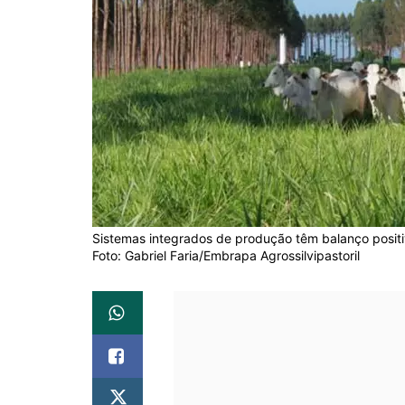
Sistemas integrados de produção têm balanço positi
Foto: Gabriel Faria/Embrapa Agrossilvipastoril