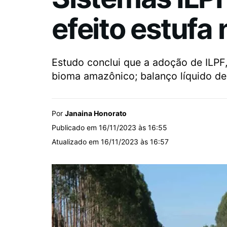
efeito estuf
Estudo conclui que a adoção de ILPF
bioma amazônico; balanço líquido de 
Por
Janaina Honorato
Publicado em 16/11/2023 às 16:55
Atualizado em 16/11/2023 às 16:57