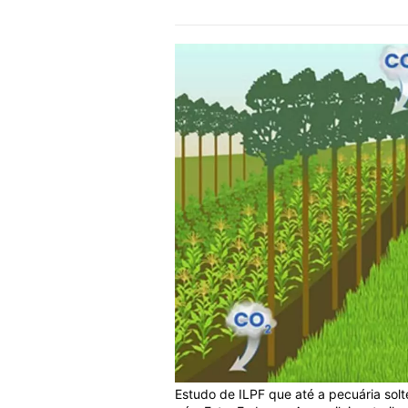
Estudo de ILPF que até a pecuária sol