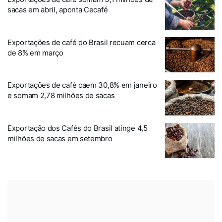
sacas em abril, aponta Cecafé
Exportações de café do Brasil recuam cerca
de 8% em março
Exportações de café caem 30,8% em janeiro
e somam 2,78 milhões de sacas
Exportação dos Cafés do Brasil atinge 4,5
milhões de sacas em setembro