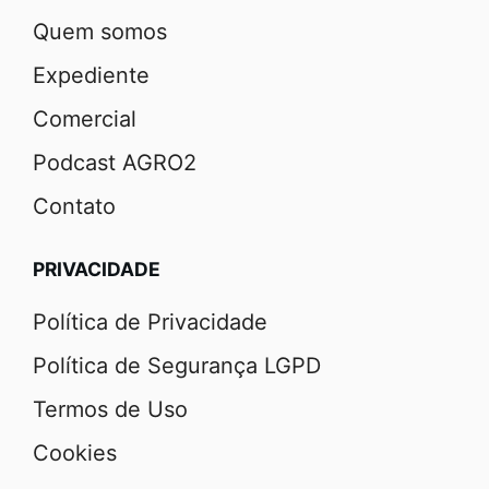
Quem somos
Expediente
Comercial
Podcast AGRO2
Contato
PRIVACIDADE
Política de Privacidade
Política de Segurança LGPD
Termos de Uso
Cookies