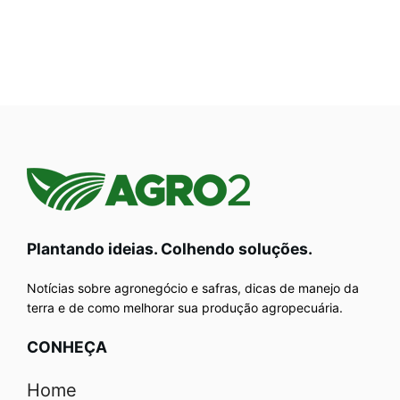
Plantando ideias. Colhendo soluções.
Notícias sobre agronegócio e safras, dicas de manejo da
terra e de como melhorar sua produção agropecuária.
CONHEÇA
Home