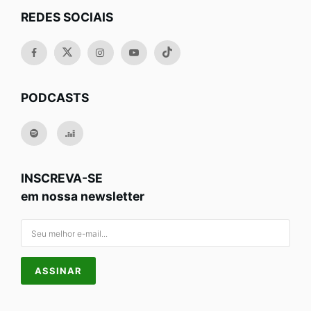
REDES SOCIAIS
PODCASTS
INSCREVA-SE
em nossa newsletter