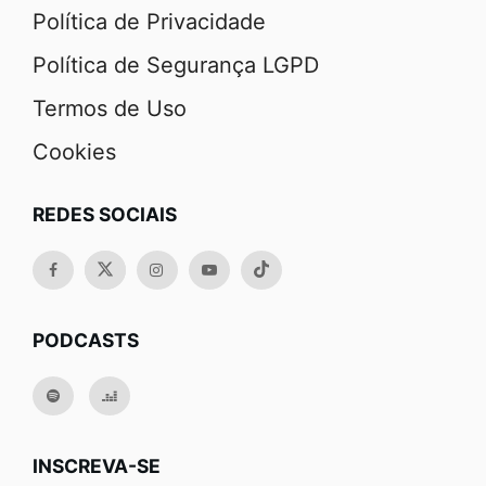
Política de Privacidade
Política de Segurança LGPD
Termos de Uso
Cookies
REDES SOCIAIS
PODCASTS
INSCREVA-SE