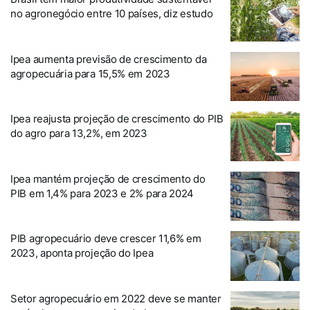
no agronegócio entre 10 países, diz estudo
Ipea aumenta previsão de crescimento da
agropecuária para 15,5% em 2023
Ipea reajusta projeção de crescimento do PIB
do agro para 13,2%, em 2023
Ipea mantém projeção de crescimento do
PIB em 1,4% para 2023 e 2% para 2024
PIB agropecuário deve crescer 11,6% em
2023, aponta projeção do Ipea
Setor agropecuário em 2022 deve se manter