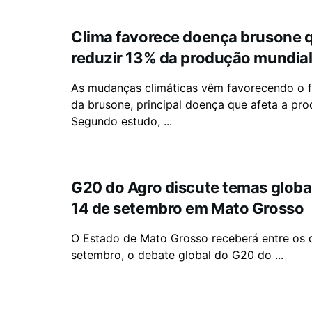
Clima favorece doença brusone 
reduzir 13% da produção mundial 
As mudanças climáticas vêm favorecendo o 
da brusone, principal doença que afeta a pro
Segundo estudo, ...
G20 do Agro discute temas globai
14 de setembro em Mato Grosso
O Estado de Mato Grosso receberá entre os d
setembro, o debate global do G20 do ...