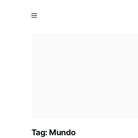
Tag:
Mundo