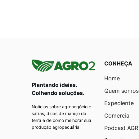
CONHEÇA
Home
Plantando ideias.
Quem somos
Colhendo soluções.
Expediente
Notícias sobre agronegócio e
safras, dicas de manejo da
Comercial
terra e de como melhorar sua
produção agropecuária.
Podcast AG