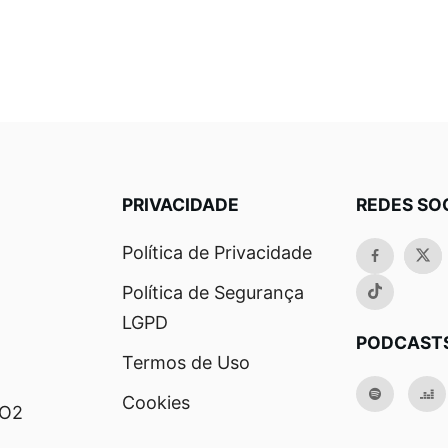
PRIVACIDADE
REDES SO
Política de Privacidade
Política de Segurança
LGPD
PODCAST
Termos de Uso
Cookies
RO2