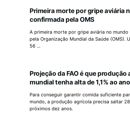
Primeira morte por gripe aviária
confirmada pela OMS
A primeira morte por gripe aviária no mundo 
pela Organização Mundial da Saúde (OMS). U
56 ...
Projeção da FAO é que produção 
mundial tenha alta de 1,1% ao an
Para conseguir garantir comida suficiente par
mundo, a produção agrícola precisa saltar 2
próximos dez anos.