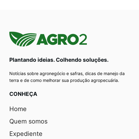
Plantando ideias. Colhendo soluções.
Notícias sobre agronegócio e safras, dicas de manejo da
terra e de como melhorar sua produção agropecuária.
CONHEÇA
Home
Quem somos
Expediente