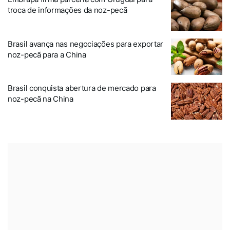
troca de informações da noz-pecã
Brasil avança nas negociações para exportar
noz-pecã para a China
Brasil conquista abertura de mercado para
noz-pecã na China