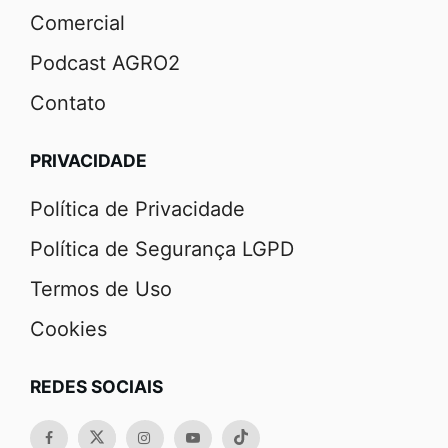
Comercial
Podcast AGRO2
Contato
PRIVACIDADE
Política de Privacidade
Política de Segurança LGPD
Termos de Uso
Cookies
REDES SOCIAIS