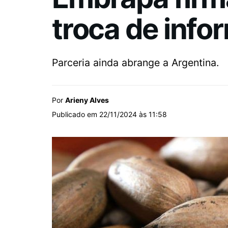
troca de inf
Parceria ainda abrange a Argentina.
Por
Arieny Alves
Publicado em 22/11/2024 às 11:58