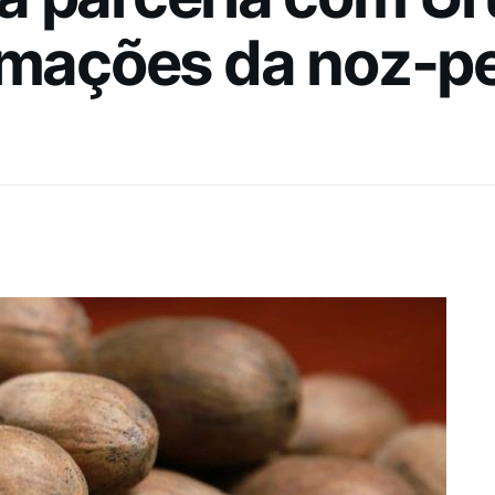
ormações da noz-p