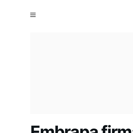
Embrapa firm