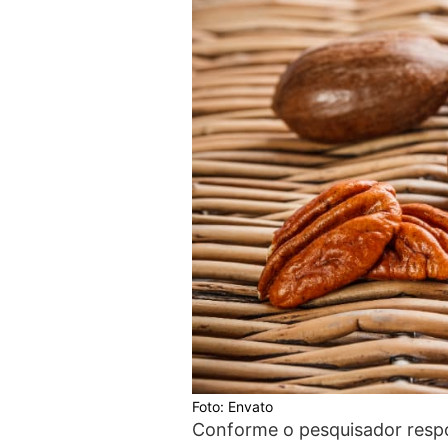
Foto: Envato
Conforme o pesquisador respo