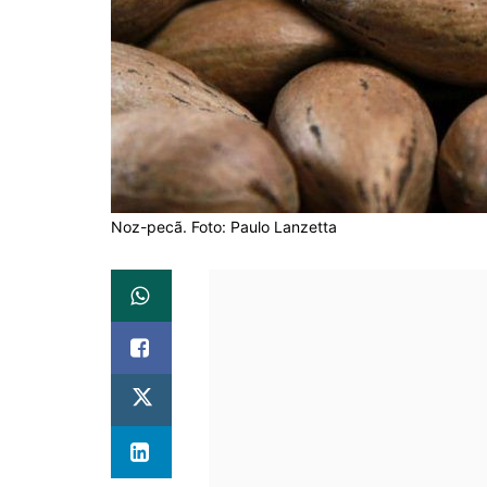
Noz-pecã. Foto: Paulo Lanzetta