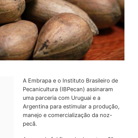
A Embrapa e o Instituto Brasileiro de
Pecanicultura (IBPecan) assinaram
uma parceria com Uruguai e a
Argentina para estimular a produção,
manejo e comercialização da noz-
pecã.