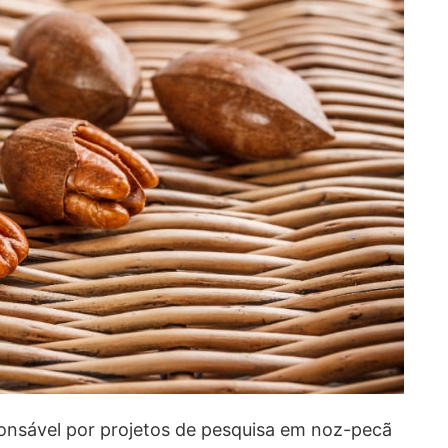
nsável por projetos de pesquisa em noz-pecã