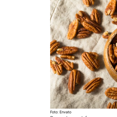
Foto: Envato