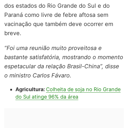
dos estados do Rio Grande do Sul e do
Paraná como livre de febre aftosa sem
vacinação que também deve ocorrer em
breve.
“Foi uma reunião muito proveitosa e
bastante satisfatória, mostrando o momento
espetacular da relação Brasil-China”, disse
o ministro Carlos Fávaro.
Agricultura:
Colheita de soja no Rio Grande
do Sul atinge 96% da área