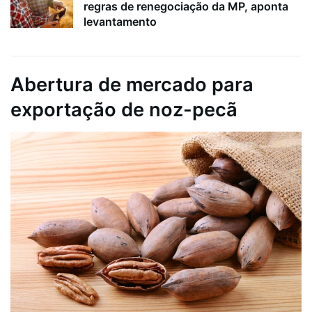
regras de renegociação da MP, aponta
levantamento
Abertura de mercado para
exportação de noz-pecã