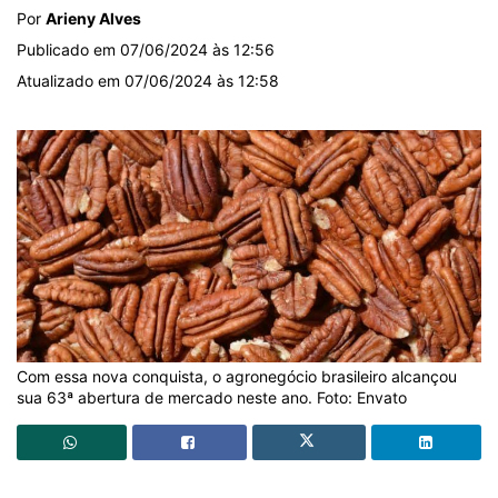
Por
Arieny Alves
Publicado em 07/06/2024 às 12:56
Atualizado em 07/06/2024 às 12:58
Com essa nova conquista, o agronegócio brasileiro alcançou
sua 63ª abertura de mercado neste ano. Foto: Envato