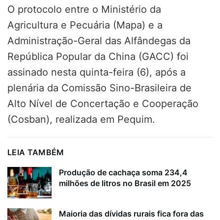
O protocolo entre o Ministério da
Agricultura e Pecuária (Mapa) e a
Administração-Geral das Alfândegas da
República Popular da China (GACC) foi
assinado nesta quinta-feira (6), após a
plenária da Comissão Sino-Brasileira de
Alto Nível de Concertação e Cooperação
(Cosban), realizada em Pequim.
LEIA TAMBÉM
Produção de cachaça soma 234,4
milhões de litros no Brasil em 2025
Maioria das dívidas rurais fica fora das