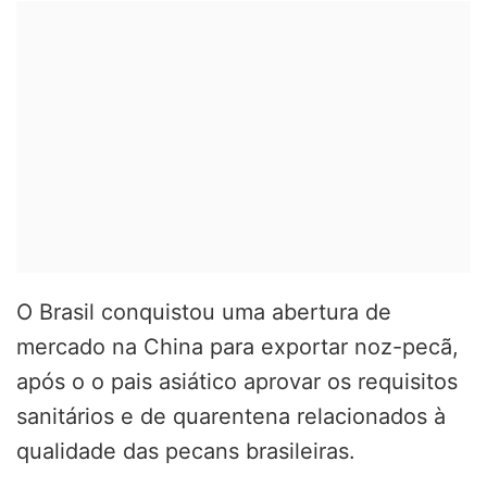
O Brasil conquistou uma abertura de
mercado na China para exportar noz-pecã,
após o o pais asiático aprovar os requisitos
sanitários e de quarentena relacionados à
qualidade das pecans brasileiras.