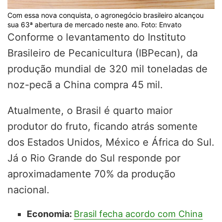
Com essa nova conquista, o agronegócio brasileiro alcançou
sua 63ª abertura de mercado neste ano. Foto: Envato
Conforme o levantamento do Instituto
Brasileiro de Pecanicultura (IBPecan), da
produção mundial de 320 mil toneladas de
noz-pecã a China compra 45 mil.
Atualmente, o Brasil é quarto maior
produtor do fruto, ficando atrás somente
dos Estados Unidos, México e África do Sul.
Já o Rio Grande do Sul responde por
aproximadamente 70% da produção
nacional.
Economia:
Brasil fecha acordo com China