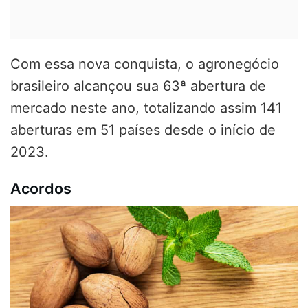
Com essa nova conquista, o agronegócio
brasileiro alcançou sua 63ª abertura de
mercado neste ano, totalizando assim 141
aberturas em 51 países desde o início de
2023.
Acordos