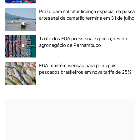
Prazo para solicitar licença especial da pesca
artesanal de camarão termina em 31 de julho
Tarifa dos EUA pressiona exportações do
agronegócio de Pernambuco
EUA mantém isenção para principais
pescados brasileiros em nova tarifa de 25%