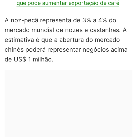
que pode aumentar exportação de café
A noz-pecã representa de 3% a 4% do
mercado mundial de nozes e castanhas. A
estimativa é que a abertura do mercado
chinês poderá representar negócios acima
de US$ 1 milhão.