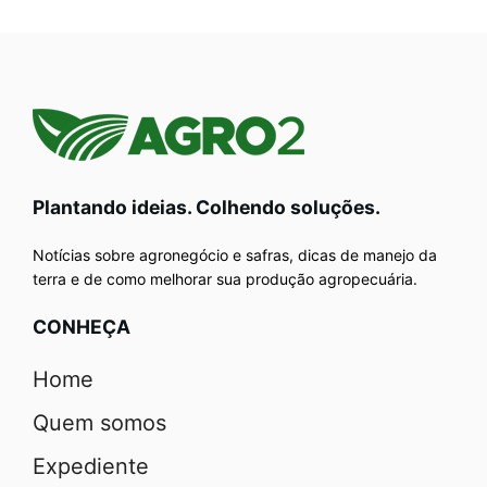
Plantando ideias. Colhendo soluções.
Notícias sobre agronegócio e safras, dicas de manejo da
terra e de como melhorar sua produção agropecuária.
CONHEÇA
Home
Quem somos
Expediente