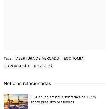
Tags:
ABERTURA DE MERCADO
ECONOMIA
EXPORTAÇÃO
NOZ-PECÃ
Notícias relacionadas
EUA anunciam nova sobretaxa de 12,5%
sobre produtos brasileiros