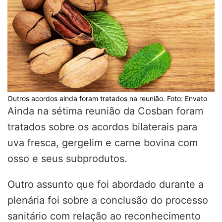
Outros acordos ainda foram tratados na reunião. Foto: Envato
Ainda na sétima reunião da Cosban foram
tratados sobre os acordos bilaterais para
uva fresca, gergelim e carne bovina com
osso e seus subprodutos.
Outro assunto que foi abordado durante a
plenária foi sobre a conclusão do processo
sanitário com relação ao reconhecimento