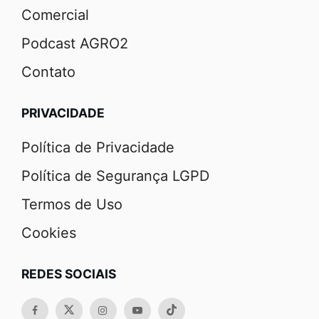
Comercial
Podcast AGRO2
Contato
PRIVACIDADE
Política de Privacidade
Política de Segurança LGPD
Termos de Uso
Cookies
REDES SOCIAIS