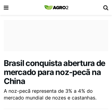
Brasil conquista abertura de
mercado para noz-pecã na
China
A noz-pecã representa de 3% a 4% do
mercado mundial de nozes e castanhas.