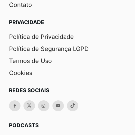
Contato
PRIVACIDADE
Política de Privacidade
Política de Segurança LGPD
Termos de Uso
Cookies
REDES SOCIAIS
PODCASTS