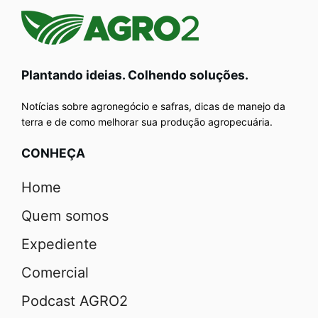
Plantando ideias. Colhendo soluções.
Notícias sobre agronegócio e safras, dicas de manejo da
terra e de como melhorar sua produção agropecuária.
CONHEÇA
Home
Quem somos
Expediente
Comercial
Podcast AGRO2