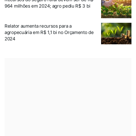
964 milhões em 2024; agro pediu R$ 3 bi
Relator aumenta recursos para a
agropecuária em R$ 1,1 bi no Orçamento de
2024