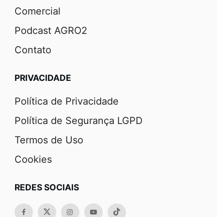
Comercial
Podcast AGRO2
Contato
PRIVACIDADE
Política de Privacidade
Política de Segurança LGPD
Termos de Uso
Cookies
REDES SOCIAIS