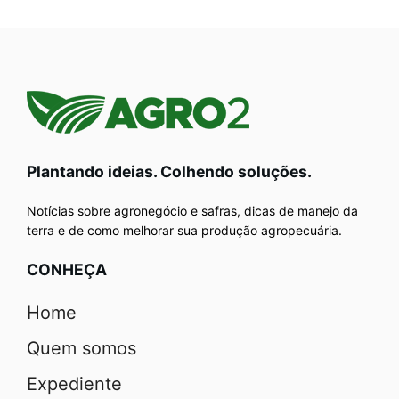
Plantando ideias. Colhendo soluções.
Notícias sobre agronegócio e safras, dicas de manejo da
terra e de como melhorar sua produção agropecuária.
CONHEÇA
Home
Quem somos
Expediente