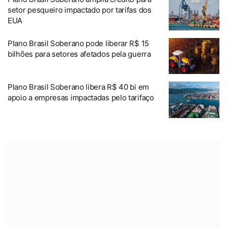
setor pesqueiro impactado por tarifas dos
EUA
Plano Brasil Soberano pode liberar R$ 15
bilhões para setores afetados pela guerra
Plano Brasil Soberano libera R$ 40 bi em
apoio a empresas impactadas pelo tarifaço