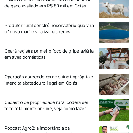
de gado avaliado em R$ 80 mil em Goiás
Produtor rural constrói reservatório que vira
o “novo mar” e viraliza nas redes
Ceará registra primeiro foco de gripe aviária
em aves domésticas
Operação apreende carne suína imprópria e
interdita abatedouro ilegal em Goiás
Cadastro de propriedade rural poderá ser
feito totalmente on-line; veja como fazer
Podcast Agro2: a importância da