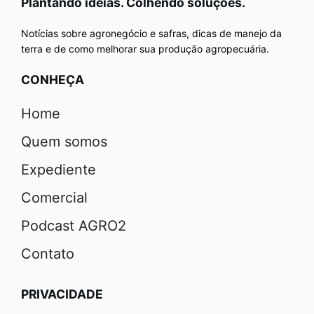
Plantando ideias. Colhendo soluções.
Notícias sobre agronegócio e safras, dicas de manejo da
terra e de como melhorar sua produção agropecuária.
CONHEÇA
Home
Quem somos
Expediente
Comercial
Podcast AGRO2
Contato
PRIVACIDADE