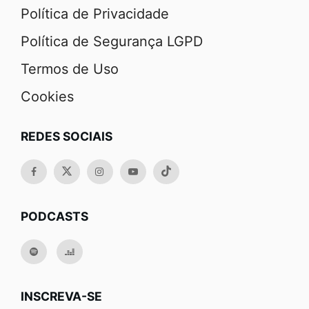
Política de Privacidade
Política de Segurança LGPD
Termos de Uso
Cookies
REDES SOCIAIS
PODCASTS
INSCREVA-SE