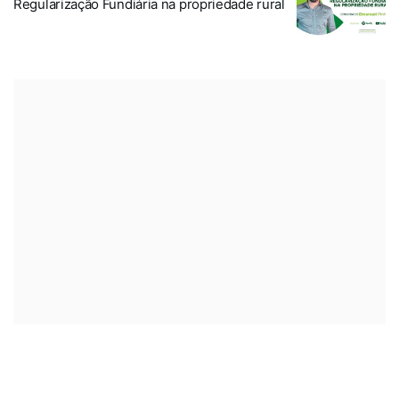
Regularização Fundiária na propriedade rural