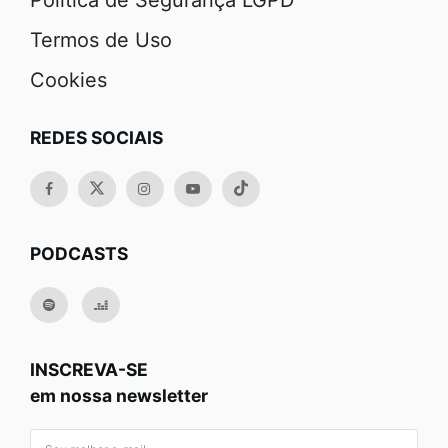
Política de Segurança LGPD
Termos de Uso
Cookies
REDES SOCIAIS
PODCASTS
INSCREVA-SE
em nossa newsletter