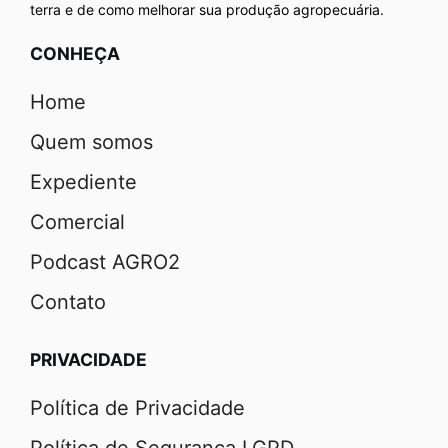
terra e de como melhorar sua produção agropecuária.
CONHEÇA
Home
Quem somos
Expediente
Comercial
Podcast AGRO2
Contato
PRIVACIDADE
Política de Privacidade