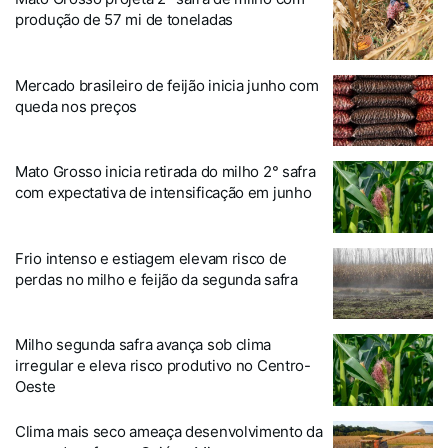
produção de 57 mi de toneladas
Mercado brasileiro de feijão inicia junho com
queda nos preços
Mato Grosso inicia retirada do milho 2° safra
com expectativa de intensificação em junho
Frio intenso e estiagem elevam risco de
perdas no milho e feijão da segunda safra
Milho segunda safra avança sob clima
irregular e eleva risco produtivo no Centro-
Oeste
Clima mais seco ameaça desenvolvimento da