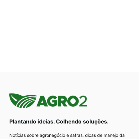
Plantando ideias. Colhendo soluções.
Notícias sobre agronegócio e safras, dicas de manejo da