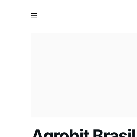
Agrobit Brasi