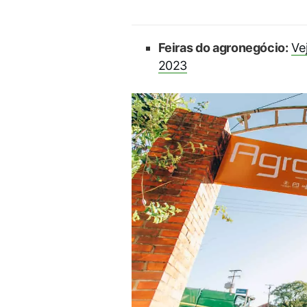
Feiras do agronegócio:
Ve
2023