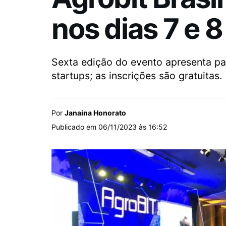
nos dias 7 e 
Sexta edição do evento apresenta pal
startups; as inscrições são gratuitas.
Por
Janaina Honorato
Publicado em 06/11/2023 às 16:52