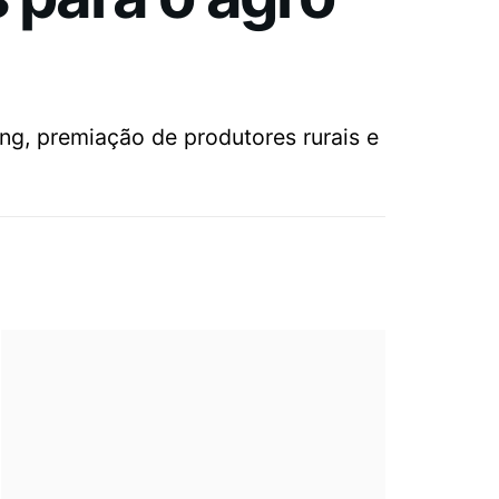
ng, premiação de produtores rurais e