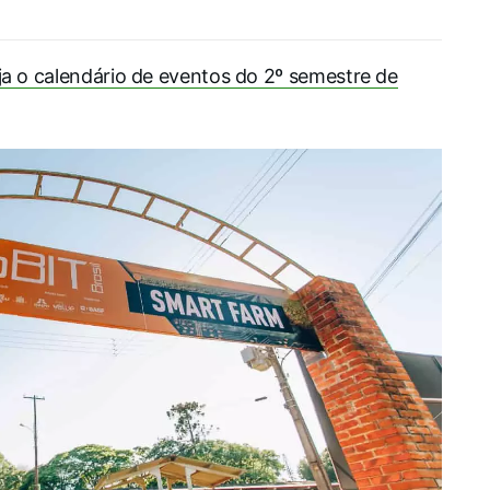
ja o calendário de eventos do 2º semestre de