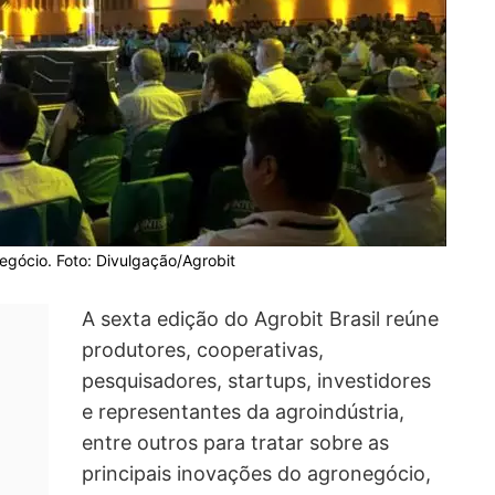
negócio. Foto: Divulgação/Agrobit
A sexta edição do Agrobit Brasil reúne
produtores, cooperativas,
pesquisadores, startups, investidores
e representantes da agroindústria,
entre outros para tratar sobre as
principais inovações do agronegócio,