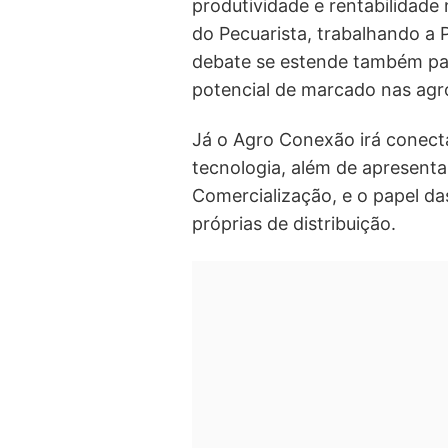
produtividade e rentabilidade 
do Pecuarista, trabalhando a 
debate se estende também par
potencial de marcado nas agr
Já o Agro Conexão irá conect
tecnologia, além de apresenta
Comercialização, e o papel da
próprias de distribuição.