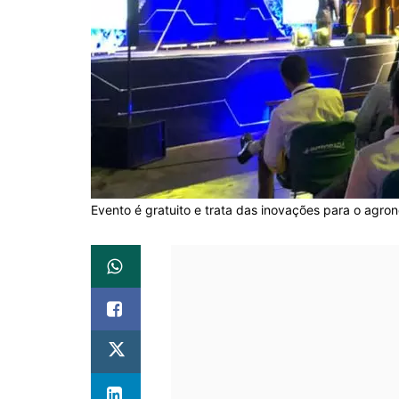
Evento é gratuito e trata das inovações para o agro