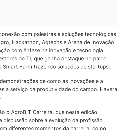
conexão com palestras e soluções tecnológicas
Agro, Hackathon, Agtechs e Arena de Inovação
ção com ênfase na inovação e tecnologia.
estores de TI, que ganha destaque no palco
da Smart Farm trazendo soluções de startups.
demonstrações de como as inovações e a
as a serviço da produtividade do campo. Haverá
.
 o AgroBIT Carreira, que nesta edição
a discussão sobre a evolução da profissão
m diferentes momentos da carreira, como