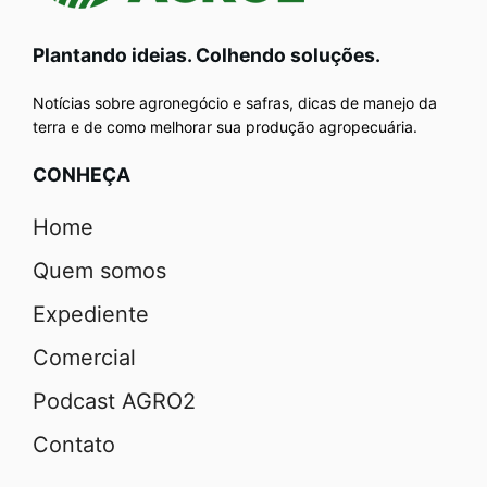
Plantando ideias. Colhendo soluções.
Notícias sobre agronegócio e safras, dicas de manejo da
terra e de como melhorar sua produção agropecuária.
CONHEÇA
Home
Quem somos
Expediente
Comercial
Podcast AGRO2
Contato