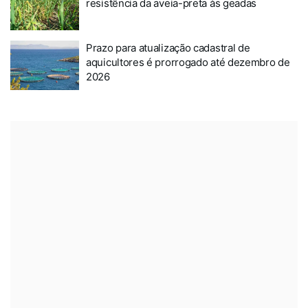
resistência da aveia-preta às geadas
Prazo para atualização cadastral de
aquicultores é prorrogado até dezembro de
2026