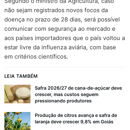
Segundo o ministro da Agricultura, caso
não sejam registrados novos focos da
doença no prazo de 28 dias, será possível
comunicar com segurança ao mercado e
aos países importadores que o país voltou a
estar livre da influenza aviária, com base
em critérios científicos.
LEIA TAMBÉM
Safra 2026/27 de cana-de-açúcar deve
crescer, mas custos seguem
pressionando produtores
Produção de citros avança e safra de
laranja deve crescer 9,8% em Goiás