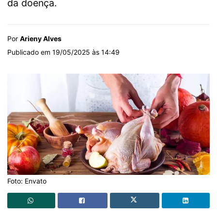
da doença.
Por
Arieny Alves
Publicado em 19/05/2025 às 14:49
Foto: Envato