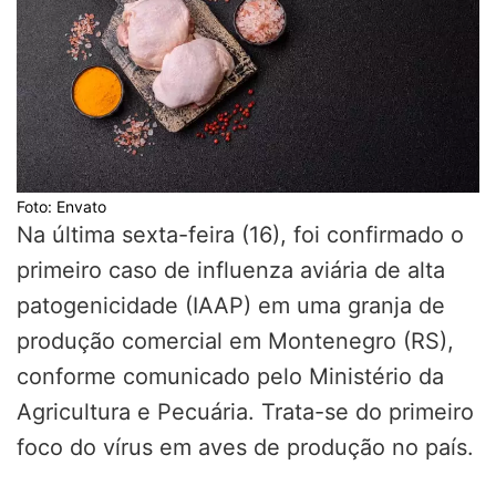
Foto: Envato
Na última sexta-feira (16), foi confirmado o
primeiro caso de influenza aviária de alta
patogenicidade (IAAP) em uma granja de
produção comercial em Montenegro (RS),
conforme comunicado pelo Ministério da
Agricultura e Pecuária. Trata-se do primeiro
foco do vírus em aves de produção no país.