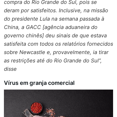
compra do Rio Grande do Sul, pois se
deram por satisfeitos. Inclusive, na missão
do presidente Lula na semana passada à
China, a GACC [agência aduaneira do
governo chinês] deu sinais de que estava
satisfeita com todos os relatórios fornecidos
sobre Newcastle e, provavelmente, ia tirar
as restrições até do Rio Grande do Sul”,
disse
Vírus em granja comercial