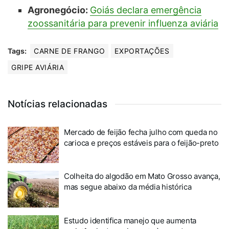
Agronegócio:
Goiás declara emergência
zoossanitária para prevenir influenza aviária
Tags:
CARNE DE FRANGO
EXPORTAÇÕES
GRIPE AVIÁRIA
Notícias relacionadas
Mercado de feijão fecha julho com queda no
carioca e preços estáveis para o feijão-preto
Colheita do algodão em Mato Grosso avança,
mas segue abaixo da média histórica
Estudo identifica manejo que aumenta