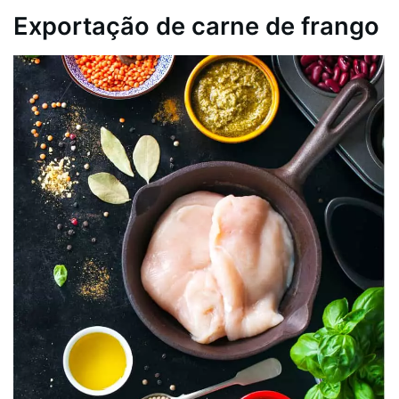
Exportação de carne de frango