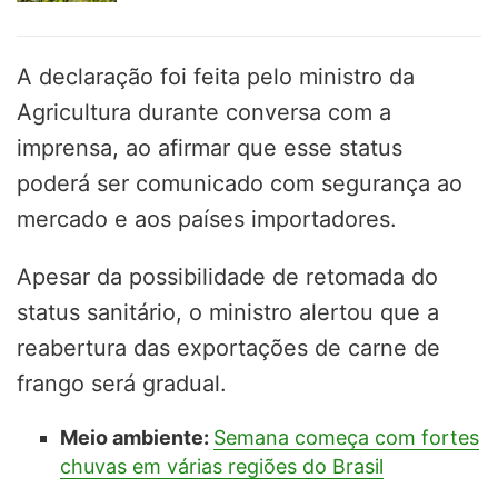
A declaração foi feita pelo ministro da
Agricultura durante conversa com a
imprensa, ao afirmar que esse status
poderá ser comunicado com segurança ao
mercado e aos países importadores.
Apesar da possibilidade de retomada do
status sanitário, o ministro alertou que a
reabertura das exportações de carne de
frango será gradual.
Meio ambiente:
Semana começa com fortes
chuvas em várias regiões do Brasil