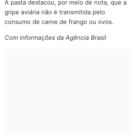
A pasta destacou, por meio de nota, que a
gripe aviária não é transmitida pelo
consumo de carne de frango ou ovos.
Com informações da Agência Brasil