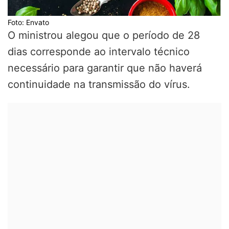
Foto: Envato
O ministrou alegou que o período de 28
dias corresponde ao intervalo técnico
necessário para garantir que não haverá
continuidade na transmissão do vírus.