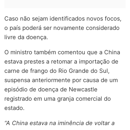
Caso não sejam identificados novos focos,
o país poderá ser novamente considerado
livre da doença.
O ministro também comentou que a China
estava prestes a retomar a importação de
carne de frango do Rio Grande do Sul,
suspensa anteriormente por causa de um
episódio de doença de Newcastle
registrado em uma granja comercial do
estado.
“A China estava na iminência de voltar a