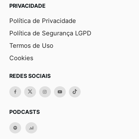
PRIVACIDADE
Política de Privacidade
Política de Segurança LGPD
Termos de Uso
Cookies
REDES SOCIAIS
PODCASTS