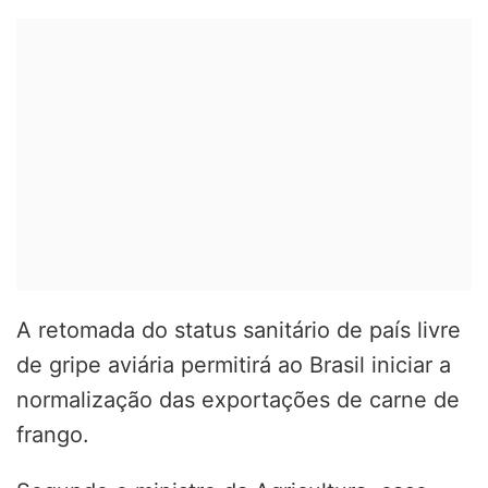
A retomada do status sanitário de país livre
de gripe aviária permitirá ao Brasil iniciar a
normalização das exportações de carne de
frango.