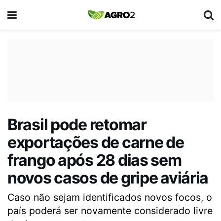
Brasil pode retomar
exportações de carne de
frango após 28 dias sem
novos casos de gripe aviária
Caso não sejam identificados novos focos, o
país poderá ser novamente considerado livre