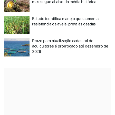
mas segue abaixo da média histórica
Estudo identifica manejo que aumenta
resistência da aveia-preta às geadas
Prazo para atualização cadastral de
aquicultores é prorrogado até dezembro de
2026