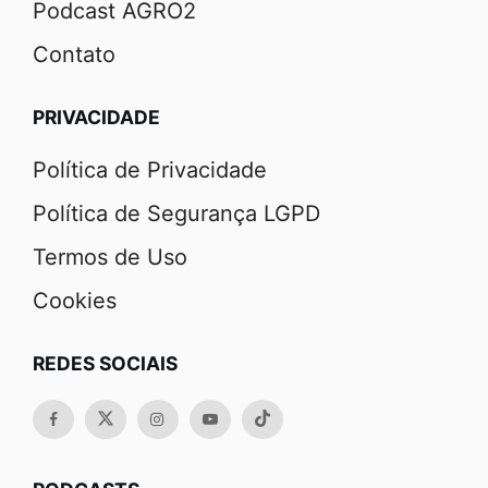
Podcast AGRO2
Contato
PRIVACIDADE
Política de Privacidade
Política de Segurança LGPD
Termos de Uso
Cookies
REDES SOCIAIS