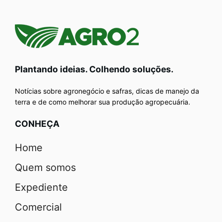
Plantando ideias. Colhendo soluções.
Notícias sobre agronegócio e safras, dicas de manejo da
terra e de como melhorar sua produção agropecuária.
CONHEÇA
Home
Quem somos
Expediente
Comercial