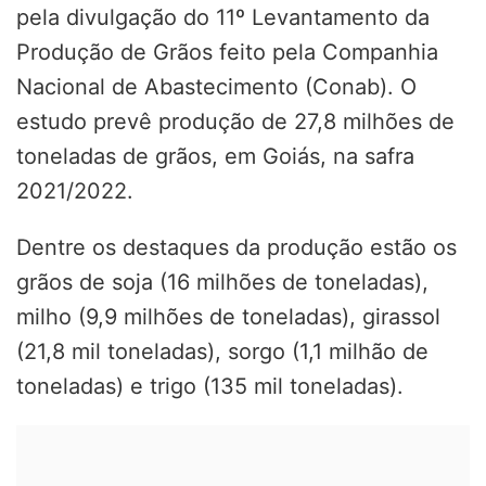
pela divulgação do 11º Levantamento da
Produção de Grãos feito pela Companhia
Nacional de Abastecimento (Conab). O
estudo prevê produção de 27,8 milhões de
toneladas de grãos, em Goiás, na safra
2021/2022.
Dentre os destaques da produção estão os
grãos de soja (16 milhões de toneladas),
milho (9,9 milhões de toneladas), girassol
(21,8 mil toneladas), sorgo (1,1 milhão de
toneladas) e trigo (135 mil toneladas).