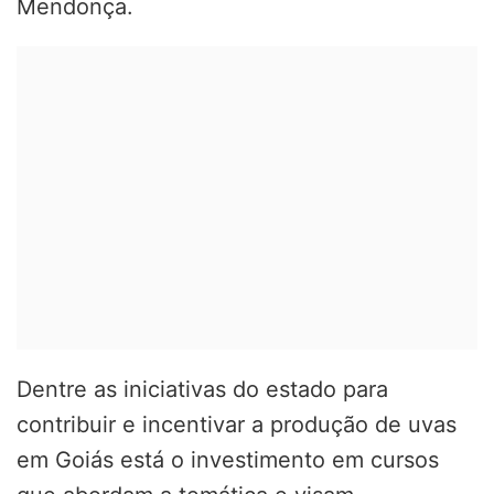
Mendonça.
Dentre as iniciativas do estado para
contribuir e incentivar a produção de uvas
em Goiás está o investimento em cursos