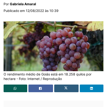
Por
Gabriela Amaral
Publicado em 12/08/2022 às 10:39
O rendimento médio de Goiás está em 18.258 quilos por
hectare - Foto: Internet / Reprodução