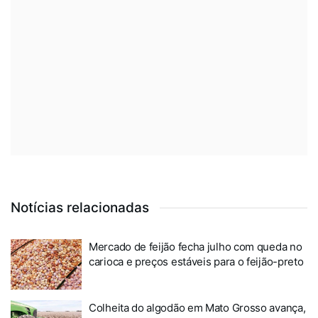
Notícias relacionadas
Mercado de feijão fecha julho com queda no
carioca e preços estáveis para o feijão-preto
Colheita do algodão em Mato Grosso avança,