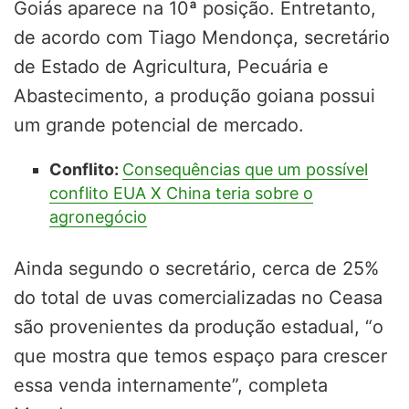
Goiás aparece na 10ª posição. Entretanto,
de acordo com Tiago Mendonça, secretário
de Estado de Agricultura, Pecuária e
Abastecimento, a produção goiana possui
um grande potencial de mercado.
Conflito:
Consequências que um possível
conflito EUA X China teria sobre o
agronegócio
Ainda segundo o secretário, cerca de 25%
do total de uvas comercializadas no Ceasa
são provenientes da produção estadual, “o
que mostra que temos espaço para crescer
essa venda internamente”, completa