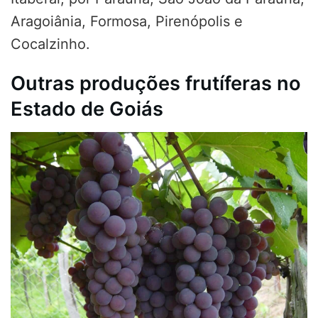
Aragoiânia, Formosa, Pirenópolis e
Cocalzinho.
Outras produções frutíferas no
Estado de Goiás