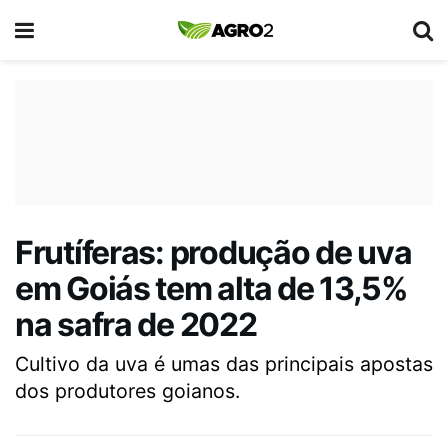
Frutíferas: produção de uva
em Goiás tem alta de 13,5%
na safra de 2022
Cultivo da uva é umas das principais apostas
dos produtores goianos.