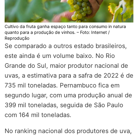
Cultivo da fruta ganha espaço tanto para consumo in natura
quanto para a produção de vinhos. – Foto: Internet /
Reprodução
Se comparado a outros estado brasileiros,
este ainda é um volume baixo. No Rio
Grande do Sul, maior produtor nacional de
uvas, a estimativa para a safra de 2022 é de
735 mil toneladas. Pernambuco fica em
segundo lugar, com uma produção anual de
399 mil toneladas, seguida de São Paulo
com 164 mil toneladas.
No ranking nacional dos produtores de uva,