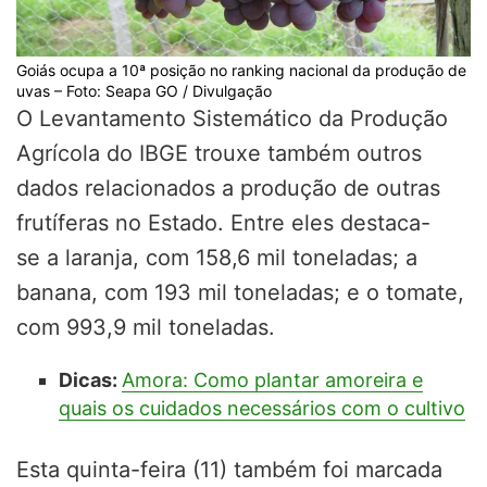
Goiás ocupa a 10ª posição no ranking nacional da produção de
uvas – Foto: Seapa GO / Divulgação
O Levantamento Sistemático da Produção
Agrícola do IBGE trouxe também outros
dados relacionados a produção de outras
frutíferas no Estado. Entre eles destaca-
se a laranja, com 158,6 mil toneladas; a
banana, com 193 mil toneladas; e o tomate,
com 993,9 mil toneladas.
Dicas:
Amora: Como plantar amoreira e
quais os cuidados necessários com o cultivo
Esta quinta-feira (11) também foi marcada