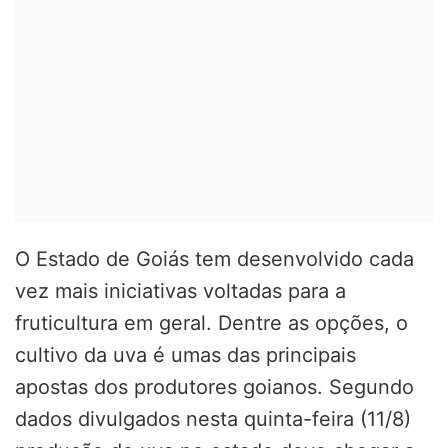
O Estado de Goiás tem desenvolvido cada
vez mais iniciativas voltadas para a
fruticultura em geral. Dentre as opções, o
cultivo da uva é umas das principais
apostas dos produtores goianos. Segundo
dados divulgados nesta quinta-feira (11/8)