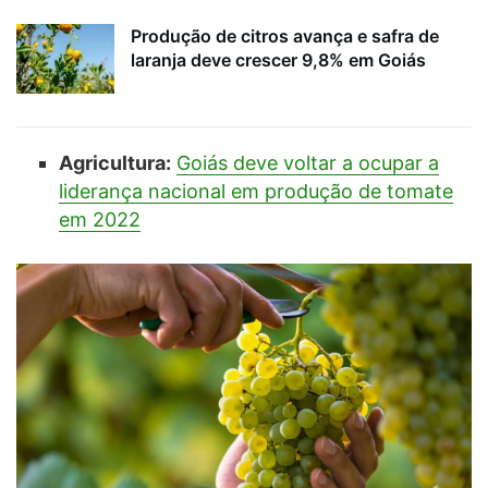
Produção de citros avança e safra de
laranja deve crescer 9,8% em Goiás
Agricultura:
Goiás deve voltar a ocupar a
liderança nacional em produção de tomate
em 2022