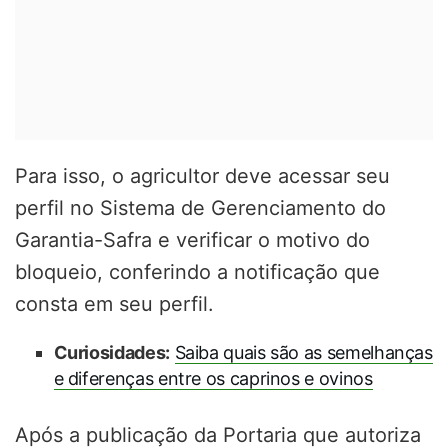
Para isso, o agricultor deve acessar seu
perfil no Sistema de Gerenciamento do
Garantia-Safra e verificar o motivo do
bloqueio, conferindo a notificação que
consta em seu perfil.
Curiosidades:
Saiba quais são as semelhanças
e diferenças entre os caprinos e ovinos
Após a publicação da Portaria que autoriza