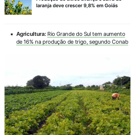
laranja deve crescer 9,8% em Goiás
Agricultura:
Rio Grande do Sul tem aumento
de 16% na produção de trigo, segundo Conab