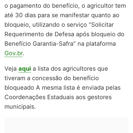
o pagamento do benefício, o agricultor tem
até 30 dias para se manifestar quanto ao
bloqueio, utilizando o serviço “Solicitar
Requerimento de Defesa após bloqueio do
Benefício Garantia-Safra” na plataforma
Gov.br
.
Veja
aqui
a lista dos agricultores que
tiveram a concessão do benefício
bloqueado A mesma lista é enviada pelas
Coordenações Estaduais aos gestores
municipais.