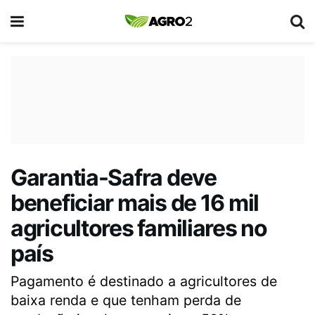
Garantia-Safra deve
beneficiar mais de 16 mil
agricultores familiares no
país
Pagamento é destinado a agricultores de
baixa renda e que tenham perda de