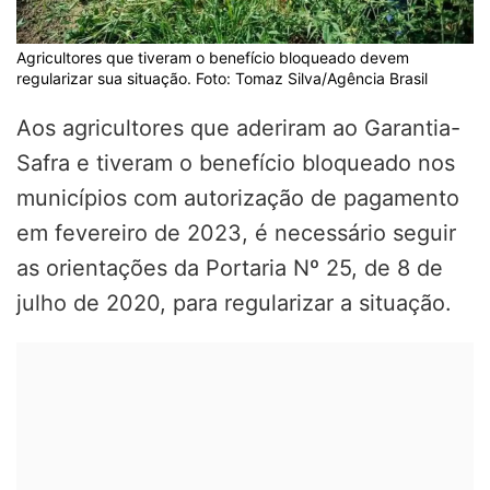
Agricultores que tiveram o benefício bloqueado devem
regularizar sua situação. Foto: Tomaz Silva/Agência Brasil
Aos agricultores que aderiram ao Garantia-
Safra e tiveram o benefício bloqueado nos
municípios com autorização de pagamento
em fevereiro de 2023, é necessário seguir
as orientações da Portaria Nº 25, de 8 de
julho de 2020, para regularizar a situação.