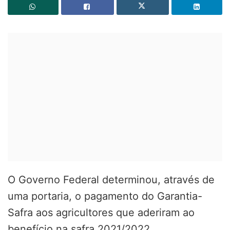
O Governo Federal determinou, através de
uma portaria, o pagamento do Garantia-
Safra aos agricultores que aderiram ao
benefício na safra 2021/2022.