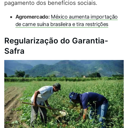
pagamento dos benefícios sociais.
Agromercado:
México aumenta importação
de carne suína brasileira e tira restrições
Regularização do Garantia-
Safra