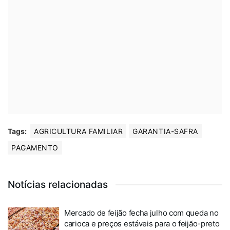
Tags:
AGRICULTURA FAMILIAR
GARANTIA-SAFRA
PAGAMENTO
Notícias relacionadas
Mercado de feijão fecha julho com queda no
carioca e preços estáveis para o feijão-preto