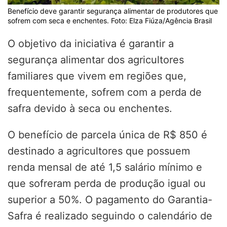
Benefício deve garantir segurança alimentar de produtores que
sofrem com seca e enchentes. Foto: Elza Fiúza/Agência Brasil
O objetivo da iniciativa é garantir a
segurança alimentar dos agricultores
familiares que vivem em regiões que,
frequentemente, sofrem com a perda de
safra devido à seca ou enchentes.
O benefício de parcela única de R$ 850 é
destinado a agricultores que possuem
renda mensal de até 1,5 salário mínimo e
que sofreram perda de produção igual ou
superior a 50%. O pagamento do Garantia-
Safra é realizado seguindo o calendário de