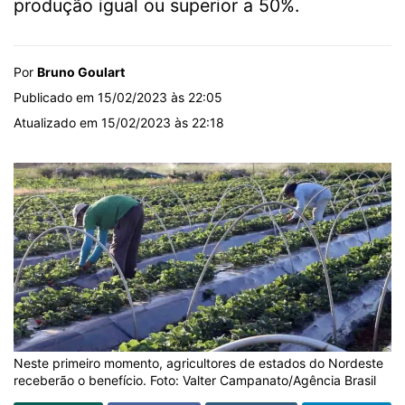
produção igual ou superior a 50%.
Por
Bruno Goulart
Publicado em 15/02/2023 às 22:05
Atualizado em 15/02/2023 às 22:18
Neste primeiro momento, agricultores de estados do Nordeste
receberão o benefício. Foto: Valter Campanato/Agência Brasil