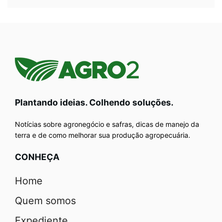
Plantando ideias. Colhendo soluções.
Notícias sobre agronegócio e safras, dicas de manejo da
terra e de como melhorar sua produção agropecuária.
CONHEÇA
Home
Quem somos
Expediente