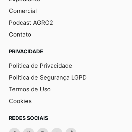
Comercial
Podcast AGRO2
Contato
PRIVACIDADE
Política de Privacidade
Política de Segurança LGPD
Termos de Uso
Cookies
REDES SOCIAIS