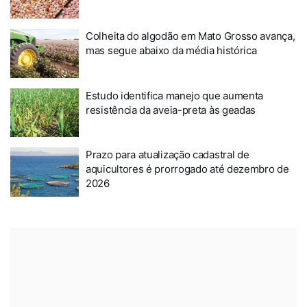
Colheita do algodão em Mato Grosso avança,
mas segue abaixo da média histórica
Estudo identifica manejo que aumenta
resistência da aveia-preta às geadas
Prazo para atualização cadastral de
aquicultores é prorrogado até dezembro de
2026