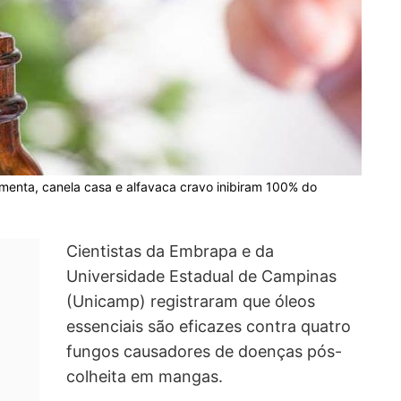
menta, canela casa e alfavaca cravo inibiram 100% do
Cientistas da Embrapa e da
Universidade Estadual de Campinas
(Unicamp) registraram que óleos
essenciais são eficazes contra quatro
fungos causadores de doenças pós-
colheita em mangas.