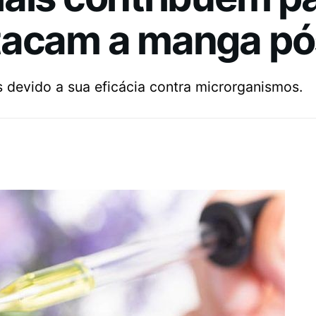
tacam a manga pó
devido a sua eficácia contra microrganismos.