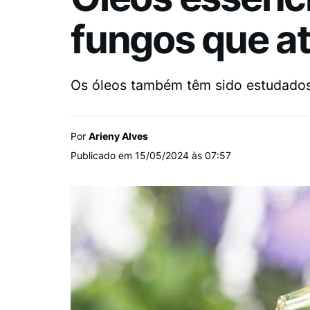
fungos que a
Os óleos também têm sido estudados 
Por
Arieny Alves
Publicado em 15/05/2024 às 07:57