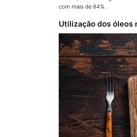
com mais de 84%.
Utilização dos óleos