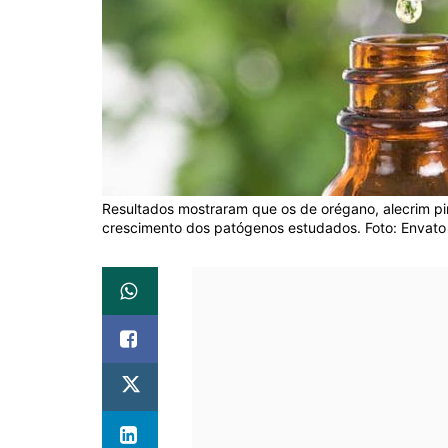
Resultados mostraram que os de orégano, alecrim pi
crescimento dos patógenos estudados. Foto: Envato