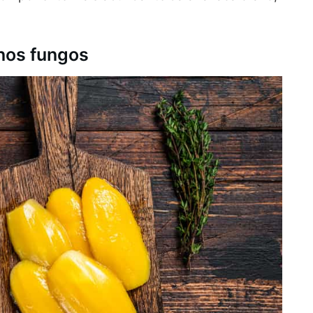
 nos fungos