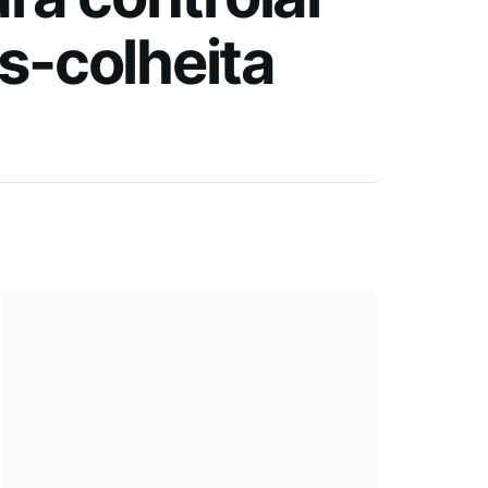
s-colheita