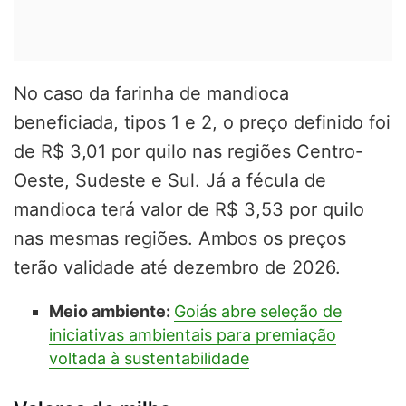
No caso da farinha de mandioca
beneficiada, tipos 1 e 2, o preço definido foi
de R$ 3,01 por quilo nas regiões Centro-
Oeste, Sudeste e Sul. Já a fécula de
mandioca terá valor de R$ 3,53 por quilo
nas mesmas regiões. Ambos os preços
terão validade até dezembro de 2026.
Meio ambiente:
Goiás abre seleção de
iniciativas ambientais para premiação
voltada à sustentabilidade