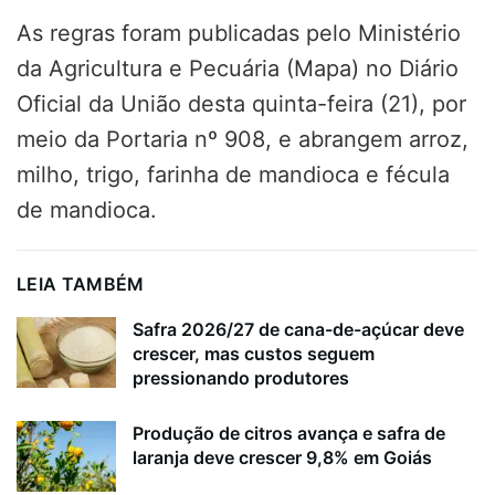
As regras foram publicadas pelo Ministério
da Agricultura e Pecuária (Mapa) no Diário
Oficial da União desta quinta-feira (21), por
meio da Portaria nº 908, e abrangem arroz,
milho, trigo, farinha de mandioca e fécula
de mandioca.
LEIA TAMBÉM
Safra 2026/27 de cana-de-açúcar deve
crescer, mas custos seguem
pressionando produtores
Produção de citros avança e safra de
laranja deve crescer 9,8% em Goiás