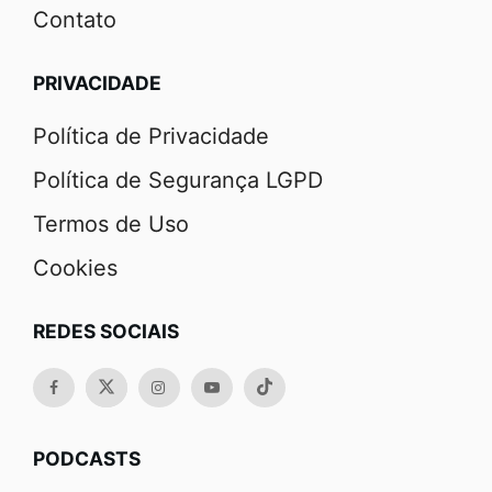
Contato
PRIVACIDADE
Política de Privacidade
Política de Segurança LGPD
Termos de Uso
Cookies
REDES SOCIAIS
PODCASTS