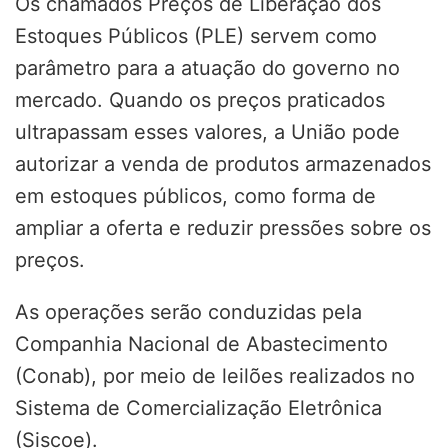
Os chamados Preços de Liberação dos
Estoques Públicos (PLE) servem como
parâmetro para a atuação do governo no
mercado. Quando os preços praticados
ultrapassam esses valores, a União pode
autorizar a venda de produtos armazenados
em estoques públicos, como forma de
ampliar a oferta e reduzir pressões sobre os
preços.
As operações serão conduzidas pela
Companhia Nacional de Abastecimento
(Conab), por meio de leilões realizados no
Sistema de Comercialização Eletrônica
(Siscoe).