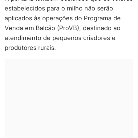
estabelecidos para o milho não serão
aplicados às operações do Programa de
Venda em Balcão (ProVB), destinado ao
atendimento de pequenos criadores e
produtores rurais.