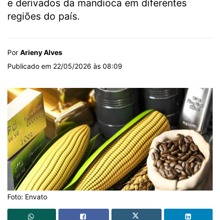
e derivados da mandioca em diferentes
regiões do país.
Por
Arieny Alves
Publicado em 22/05/2026 às 08:09
Foto: Envato