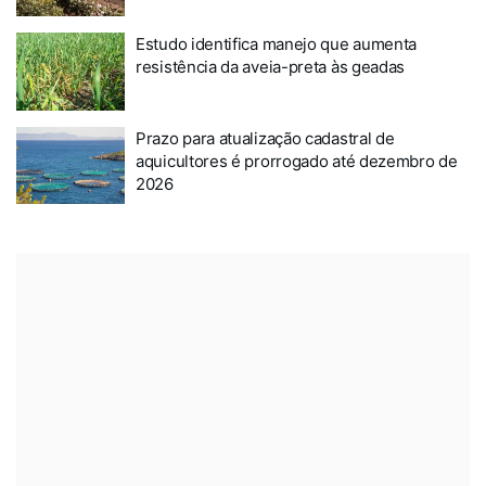
Estudo identifica manejo que aumenta
resistência da aveia-preta às geadas
Prazo para atualização cadastral de
aquicultores é prorrogado até dezembro de
2026