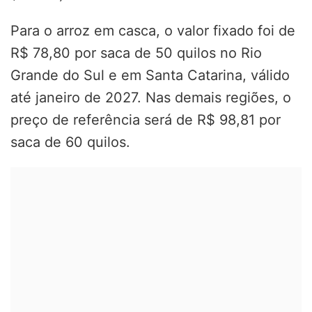
Para o arroz em casca, o valor fixado foi de
R$ 78,80 por saca de 50 quilos no Rio
Grande do Sul e em Santa Catarina, válido
até janeiro de 2027. Nas demais regiões, o
preço de referência será de R$ 98,81 por
saca de 60 quilos.