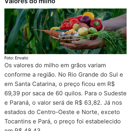
Valores do milho
Foto: Envato
Os valores do milho em grãos variam
conforme a região. No Rio Grande do Sul e
em Santa Catarina, o preço ficou em R$
69,39 por saca de 60 quilos. Para o Sudeste
e Paraná, o valor será de R$ 63,82. Já nos
estados do Centro-Oeste e Norte, exceto
Tocantins e Pará, o preço foi estabelecido
em R$ 48,43.