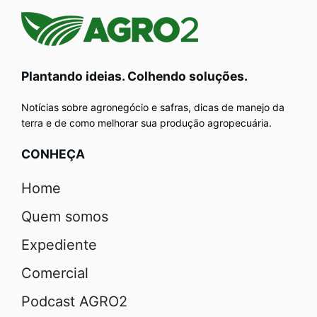
Plantando ideias. Colhendo soluções.
Notícias sobre agronegócio e safras, dicas de manejo da
terra e de como melhorar sua produção agropecuária.
CONHEÇA
Home
Quem somos
Expediente
Comercial
Podcast AGRO2