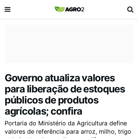
Governo atualiza valores
para liberação de estoques
públicos de produtos
agrícolas; confira
Portaria do Ministério da Agricultura define
valores de referência para arroz, milho, trigo