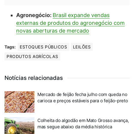
Agronegócio:
Brasil expande vendas
externas de produtos do agronegócio com
novas aberturas de mercado
Tags:
ESTOQUES PÚBLICOS
LEILÕES
PRODUTOS AGRÍCOLAS
Notícias relacionadas
Mercado de feijão fecha julho com queda no
carioca e preços estáveis para o feijão-preto
Colheita do algodão em Mato Grosso avança,
mas segue abaixo da média histórica