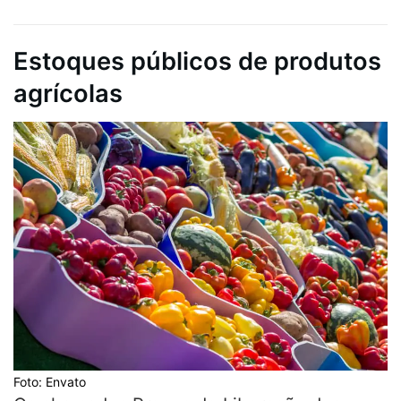
Estoques públicos de produtos
agrícolas
Foto: Envato