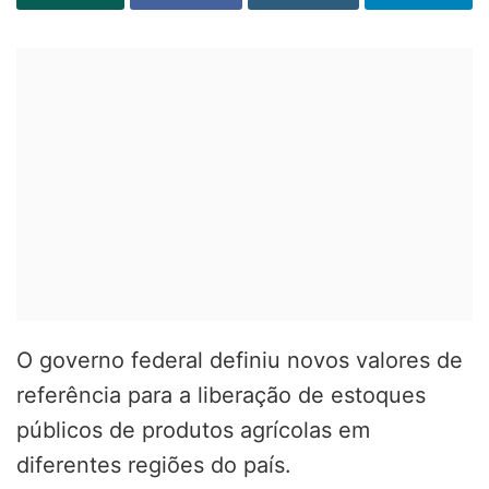
O governo federal definiu novos valores de
referência para a liberação de estoques
públicos de produtos agrícolas em
diferentes regiões do país.