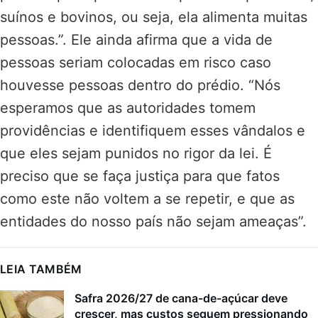
suínos e bovinos, ou seja, ela alimenta muitas
pessoas.”. Ele ainda afirma que a vida de
pessoas seriam colocadas em risco caso
houvesse pessoas dentro do prédio. “Nós
esperamos que as autoridades tomem
providências e identifiquem esses vândalos e
que eles sejam punidos no rigor da lei. É
preciso que se faça justiça para que fatos
como este não voltem a se repetir, e que as
entidades do nosso país não sejam ameaças”.
LEIA TAMBÉM
Safra 2026/27 de cana-de-açúcar deve
crescer, mas custos seguem pressionando