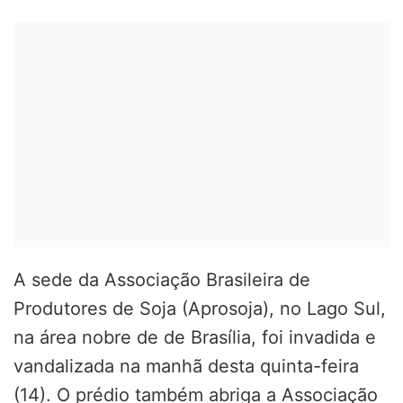
A sede da Associação Brasileira de
Produtores de Soja (Aprosoja), no Lago Sul,
na área nobre de de Brasília, foi invadida e
vandalizada na manhã desta quinta-feira
(14). O prédio também abriga a Associação