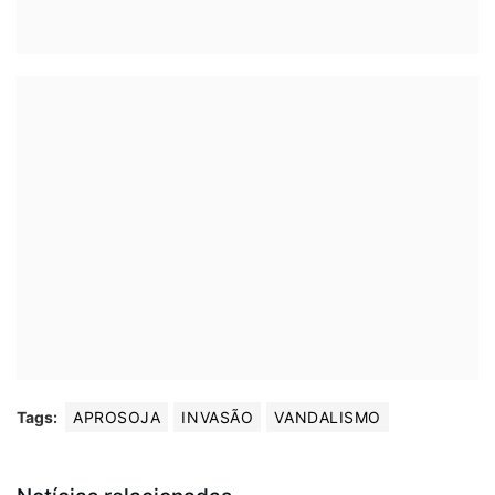
Tags:
APROSOJA
INVASÃO
VANDALISMO