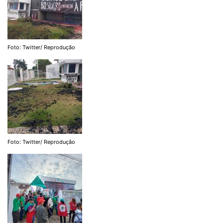
Foto: Twitter/ Reprodução
Foto: Twitter/ Reprodução