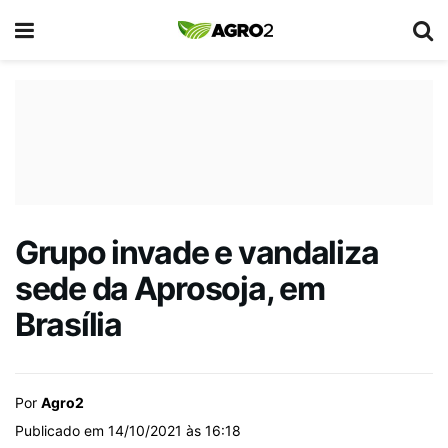
Grupo invade e vandaliza
sede da Aprosoja, em
Brasília
Por
Agro2
Publicado em 14/10/2021 às 16:18