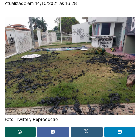
Atualizado em 14/10/2021 às 16:28
Foto: Twitter/ Reprodução