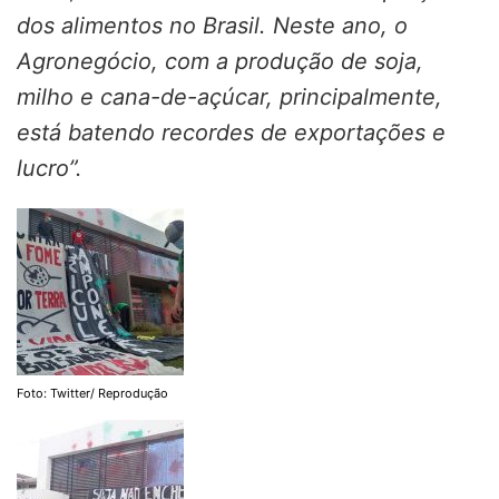
dos alimentos no Brasil. Neste ano, o
Agronegócio, com a produção de soja,
milho e cana-de-açúcar, principalmente,
está batendo recordes de exportações e
lucro”.
Foto: Twitter/ Reprodução