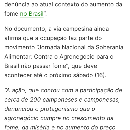
denúncia ao atual contexto do aumento da
fome
no Brasil
“.
No documento, a via campesina ainda
afirma que a ocupação faz parte do
movimento “Jornada Nacional da Soberania
Alimentar: Contra o Agronegócio para o
Brasil não passar fome”, que deve
acontecer até o próximo sábado (16).
“A ação, que contou com a participação de
cerca de 200 camponeses e camponesas,
denunciou o protagonismo que o
agronegócio cumpre no crescimento da
fome, da miséria e no aumento do preço