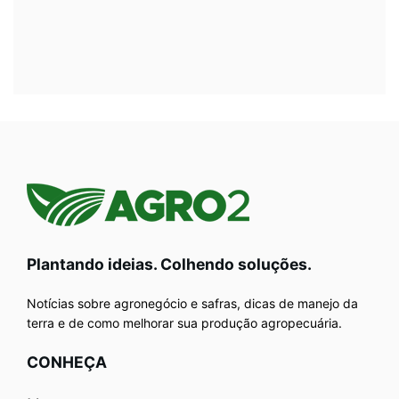
Plantando ideias. Colhendo soluções.
Notícias sobre agronegócio e safras, dicas de manejo da
terra e de como melhorar sua produção agropecuária.
CONHEÇA