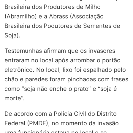
Brasileira dos Produtores de Milho
(Abramilho) e a Abrass (Associação
Brasileira dos Podutores de Sementes de
Soja).
Testemunhas afirmam que os invasores
entraram no local após arrombar o portão
eletrônico. No local, lixo foi espalhado pelo
chão e paredes foram pinchadas com frases
como “soja não enche o prato” e “soja é
morte”.
De acordo com a Polícia Civil do Distrito
Federal (PMDF), no momento da invasão
uma funcionária estava no local e se