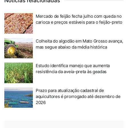
Notícias relacionadas
Mercado de feijão fecha julho com queda no
carioca e preços estáveis para o feijão-preto
Colheita do algodão em Mato Grosso avança,
mas segue abaixo da média histórica
Estudo identifica manejo que aumenta
resistência da aveia-preta às geadas
Prazo para atualização cadastral de
aquicultores é prorrogado até dezembro de
2026