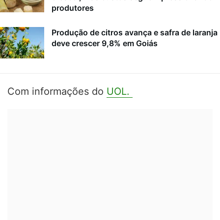
produtores
Produção de citros avança e safra de laranja
deve crescer 9,8% em Goiás
Com informações do
UOL.