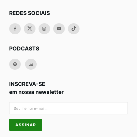
REDES SOCIAIS
PODCASTS
INSCREVA-SE
em nossa newsletter