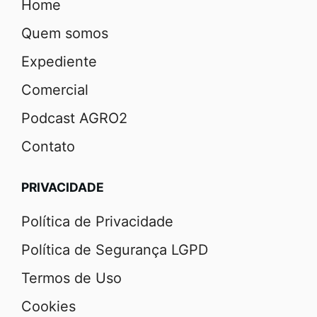
Home
Quem somos
Expediente
Comercial
Podcast AGRO2
Contato
PRIVACIDADE
Política de Privacidade
Política de Segurança LGPD
Termos de Uso
Cookies