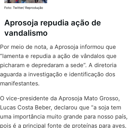
Foto: Twitter/ Reprodução
Aprosoja repudia ação de
vandalismo
Por meio de nota, a Aprosoja informou que
“lamenta e repudia a ação de vândalos que
picharam e depredaram a sede”. A diretoria
aguarda a investigação e identificação dos
manifestantes.
O vice-presidente da Aprosoja Mato Grosso,
Lucas Costa Beber, declarou que “a soja tem
uma importância muito grande para nosso país,
pois é a principal fonte de proteínas para aves,