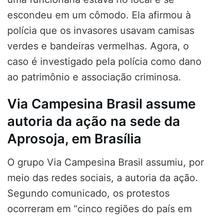
escondeu em um cômodo. Ela afirmou à
polícia que os invasores usavam camisas
verdes e bandeiras vermelhas. Agora, o
caso é investigado pela polícia como dano
ao patrimônio e associação criminosa.
Via Campesina Brasil assume
autoria da ação na sede da
Aprosoja, em Brasília
O grupo Via Campesina Brasil assumiu, por
meio das redes sociais, a autoria da ação.
Segundo comunicado, os protestos
ocorreram em “cinco regiões do país em