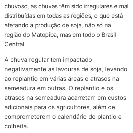
chuvoso, as chuvas têm sido irregulares e mal
distribuídas em todas as regiões, o que está
afetando a produção de soja, não só na
região do Matopiba, mas em todo o Brasil
Central.
A chuva regular tem impactado
negativamente as lavouras de soja, levando
ao replantio em várias áreas e atrasos na
semeadura em outras. O replantio e os
atrasos na semeadura acarretam em custos
adicionais para os agricultores, além de
comprometerem o calendário de plantio e
colheita.