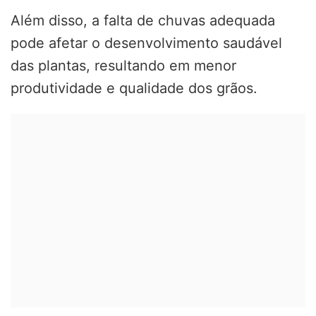
Além disso, a falta de chuvas adequada
pode afetar o desenvolvimento saudável
das plantas, resultando em menor
produtividade e qualidade dos grãos.