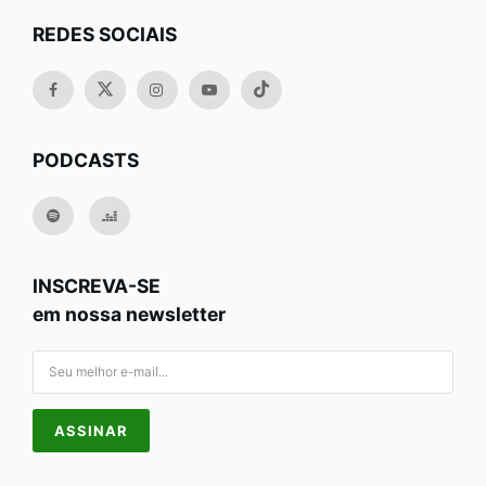
REDES SOCIAIS
PODCASTS
INSCREVA-SE
em nossa newsletter