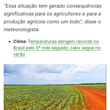
“Essa situação tem gerado consequências
significativas para os agricultores e para a
produção agrícola como um todo”, disse o
meteorologista.
Clima:
T
emperaturas atingem recorde no
Brasil pelo 5º mês seguido; calor segue no
verão