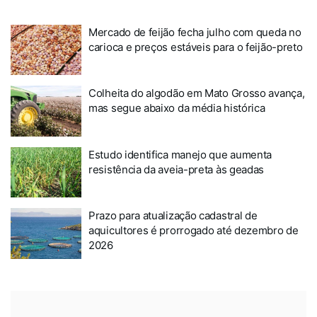
Mercado de feijão fecha julho com queda no
carioca e preços estáveis para o feijão-preto
Colheita do algodão em Mato Grosso avança,
mas segue abaixo da média histórica
Estudo identifica manejo que aumenta
resistência da aveia-preta às geadas
Prazo para atualização cadastral de
aquicultores é prorrogado até dezembro de
2026