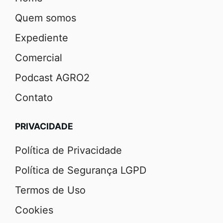
Quem somos
Expediente
Comercial
Podcast AGRO2
Contato
PRIVACIDADE
Política de Privacidade
Política de Segurança LGPD
Termos de Uso
Cookies