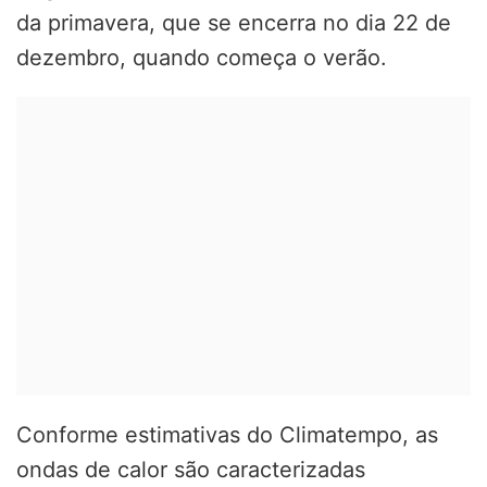
da primavera, que se encerra no dia 22 de
dezembro, quando começa o verão.
Conforme estimativas do Climatempo, as
ondas de calor são caracterizadas