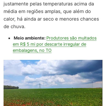
justamente pelas temperaturas acima da
média em regiões amplas, que além do
calor, há ainda ar seco e menores chances
de chuva.
Meio ambiente:
Produtores são multados
em R$ 5 mi por descarte irregular de
embalagens, no TO