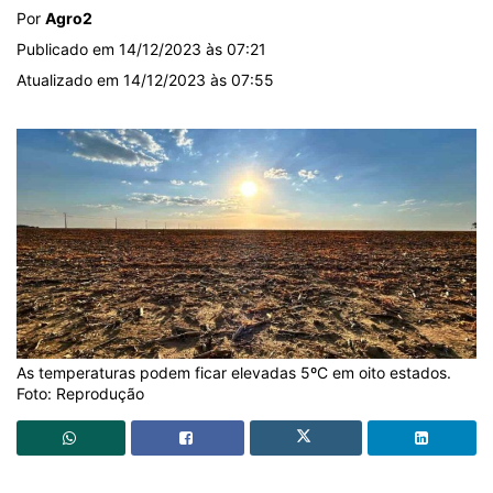
Por
Agro2
Publicado em 14/12/2023 às 07:21
Atualizado em 14/12/2023 às 07:55
As temperaturas podem ficar elevadas 5ºC em oito estados.
Foto: Reprodução