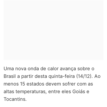
Uma nova onda de calor avança sobre o
Brasil a partir desta quinta-feira (14/12). Ao
menos 15 estados devem sofrer com as
altas temperaturas, entre eles Goiás e
Tocantins.