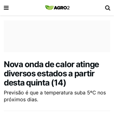
Nova onda de calor atinge
diversos estados a partir
desta quinta (14)
Previsão é que a temperatura suba 5ºC nos
próximos dias.