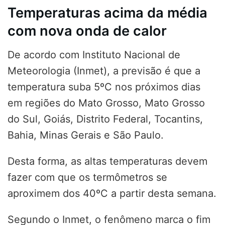
Temperaturas acima da média
com nova onda de calor
De acordo com Instituto Nacional de
Meteorologia (Inmet), a previsão é que a
temperatura suba 5ºC nos próximos dias
em regiões do Mato Grosso, Mato Grosso
do Sul, Goiás, Distrito Federal, Tocantins,
Bahia, Minas Gerais e São Paulo.
Desta forma, as altas temperaturas devem
fazer com que os termômetros se
aproximem dos 40ºC a partir desta semana.
Segundo o Inmet, o fenômeno marca o fim