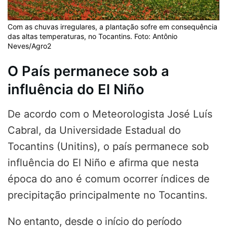
Com as chuvas irregulares, a plantação sofre em consequência
das altas temperaturas, no Tocantins. Foto: Antônio
Neves/Agro2
O País permanece sob a
influência do El Niño
De acordo com o Meteorologista José Luís
Cabral, da Universidade Estadual do
Tocantins (Unitins), o país permanece sob
influência do El Niño e afirma que nesta
época do ano é comum ocorrer índices de
precipitação principalmente no Tocantins.
No entanto, desde o início do período