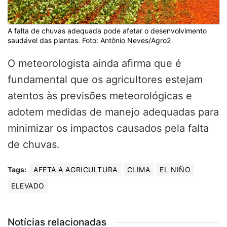
A falta de chuvas adequada pode afetar o desenvolvimento
saudável das plantas. Foto: Antônio Neves/Agro2
O meteorologista ainda afirma que é
fundamental que os agricultores estejam
atentos às previsões meteorológicas e
adotem medidas de manejo adequadas para
minimizar os impactos causados pela falta
de chuvas.
Tags:
AFETA A AGRICULTURA
CLIMA
EL NIÑO
ELEVADO
Notícias relacionadas