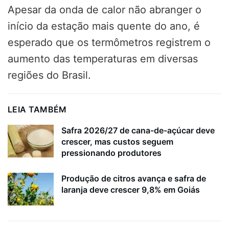
Apesar da onda de calor não abranger o
início da estação mais quente do ano, é
esperado que os termômetros registrem o
aumento das temperaturas em diversas
regiões do Brasil.
LEIA TAMBÉM
Safra 2026/27 de cana-de-açúcar deve
crescer, mas custos seguem
pressionando produtores
Produção de citros avança e safra de
laranja deve crescer 9,8% em Goiás