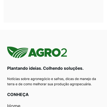
Plantando ideias. Colhendo soluções.
Notícias sobre agronegócio e safras, dicas de manejo da
terra e de como melhorar sua produção agropecuária.
CONHEÇA
Home