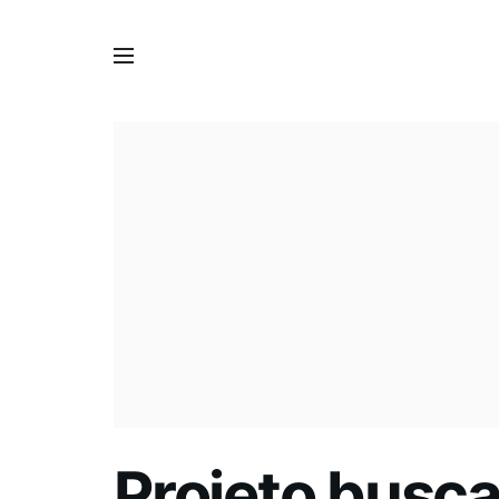
Projeto busca