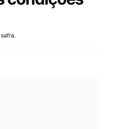
safra.