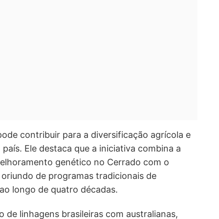
ode contribuir para a diversificação agrícola e
país. Ele destaca que a iniciativa combina a
elhoramento genético no Cerrado com o
 oriundo de programas tradicionais de
ao longo de quatro décadas.
 de linhagens brasileiras com australianas,