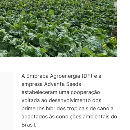
A Embrapa Agroenergia (DF) e a
empresa Advanta Seeds
estabeleceram uma cooperação
voltada ao desenvolvimento dos
primeiros híbridos tropicais de canola
adaptados às condições ambientais do
Brasil.