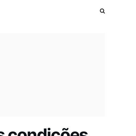
s condições