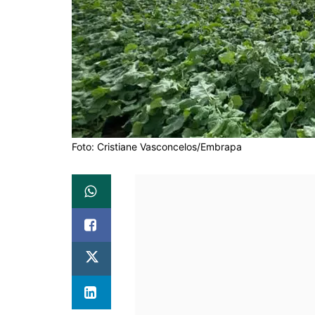
Foto: Cristiane Vasconcelos/Embrapa