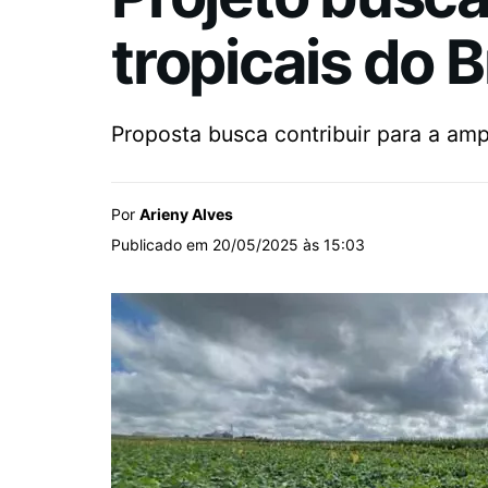
tropicais do B
Proposta busca contribuir para a amp
Por
Arieny Alves
Publicado em 20/05/2025 às 15:03