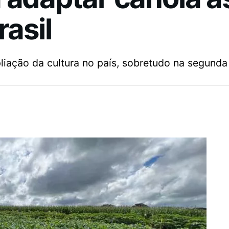
rasil
liação da cultura no país, sobretudo na segunda 