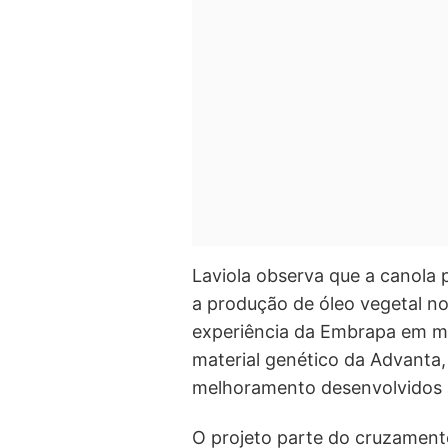
Laviola observa que a canola p
a produção de óleo vegetal no 
experiência da Embrapa em m
material genético da Advanta,
melhoramento desenvolvidos 
O projeto parte do cruzamento