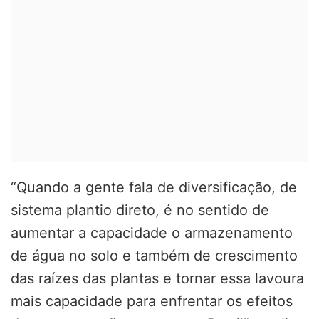
“Quando a gente fala de diversificação, de
sistema plantio direto, é no sentido de
aumentar a capacidade o armazenamento
de água no solo e também de crescimento
das raízes das plantas e tornar essa lavoura
mais capacidade para enfrentar os efeitos