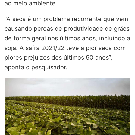
ao meio ambiente.
“A seca é um problema recorrente que vem
causando perdas de produtividade de grãos
de forma geral nos últimos anos, incluindo a
soja. A safra 2021/22 teve a pior seca com
piores prejuízos dos últimos 90 anos”,
aponta o pesquisador.