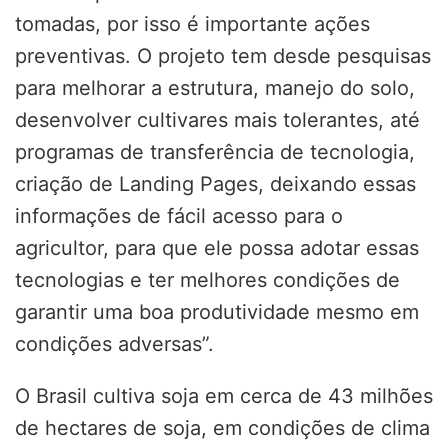
tomadas, por isso é importante ações
preventivas. O projeto tem desde pesquisas
para melhorar a estrutura, manejo do solo,
desenvolver cultivares mais tolerantes, até
programas de transferência de tecnologia,
criação de Landing Pages, deixando essas
informações de fácil acesso para o
agricultor, para que ele possa adotar essas
tecnologias e ter melhores condições de
garantir uma boa produtividade mesmo em
condições adversas”.
O Brasil cultiva soja em cerca de 43 milhões
de hectares de soja, em condições de clima