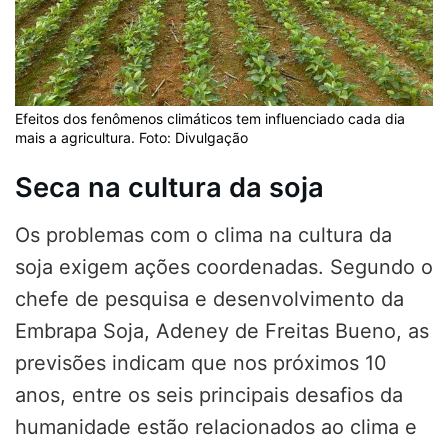
Efeitos dos fenômenos climáticos tem influenciado cada dia
mais a agricultura. Foto: Divulgação
Seca na cultura da soja
Os problemas com o clima na cultura da
soja exigem ações coordenadas. Segundo o
chefe de pesquisa e desenvolvimento da
Embrapa Soja, Adeney de Freitas Bueno, as
previsões indicam que nos próximos 10
anos, entre os seis principais desafios da
humanidade estão relacionados ao clima e