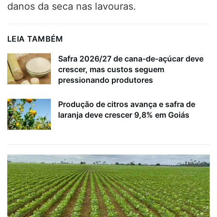
danos da seca nas lavouras.
LEIA TAMBÉM
Safra 2026/27 de cana-de-açúcar deve
crescer, mas custos seguem
pressionando produtores
Produção de citros avança e safra de
laranja deve crescer 9,8% em Goiás