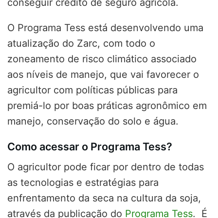
conseguir crédito de seguro agrícola.
O Programa Tess está desenvolvendo uma
atualização do Zarc, com todo o
zoneamento de risco climático associado
aos níveis de manejo, que vai favorecer o
agricultor com políticas públicas para
premiá-lo por boas práticas agronômico em
manejo, conservação do solo e água.
Como acessar o Programa Tess?
O agricultor pode ficar por dentro de todas
as tecnologias e estratégias para
enfrentamento da seca na cultura da soja,
através da publicação do
Programa Tess
. É