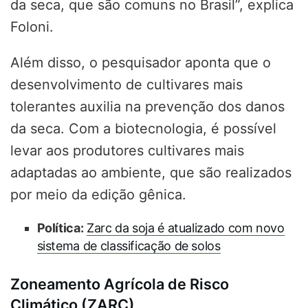
da seca, que são comuns no Brasil”, explica
Foloni.
Além disso, o pesquisador aponta que o
desenvolvimento de cultivares mais
tolerantes auxilia na prevenção dos danos
da seca. Com a biotecnologia, é possível
levar aos produtores cultivares mais
adaptadas ao ambiente, que são realizados
por meio da edição gênica.
Política:
Zarc da soja é atualizado com novo
sistema de classificação de solos
Zoneamento Agrícola de Risco
Climático (ZARC)