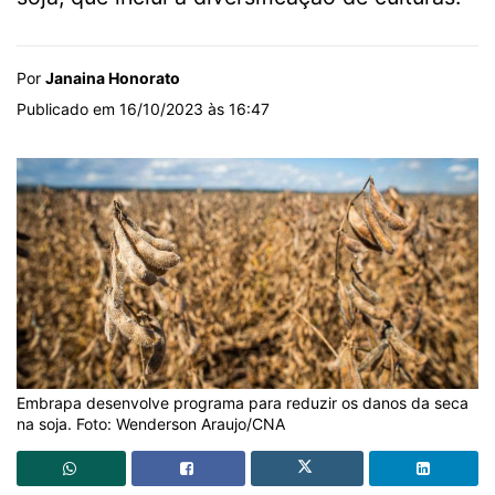
Por
Janaina Honorato
Publicado em 16/10/2023 às 16:47
Embrapa desenvolve programa para reduzir os danos da seca
na soja. Foto: Wenderson Araujo/CNA