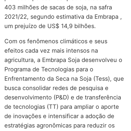
403 milhões de sacas de soja, na safra
2021/22, segundo estimativa da Embrapa ,
um prejuízo de US$ 14,9 bilhões.
Com os fenômenos climáticos e seus
efeitos cada vez mais intensos na
agricultura, a Embrapa Soja desenvolveu o
Programa de Tecnologias para o
Enfrentamento da Seca na Soja (Tess), que
busca consolidar redes de pesquisa e
desenvolvimento (P&D) e de transferência
de tecnologias (TT) para ampliar o aporte
de inovações e intensificar a adoção de
estratégias agronômicas para reduzir os