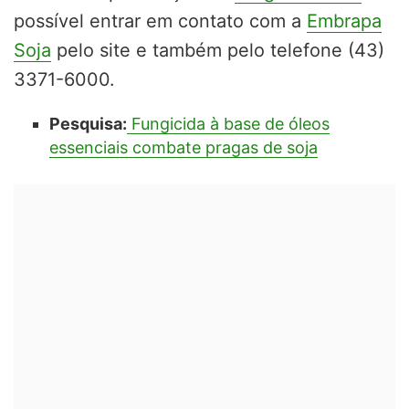
possível entrar em contato com a
Embrapa
Soja
pelo site e também pelo telefone (43)
3371-6000.
Pesquisa:
Fungicida à base de óleos
essenciais combate pragas de soja