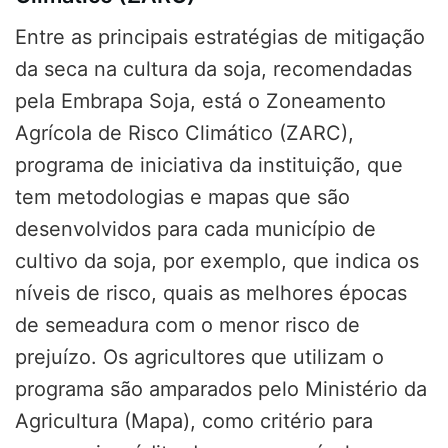
Entre as principais estratégias de mitigação
da seca na cultura da soja, recomendadas
pela Embrapa Soja, está o Zoneamento
Agrícola de Risco Climático (ZARC),
programa de iniciativa da instituição, que
tem metodologias e mapas que são
desenvolvidos para cada município de
cultivo da soja, por exemplo, que indica os
níveis de risco, quais as melhores épocas
de semeadura com o menor risco de
prejuízo. Os agricultores que utilizam o
programa são amparados pelo Ministério da
Agricultura (Mapa), como critério para