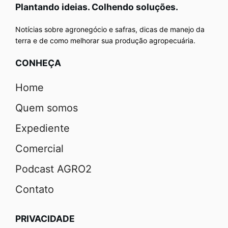
Plantando ideias. Colhendo soluções.
Notícias sobre agronegócio e safras, dicas de manejo da
terra e de como melhorar sua produção agropecuária.
CONHEÇA
Home
Quem somos
Expediente
Comercial
Podcast AGRO2
Contato
PRIVACIDADE