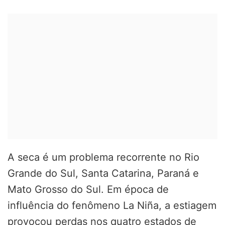
A seca é um problema recorrente no Rio
Grande do Sul, Santa Catarina, Paraná e
Mato Grosso do Sul. Em época de
influência do fenômeno La Niña, a estiagem
provocou perdas nos quatro estados de