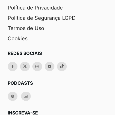
Política de Privacidade
Política de Segurança LGPD
Termos de Uso
Cookies
REDES SOCIAIS
PODCASTS
INSCREVA-SE