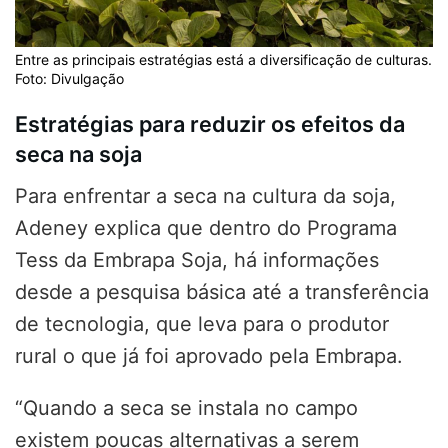
Entre as principais estratégias está a diversificação de culturas.
Foto: Divulgação
Estratégias para reduzir os efeitos da
seca na soja
Para enfrentar a seca na cultura da soja,
Adeney explica que dentro do Programa
Tess da Embrapa Soja, há informações
desde a pesquisa básica até a transferência
de tecnologia, que leva para o produtor
rural o que já foi aprovado pela Embrapa.
“Quando a seca se instala no campo
existem poucas alternativas a serem