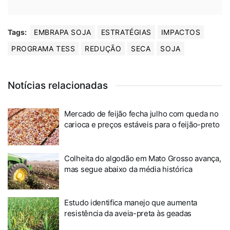
Tags:
EMBRAPA SOJA
ESTRATÉGIAS
IMPACTOS
PROGRAMA TESS
REDUÇÃO
SECA
SOJA
Notícias relacionadas
Mercado de feijão fecha julho com queda no
carioca e preços estáveis para o feijão-preto
Colheita do algodão em Mato Grosso avança,
mas segue abaixo da média histórica
Estudo identifica manejo que aumenta
resistência da aveia-preta às geadas