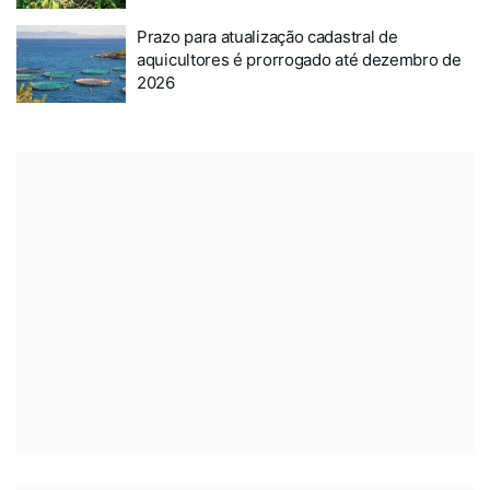
Prazo para atualização cadastral de
aquicultores é prorrogado até dezembro de
2026