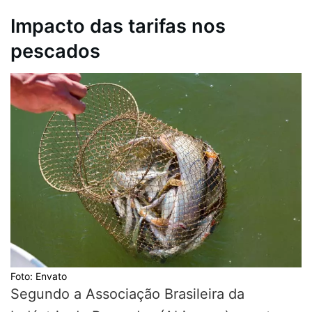
Impacto das tarifas nos
pescados
Foto: Envato
Segundo a Associação Brasileira da