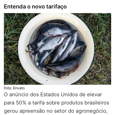
Entenda o novo tarifaço
Foto: Envato
O anúncio dos Estados Unidos de elevar
para 50% a tarifa sobre produtos brasileiros
gerou apreensão no setor do agronegócio,