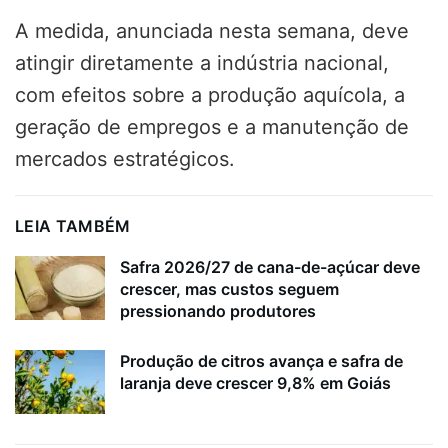
A medida, anunciada nesta semana, deve
atingir diretamente a indústria nacional,
com efeitos sobre a produção aquícola, a
geração de empregos e a manutenção de
mercados estratégicos.
LEIA TAMBÉM
Safra 2026/27 de cana-de-açúcar deve
crescer, mas custos seguem
pressionando produtores
Produção de citros avança e safra de
laranja deve crescer 9,8% em Goiás