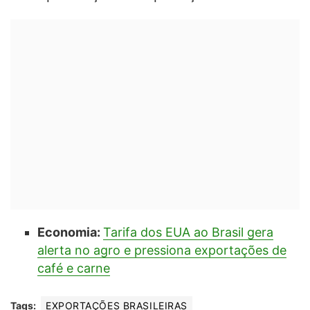
Economia:
Tarifa dos EUA ao Brasil gera
alerta no agro e pressiona exportações de
café e carne
Tags:
EXPORTAÇÕES BRASILEIRAS