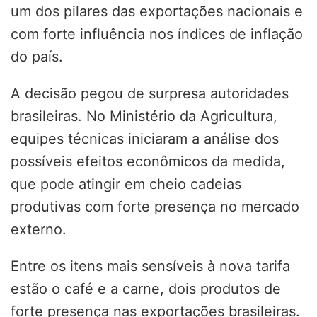
um dos pilares das exportações nacionais e
com forte influência nos índices de inflação
do país.
A decisão pegou de surpresa autoridades
brasileiras. No Ministério da Agricultura,
equipes técnicas iniciaram a análise dos
possíveis efeitos econômicos da medida,
que pode atingir em cheio cadeias
produtivas com forte presença no mercado
externo.
Entre os itens mais sensíveis à nova tarifa
estão o café e a carne, dois produtos de
forte presença nas exportações brasileiras.