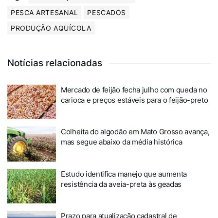
PESCA ARTESANAL
PESCADOS
PRODUÇÃO AQUÍCOLA
Notícias relacionadas
Mercado de feijão fecha julho com queda no
carioca e preços estáveis para o feijão-preto
Colheita do algodão em Mato Grosso avança,
mas segue abaixo da média histórica
Estudo identifica manejo que aumenta
resistência da aveia-preta às geadas
Prazo para atualização cadastral de