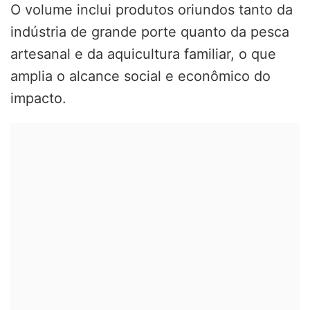
O volume inclui produtos oriundos tanto da
indústria de grande porte quanto da pesca
artesanal e da aquicultura familiar, o que
amplia o alcance social e econômico do
impacto.