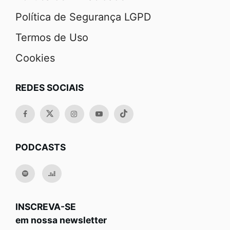
Política de Segurança LGPD
Termos de Uso
Cookies
REDES SOCIAIS
PODCASTS
INSCREVA-SE
em nossa newsletter