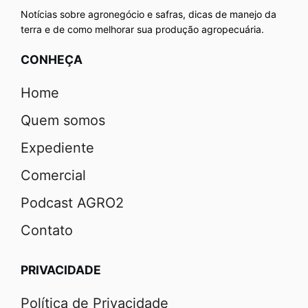
Notícias sobre agronegócio e safras, dicas de manejo da
terra e de como melhorar sua produção agropecuária.
CONHEÇA
Home
Quem somos
Expediente
Comercial
Podcast AGRO2
Contato
PRIVACIDADE
Política de Privacidade