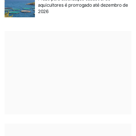
aquicultores é prorrogado até dezembro de
2026