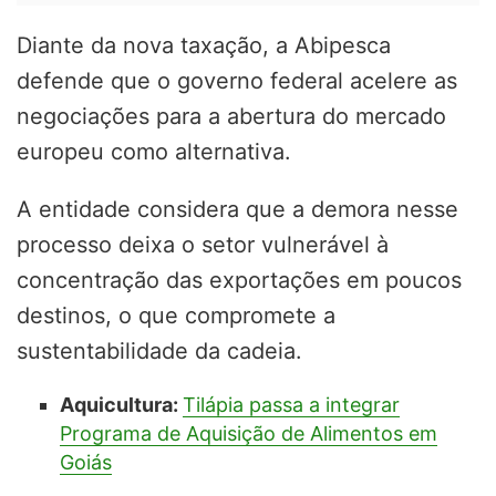
Diante da nova taxação, a Abipesca
defende que o governo federal acelere as
negociações para a abertura do mercado
europeu como alternativa.
A entidade considera que a demora nesse
processo deixa o setor vulnerável à
concentração das exportações em poucos
destinos, o que compromete a
sustentabilidade da cadeia.
Aquicultura:
Tilápia passa a integrar
Programa de Aquisição de Alimentos em
Goiás