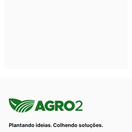
Plantando ideias. Colhendo soluções.