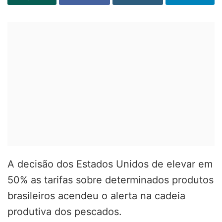
A decisão dos Estados Unidos de elevar em
50% as tarifas sobre determinados produtos
brasileiros acendeu o alerta na cadeia
produtiva dos pescados.