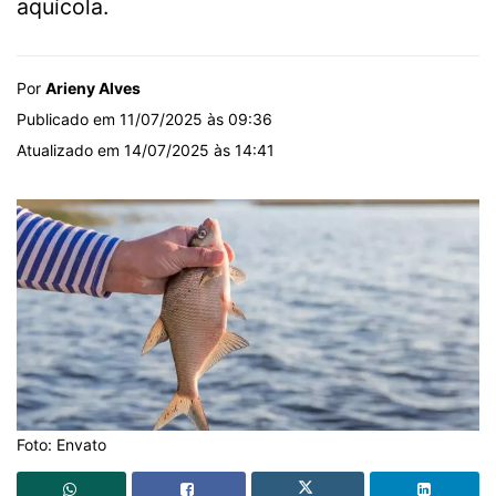
aquícola.
Por
Arieny Alves
Publicado em 11/07/2025 às 09:36
Atualizado em 14/07/2025 às 14:41
Foto: Envato