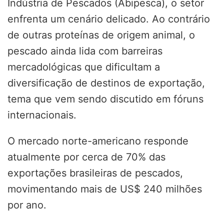
Indústria de Pescados (Abipesca), o setor
enfrenta um cenário delicado. Ao contrário
de outras proteínas de origem animal, o
pescado ainda lida com barreiras
mercadológicas que dificultam a
diversificação de destinos de exportação,
tema que vem sendo discutido em fóruns
internacionais.
O mercado norte-americano responde
atualmente por cerca de 70% das
exportações brasileiras de pescados,
movimentando mais de US$ 240 milhões
por ano.