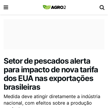
Setor de pescados alerta
para impacto de nova tarifa
dos EUA nas exportações
brasileiras
Medida deve atingir diretamente a indústria
nacional, com efeitos sobre a produção