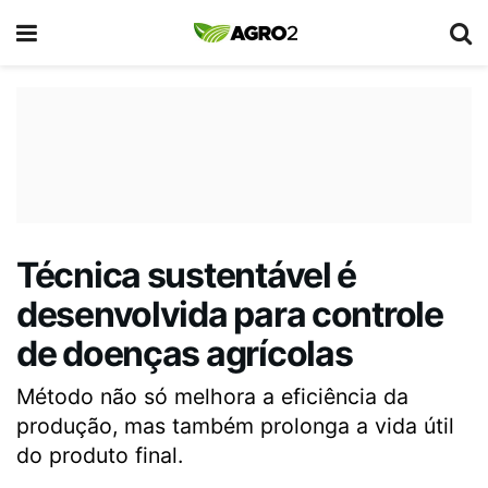
Técnica sustentável é
desenvolvida para controle
de doenças agrícolas
Método não só melhora a eficiência da
produção, mas também prolonga a vida útil
do produto final.