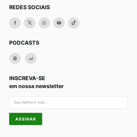
REDES SOCIAIS
PODCASTS
INSCREVA-SE
em nossa newsletter