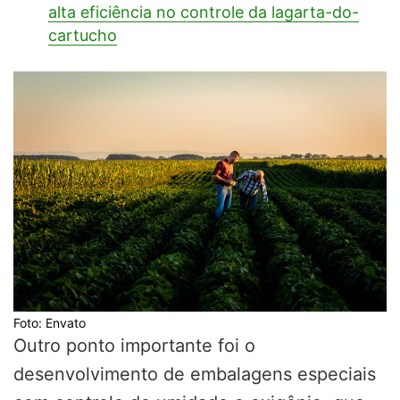
alta eficiência no controle da lagarta-do-
cartucho
Foto: Envato
Outro ponto importante foi o
desenvolvimento de embalagens especiais