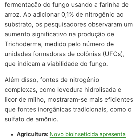
fermentação do fungo usando a farinha de
arroz. Ao adicionar 0,1% de nitrogênio ao
substrato, os pesquisadores observaram um
aumento significativo na produção de
Trichoderma, medido pelo número de
unidades formadoras de colônias (UFCs),
que indicam a viabilidade do fungo.
Além disso, fontes de nitrogênio
complexas, como levedura hidrolisada e
licor de milho, mostraram-se mais eficientes
que fontes inorgânicas tradicionais, como o
sulfato de amônio.
Agricultura:
Novo bioinseticida apresenta