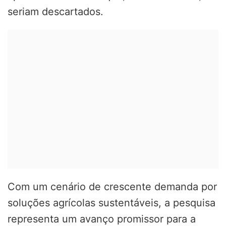
seriam descartados.
Com um cenário de crescente demanda por
soluções agrícolas sustentáveis, a pesquisa
representa um avanço promissor para a