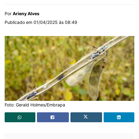
Por
Arieny Alves
Publicado em 01/04/2025 às 08:49
Foto: Gerald Holmes/Embrapa