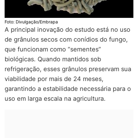
Foto: Divulgação/Embrapa
A principal inovação do estudo está no uso
de grânulos secos com conídios do fungo,
que funcionam como “sementes”
biológicas. Quando mantidos sob
refrigeração, esses grânulos preservam sua
viabilidade por mais de 24 meses,
garantindo a estabilidade necessária para o
uso em larga escala na agricultura.