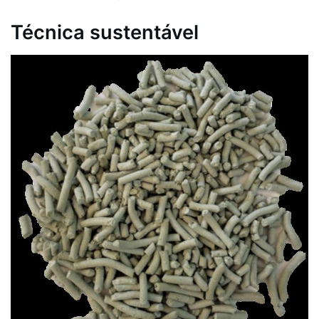
Técnica sustentável