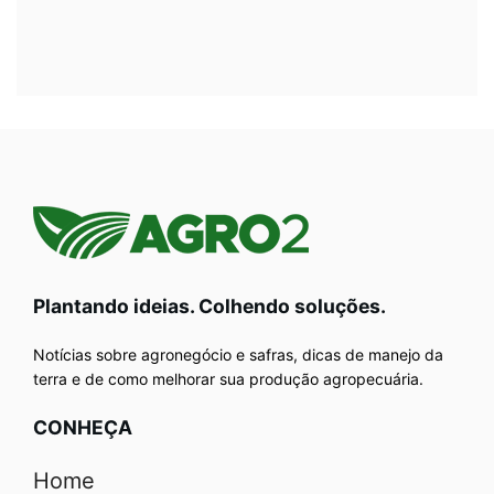
Plantando ideias. Colhendo soluções.
Notícias sobre agronegócio e safras, dicas de manejo da
terra e de como melhorar sua produção agropecuária.
CONHEÇA
Home