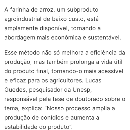
A farinha de arroz, um subproduto
agroindustrial de baixo custo, está
amplamente disponível, tornando a
abordagem mais econômica e sustentável.
Esse método não só melhora a eficiência da
produção, mas também prolonga a vida útil
do produto final, tornando-o mais acessível
e eficaz para os agricultores. Lucas
Guedes, pesquisador da Unesp,
responsável pela tese de doutorado sobre o
tema, explica: “Nosso processo amplia a
produção de conídios e aumenta a
estabilidade do produto”.