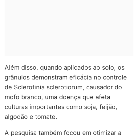
Além disso, quando aplicados ao solo, os
grânulos demonstram eficácia no controle
de Sclerotinia sclerotiorum, causador do
mofo branco, uma doença que afeta
culturas importantes como soja, feijão,
algodão e tomate.
A pesquisa também focou em otimizar a