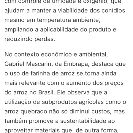
com controle de umidade e oxigênio, que
ajudam a manter a viabilidade dos conídios
mesmo em temperatura ambiente,
ampliando a aplicabilidade do produto e
reduzindo perdas.
No contexto econômico e ambiental,
Gabriel Mascarin, da Embrapa, destaca que
o uso de farinha de arroz se torna ainda
mais relevante com o aumento dos preços
do arroz no Brasil. Ele observa que a
utilização de subprodutos agrícolas como o
arroz quebrado não só diminui custos, mas
também promove a sustentabilidade ao
aproveitar materiais que, de outra forma,