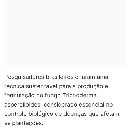
Pesquisadores brasileiros criaram uma
técnica sustentável para a produção e
formulação do fungo Trichoderma
asperelloides, considerado essencial no
controle biológico de doenças que afetam
as plantações.