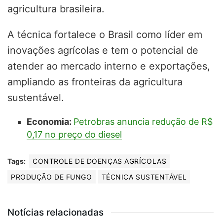
agricultura brasileira.
A técnica fortalece o Brasil como líder em
inovações agrícolas e tem o potencial de
atender ao mercado interno e exportações,
ampliando as fronteiras da agricultura
sustentável.
Economia:
Petrobras anuncia redução de R$
0,17 no preço do diesel
Tags:
CONTROLE DE DOENÇAS AGRÍCOLAS
PRODUÇÃO DE FUNGO
TÉCNICA SUSTENTÁVEL
Notícias relacionadas