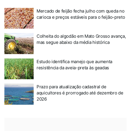
Mercado de feijão fecha julho com queda no
carioca e preços estáveis para o feijão-preto
Colheita do algodão em Mato Grosso avança,
mas segue abaixo da média histórica
Estudo identifica manejo que aumenta
resistência da aveia-preta às geadas
Prazo para atualização cadastral de
aquicultores é prorrogado até dezembro de
2026