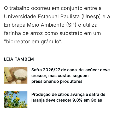
O trabalho ocorreu em conjunto entre a
Universidade Estadual Paulista (Unesp) e a
Embrapa Meio Ambiente (SP) e utiliza
farinha de arroz como substrato em um
“biorreator em grânulo”.
LEIA TAMBÉM
Safra 2026/27 de cana-de-açúcar deve
crescer, mas custos seguem
pressionando produtores
Produção de citros avança e safra de
laranja deve crescer 9,8% em Goiás