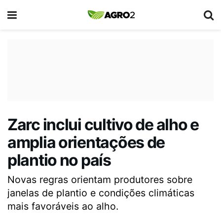
Zarc inclui cultivo de alho e
amplia orientações de
plantio no país
Novas regras orientam produtores sobre
janelas de plantio e condições climáticas
mais favoráveis ao alho.