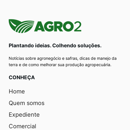
Plantando ideias. Colhendo soluções.
Notícias sobre agronegócio e safras, dicas de manejo da
terra e de como melhorar sua produção agropecuária.
CONHEÇA
Home
Quem somos
Expediente
Comercial