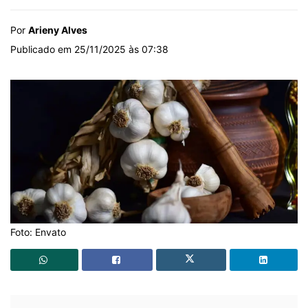
Por
Arieny Alves
Publicado em 25/11/2025 às 07:38
Foto: Envato