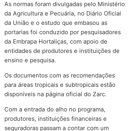
As normas foram divulgadas pelo Ministério
da Agricultura e Pecuária, no Diário Oficial
da União e o estudo que embasou as
portarias foi conduzido por pesquisadores
da Embrapa Hortaliças, com apoio de
entidades de produtores e instituições de
ensino e pesquisa.
Os documentos com as recomendações
para áreas tropicais e subtropicais estão
disponíveis na página oficial do Zarc.
Com a entrada do alho no programa,
produtores, instituições financeiras e
seguradoras passam a contar com um