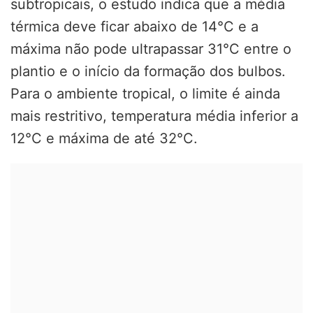
subtropicais, o estudo indica que a média
térmica deve ficar abaixo de 14°C e a
máxima não pode ultrapassar 31°C entre o
plantio e o início da formação dos bulbos.
Para o ambiente tropical, o limite é ainda
mais restritivo, temperatura média inferior a
12°C e máxima de até 32°C.