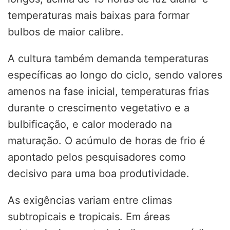
temperaturas mais baixas para formar
bulbos de maior calibre.
A cultura também demanda temperaturas
específicas ao longo do ciclo, sendo valores
amenos na fase inicial, temperaturas frias
durante o crescimento vegetativo e a
bulbificação, e calor moderado na
maturação. O acúmulo de horas de frio é
apontado pelos pesquisadores como
decisivo para uma boa produtividade.
As exigências variam entre climas
subtropicais e tropicais. Em áreas