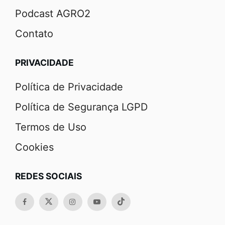
Podcast AGRO2
Contato
PRIVACIDADE
Política de Privacidade
Política de Segurança LGPD
Termos de Uso
Cookies
REDES SOCIAIS