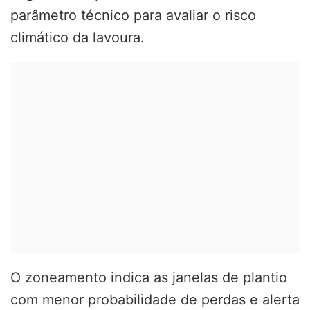
parâmetro técnico para avaliar o risco
climático da lavoura.
O zoneamento indica as janelas de plantio
com menor probabilidade de perdas e alerta