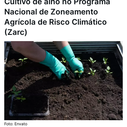
Cultivo de alho no Programa
Nacional de Zoneamento
Agrícola de Risco Climático
(Zarc)
Foto: Envato