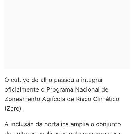
O cultivo de alho passou a integrar
oficialmente o Programa Nacional de
Zoneamento Agrícola de Risco Climático
(Zarc).
A inclusão da hortaliça amplia o conjunto
de culturas analisadas pelo governo para