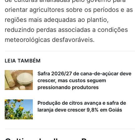
orientar agricultores sobre os períodos e as
regiões mais adequadas ao plantio,
reduzindo perdas associadas a condições
meteorológicas desfavoráveis.
LEIA TAMBÉM
Safra 2026/27 de cana-de-açúcar deve
crescer, mas custos seguem
pressionando produtores
Produção de citros avança e safra de
laranja deve crescer 9,8% em Goiás