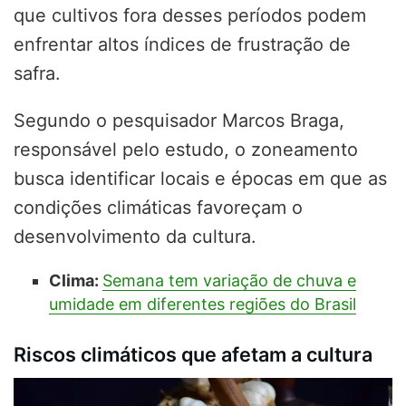
que cultivos fora desses períodos podem
enfrentar altos índices de frustração de
safra.
Segundo o pesquisador Marcos Braga,
responsável pelo estudo, o zoneamento
busca identificar locais e épocas em que as
condições climáticas favoreçam o
desenvolvimento da cultura.
Clima:
Semana tem variação de chuva e
umidade em diferentes regiões do Brasil
Riscos climáticos que afetam a cultura