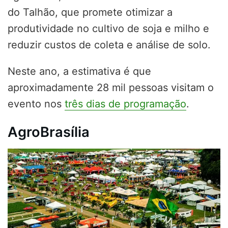
do Talhão, que promete otimizar a
produtividade no cultivo de soja e milho e
reduzir custos de coleta e análise de solo.
Neste ano, a estimativa é que
aproximadamente 28 mil pessoas visitam o
evento nos
três dias de programação
.
AgroBrasília