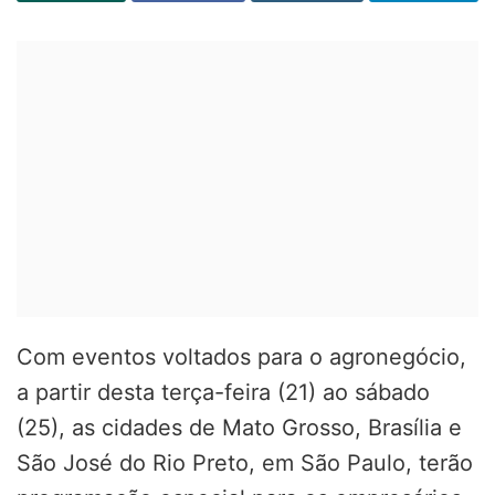
Com eventos voltados para o agronegócio,
a partir desta terça-feira (21) ao sábado
(25), as cidades de Mato Grosso, Brasília e
São José do Rio Preto, em São Paulo, terão