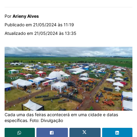
Por
Arieny Alves
Publicado em 21/05/2024 às 11:19
Atualizado em 21/05/2024 às 13:35
Cada uma das feiras acontecerá em uma cidade e datas
específicas. Foto: Divulgação