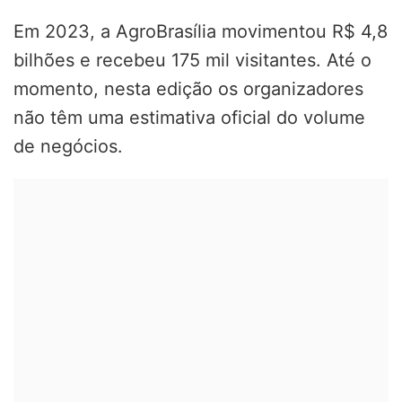
Em 2023, a AgroBrasília movimentou R$ 4,8
bilhões e recebeu 175 mil visitantes. Até o
momento, nesta edição os organizadores
não têm uma estimativa oficial do volume
de negócios.