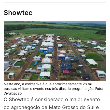
Showtec
Neste ano, a estimativa é que aproximadamente 28 mil
pessoas visitam o evento nos três dias de programação. Foto:
Divulgação
O Showtec é considerado o maior evento
do agronegócio de Mato Grosso do Sul e