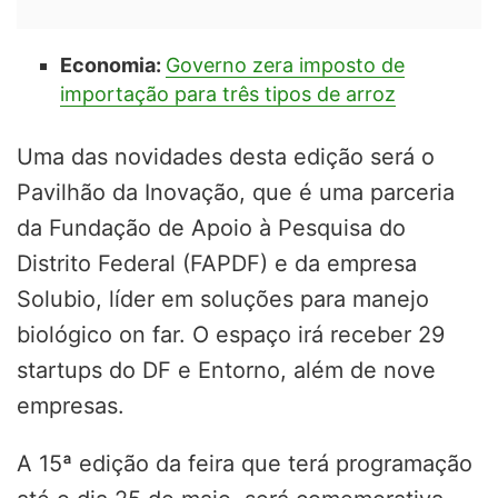
Economia:
Governo zera imposto de
importação para três tipos de arroz
Uma das novidades desta edição será o
Pavilhão da Inovação, que é uma parceria
da Fundação de Apoio à Pesquisa do
Distrito Federal (FAPDF) e da empresa
Solubio, líder em soluções para manejo
biológico on far. O espaço irá receber 29
startups do DF e Entorno, além de nove
empresas.
A 15ª edição da feira que terá programação