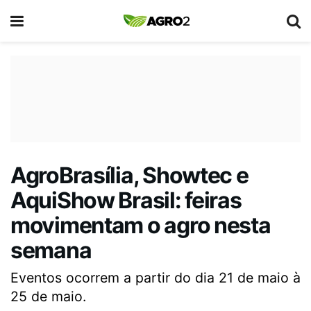
AgroBrasília, Showtec e
AquiShow Brasil: feiras
movimentam o agro nesta
semana
Eventos ocorrem a partir do dia 21 de maio à
25 de maio.