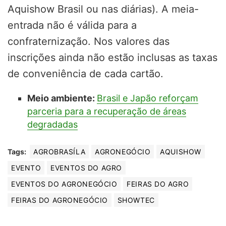
Aquishow Brasil ou nas diárias). A meia-
entrada não é válida para a
confraternização. Nos valores das
inscrições ainda não estão inclusas as taxas
de conveniência de cada cartão.
Meio ambiente:
Brasil e Japão reforçam
parceria para a recuperação de áreas
degradadas
Tags:
AGROBRASÍLA
AGRONEGÓCIO
AQUISHOW
EVENTO
EVENTOS DO AGRO
EVENTOS DO AGRONEGÓCIO
FEIRAS DO AGRO
FEIRAS DO AGRONEGÓCIO
SHOWTEC