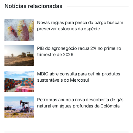
Notícias relacionadas
Novas regras para pesca do pargo buscam
preservar estoques da espécie
PIB do agronegócio recua 2% no primeiro
trimestre de 2026
MDIC abre consulta para definir produtos
sustentáveis do Mercosul
Petrobras anuncia nova descoberta de gás
natural em águas profundas da Colômbia