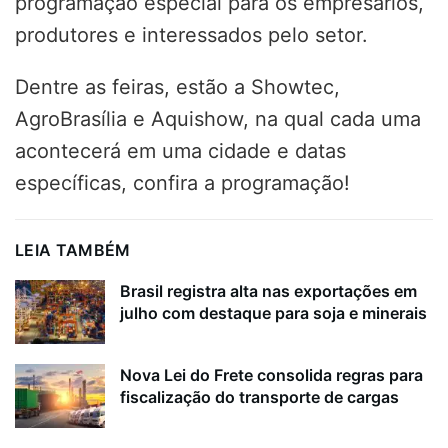
programação especial para os empresários,
produtores e interessados pelo setor.
Dentre as feiras, estão a Showtec,
AgroBrasília e Aquishow, na qual cada uma
acontecerá em uma cidade e datas
específicas, confira a programação!
LEIA TAMBÉM
Brasil registra alta nas exportações em
julho com destaque para soja e minerais
Nova Lei do Frete consolida regras para
fiscalização do transporte de cargas