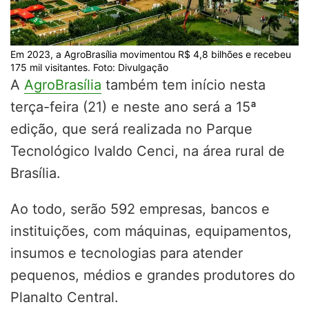
Em 2023, a AgroBrasília movimentou R$ 4,8 bilhões e recebeu
175 mil visitantes. Foto: Divulgação
A
AgroBrasília
também tem início nesta
terça-feira (21) e neste ano será a 15ª
edição, que será realizada no Parque
Tecnológico Ivaldo Cenci, na área rural de
Brasília.
Ao todo, serão 592 empresas, bancos e
instituições, com máquinas, equipamentos,
insumos e tecnologias para atender
pequenos, médios e grandes produtores do
Planalto Central.