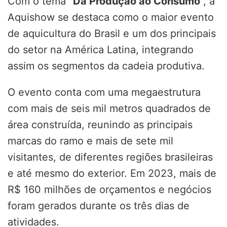
Com o tema “
Da Produção ao Consumo
“, a
Aquishow se destaca como o maior evento
de aquicultura do Brasil e um dos principais
do setor na América Latina, integrando
assim os segmentos da cadeia produtiva.
O evento conta com uma megaestrutura
com mais de seis mil metros quadrados de
área construída, reunindo as principais
marcas do ramo e mais de sete mil
visitantes, de diferentes regiões brasileiras
e até mesmo do exterior. Em 2023, mais de
R$ 160 milhões de orçamentos e negócios
foram gerados durante os três dias de
atividades.