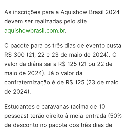
As inscrições para a Aquishow Brasil 2024
devem ser realizadas pelo site
aquishowbrasil.com.br
.
O pacote para os três dias de evento custa
R$ 300 (21, 22 e 23 de maio de 2024). O
valor da diária sai a R$ 125 (21 ou 22 de
maio de 2024). Já o valor da
confraternização é de R$ 125 (23 de maio
de 2024).
Estudantes e caravanas (acima de 10
pessoas) terão direito à meia-entrada (50%
de desconto no pacote dos três dias de