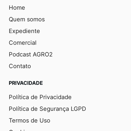
Home
Quem somos
Expediente
Comercial
Podcast AGRO2
Contato
PRIVACIDADE
Política de Privacidade
Política de Segurança LGPD
Termos de Uso