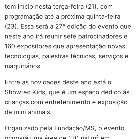
tem início nesta terça-feira (21), com
programação até a próxima quinta-feira
(23). Essa será a 27ª edição do evento que
neste ano irá reunir sete patrocinadores e
160 expositores que apresentação novas
tecnologias, palestras técnicas, serviços e
maquinários.
Entre as novidades deste ano está o
Showtec Kids, que é um espaço dedico ás
crianças com entretenimento e exposição
de mini animais.
Organizado pela Fundação/MS, o evento
ocupará uma área de 120 mil m² em