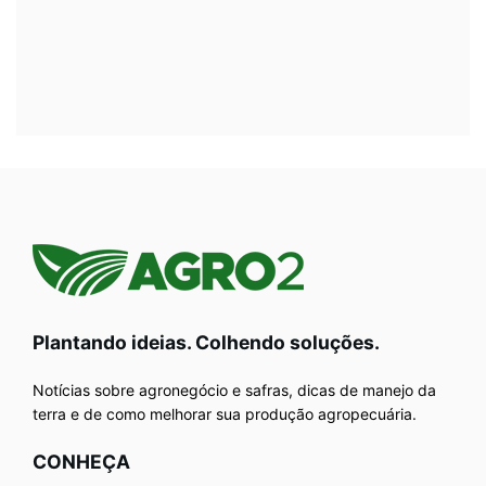
Plantando ideias. Colhendo soluções.
Notícias sobre agronegócio e safras, dicas de manejo da
terra e de como melhorar sua produção agropecuária.
CONHEÇA