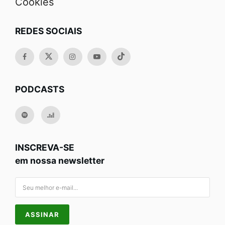
Cookies
REDES SOCIAIS
PODCASTS
INSCREVA-SE
em nossa newsletter