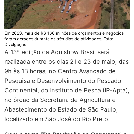
Em 2023, mais de R$ 160 milhões de orçamentos e negócios
foram gerados durante os três dias de atividades. Foto:
Divulgação
A 13ª edição da Aquishow Brasil será
realizada entre os dias 21 e 23 de maio, das
9h às 18 horas, no Centro Avançado de
Pesquisa e Desenvolvimento do Pescado
Continental, do Instituto de Pesca (IP-Apta),
no órgão da Secretaria de Agricultura e
Abastecimento do Estado de São Paulo,
localizado em São José do Rio Preto.