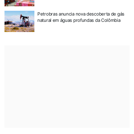
Petrobras anuncia nova descoberta de gás
natural em águas profundas da Colômbia