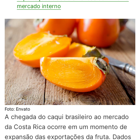
mercado interno
Foto: Envato
A chegada do caqui brasileiro ao mercado
da Costa Rica ocorre em um momento de
expansão das exportações da fruta. Dados