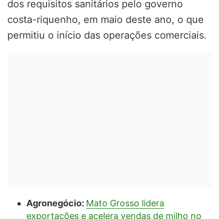
dos requisitos sanitários pelo governo
costa-riquenho, em maio deste ano, o que
permitiu o início das operações comerciais.
Agronegócio:
Mato Grosso lidera
exportações e acelera vendas de milho no