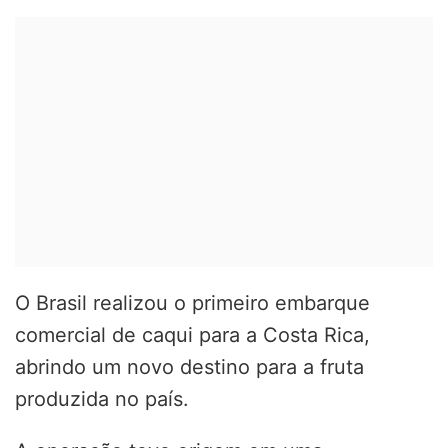
O Brasil realizou o primeiro embarque
comercial de caqui para a Costa Rica,
abrindo um novo destino para a fruta
produzida no país.