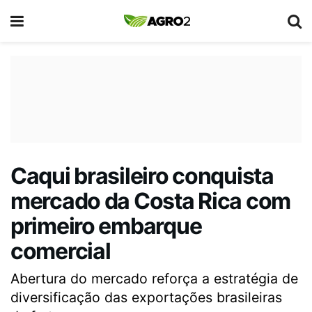
Caqui brasileiro conquista
mercado da Costa Rica com
primeiro embarque
comercial
Abertura do mercado reforça a estratégia de
diversificação das exportações brasileiras