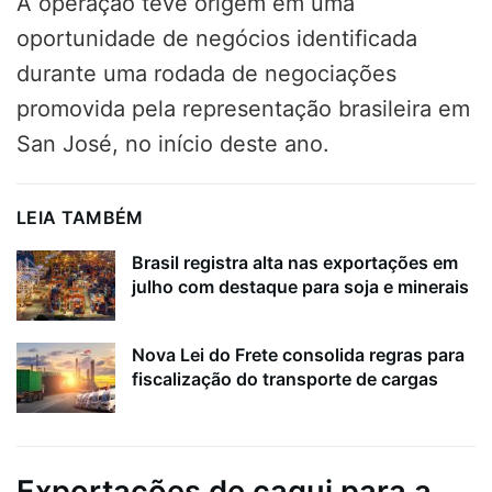
A operação teve origem em uma
oportunidade de negócios identificada
durante uma rodada de negociações
promovida pela representação brasileira em
San José, no início deste ano.
LEIA TAMBÉM
Brasil registra alta nas exportações em
julho com destaque para soja e minerais
Nova Lei do Frete consolida regras para
fiscalização do transporte de cargas
Exportações de caqui para a