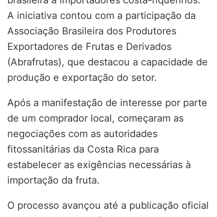
brasileira a importadores costa-riquenhos.
A iniciativa contou com a participação da
Associação Brasileira dos Produtores
Exportadores de Frutas e Derivados
(Abrafrutas), que destacou a capacidade de
produção e exportação do setor.
Após a manifestação de interesse por parte
de um comprador local, começaram as
negociações com as autoridades
fitossanitárias da Costa Rica para
estabelecer as exigências necessárias à
importação da fruta.
O processo avançou até a publicação oficial