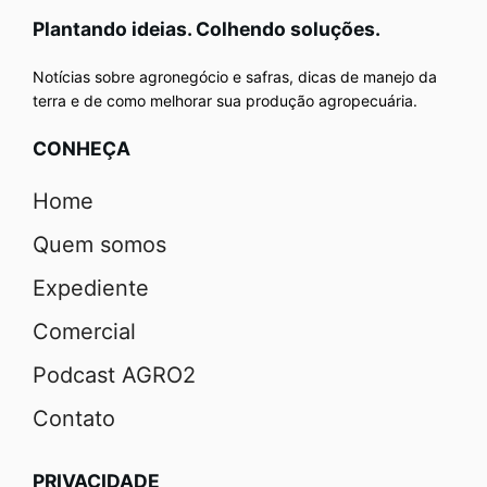
Plantando ideias. Colhendo soluções.
Notícias sobre agronegócio e safras, dicas de manejo da
terra e de como melhorar sua produção agropecuária.
CONHEÇA
Home
Quem somos
Expediente
Comercial
Podcast AGRO2
Contato
PRIVACIDADE