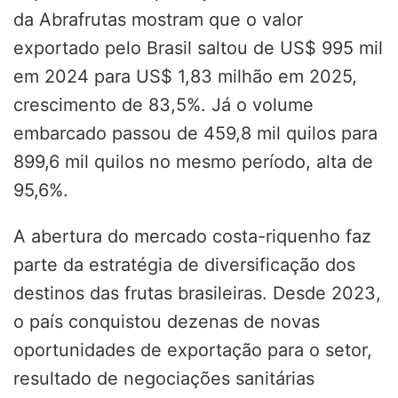
da Abrafrutas mostram que o valor
exportado pelo Brasil saltou de US$ 995 mil
em 2024 para US$ 1,83 milhão em 2025,
crescimento de 83,5%. Já o volume
embarcado passou de 459,8 mil quilos para
899,6 mil quilos no mesmo período, alta de
95,6%.
A abertura do mercado costa-riquenho faz
parte da estratégia de diversificação dos
destinos das frutas brasileiras. Desde 2023,
o país conquistou dezenas de novas
oportunidades de exportação para o setor,
resultado de negociações sanitárias