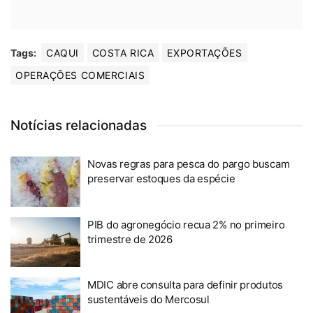
Tags:
CAQUI
COSTA RICA
EXPORTAÇÕES
OPERAÇÕES COMERCIAIS
Notícias relacionadas
Novas regras para pesca do pargo buscam
preservar estoques da espécie
PIB do agronegócio recua 2% no primeiro
trimestre de 2026
MDIC abre consulta para definir produtos
sustentáveis do Mercosul