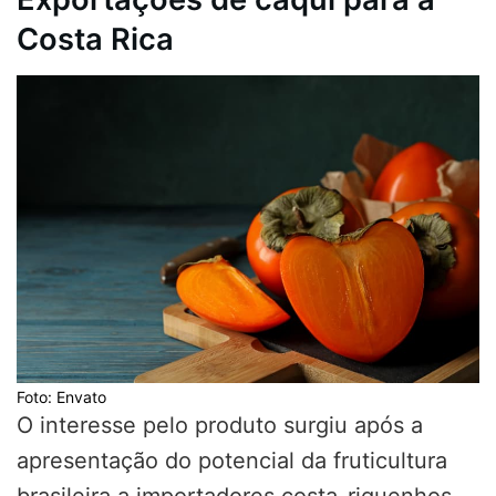
Costa Rica
Foto: Envato
O interesse pelo produto surgiu após a
apresentação do potencial da fruticultura