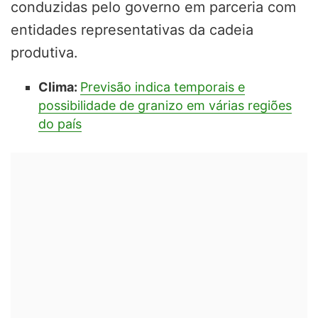
conduzidas pelo governo em parceria com
entidades representativas da cadeia
produtiva.
Clima:
Previsão indica temporais e
possibilidade de granizo em várias regiões
do país