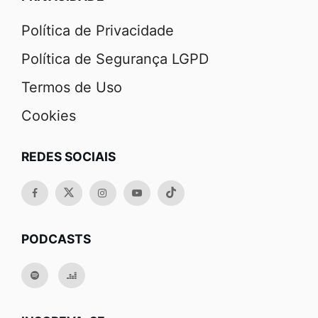
Política de Privacidade
Política de Segurança LGPD
Termos de Uso
Cookies
REDES SOCIAIS
PODCASTS