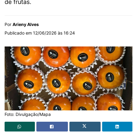
de frutas.
Por
Arieny Alves
Publicado em 12/06/2026 às 16:24
Foto: Divulgação/Mapa