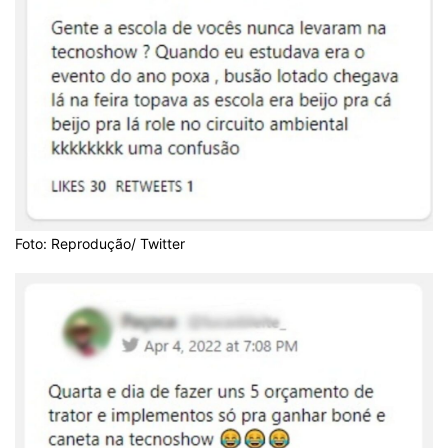
Foto: Reprodução/ Twitter