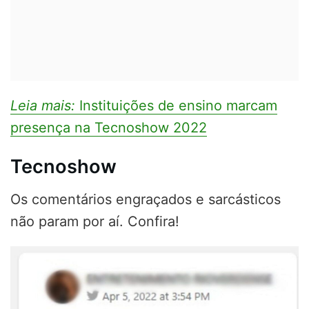
Leia mais:
Instituições de ensino marcam
presença na Tecnoshow 2022
Tecnoshow
Os comentários engraçados e sarcásticos
não param por aí. Confira!