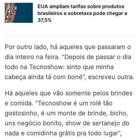
EUA ampliam tarifas sobre produtos
brasileiros e sobretaxa pode chegar a
37,5%
Por outro lado, há aqueles que passaram o
dia inteiro na feira. “Depois de passar o dia
todo na Tecnoshow: sinto que minha
cabeça ainda tá com boné”, escreveu outra.
Há aqueles que vão somente pelos brindes
e comida. “Tecnoshow é um rolê tão
gostosinho, é um monte de brinde, bicho,
uns negócio bonito, show de sertanejo do
nada e comidinha grátis pra todo lugar”,