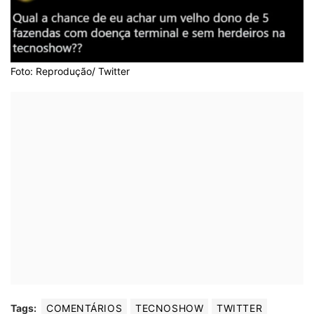
Foto: Reprodução/ Twitter
Tags:
COMENTÁRIOS
TECNOSHOW
TWITTER