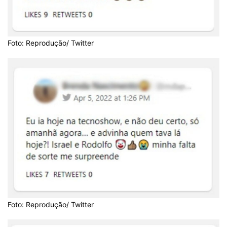
Foto: Reprodução/ Twitter
Foto: Reprodução/ Twitter