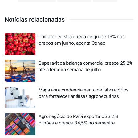
Notícias relacionadas
Tomate registra queda de quase 16% nos
preços em junho, aponta Conab
Superávit da balança comercial cresce 25,2%
até a terceira semana de julho
Mapa abre credenciamento de laboratórios
para fortalecer análises agropecuárias
Agronegócio do Pará exporta US$ 2,8
bilhões e cresce 34,5% no semestre