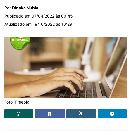
Por
Dinake Núbia
Publicado em 07/04/2022 às 09:45
Atualizado em 19/10/2022 às 10:29
Foto: Freepik