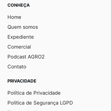
CONHEÇA
Home
Quem somos
Expediente
Comercial
Podcast AGRO2
Contato
PRIVACIDADE
Política de Privacidade
Política de Segurança LGPD