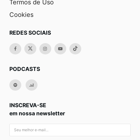
Termos de Uso
Cookies
REDES SOCIAIS
PODCASTS
INSCREVA-SE
em nossa newsletter