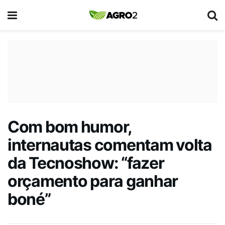
Com bom humor,
internautas comentam volta
da Tecnoshow: “fazer
orçamento para ganhar
boné”