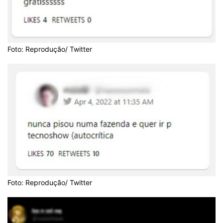
Foto: Reprodução/ Twitter
Foto: Reprodução/ Twitter