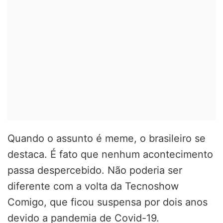
Quando o assunto é meme, o brasileiro se
destaca. É fato que nenhum acontecimento
passa despercebido. Não poderia ser
diferente com a volta da Tecnoshow
Comigo, que ficou suspensa por dois anos
devido a pandemia de Covid-19.