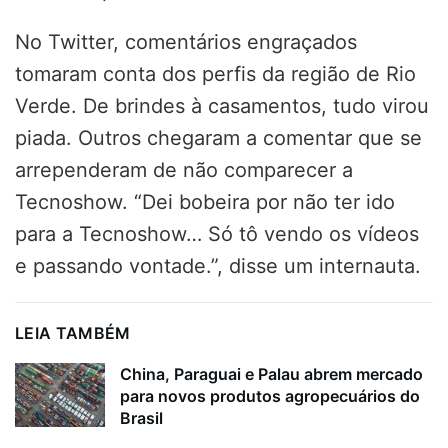
No Twitter, comentários engraçados
tomaram conta dos perfis da região de Rio
Verde. De brindes à casamentos, tudo virou
piada. Outros chegaram a comentar que se
arrependeram de não comparecer a
Tecnoshow. “Dei bobeira por não ter ido
para a Tecnoshow… Só tô vendo os vídeos
e passando vontade.”, disse um internauta.
LEIA TAMBÉM
China, Paraguai e Palau abrem mercado
para novos produtos agropecuários do
Brasil