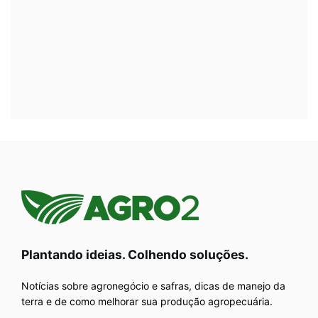
Plantando ideias. Colhendo soluções.
Notícias sobre agronegócio e safras, dicas de manejo da
terra e de como melhorar sua produção agropecuária.