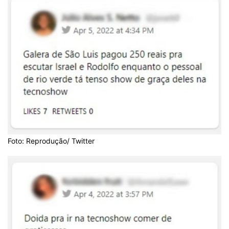
Foto: Reprodução/ Twitter