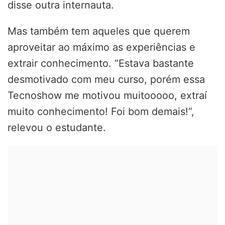
disse outra internauta.
Mas também tem aqueles que querem
aproveitar ao máximo as experiências e
extrair conhecimento. “Estava bastante
desmotivado com meu curso, porém essa
Tecnoshow me motivou muitooooo, extraí
muito conhecimento! Foi bom demais!”,
relevou o estudante.