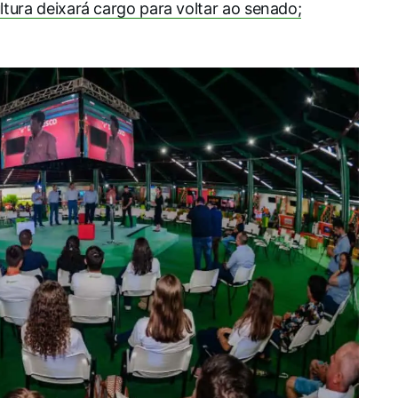
ultura deixará cargo para voltar ao senado;