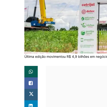
Última edição movimentou R$ 4,9 bilhões em negócio