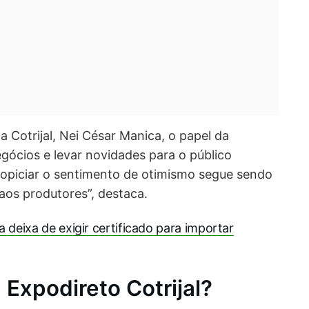
 Cotrijal, Nei César Manica, o papel da
gócios e levar novidades para o público
propiciar o sentimento de otimismo segue sendo
 aos produtores”, destaca.
 deixa de exigir certificado para importar
Expodireto Cotrijal?