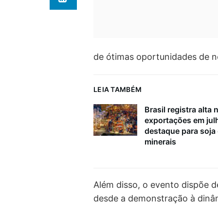
de ótimas oportunidades de n
LEIA TAMBÉM
Brasil registra alta 
exportações em ju
destaque para soja
minerais
Além disso, o evento dispõe 
desde a demonstração à dinâm