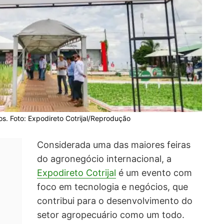
s. Foto: Expodireto Cotrijal/Reprodução
Considerada uma das maiores feiras
do agronegócio internacional, a
Expodireto Cotrijal
é um evento com
foco em tecnologia e negócios, que
contribui para o desenvolvimento do
setor agropecuário como um todo.