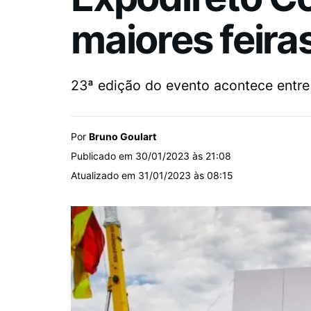
maiores feira
23ª edição do evento acontece entre
Por
Bruno Goulart
Publicado em 30/01/2023 às 21:08
Atualizado em 31/01/2023 às 08:15