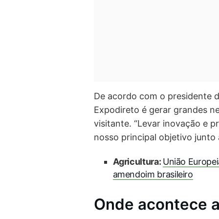
De acordo com o presidente da
Expodireto é gerar grandes ne
visitante. “Levar inovação e 
nosso principal objetivo junto
Agricultura:
União Europeia
amendoim brasileiro
Onde acontece a 